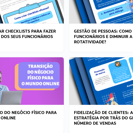
R CHECKLISTS PARA FAZER
GESTÃO DE PESSOAS: COMO
 DOS SEUS FUNCIONÁRIOS
FUNCIONÁRIOS E DIMINUIR A
ROTATIVIDADE?
O DO NEGÓCIO FÍSICO PARA
FIDELIZAÇÃO DE CLIENTES: A
 ONLINE
ESTRATÉGIA POR TRÁS DO 
NÚMERO DE VENDAS