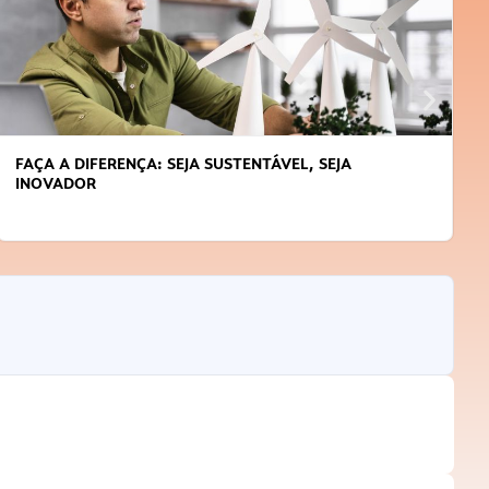
FAÇA A DIFERENÇA: SEJA SUSTENTÁVEL, SEJA
INOVADOR