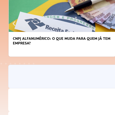
CNPJ ALFANUMÉRICO: O QUE MUDA PARA QUEM JÁ TEM
EMPRESA?