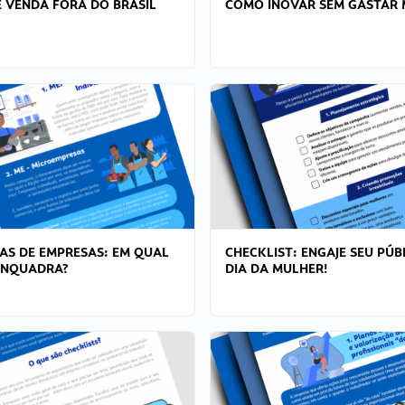
 VENDA FORA DO BRASIL
COMO INOVAR SEM GASTAR 
AS DE EMPRESAS: EM QUAL
CHECKLIST: ENGAJE SEU PÚB
ENQUADRA?
DIA DA MULHER!