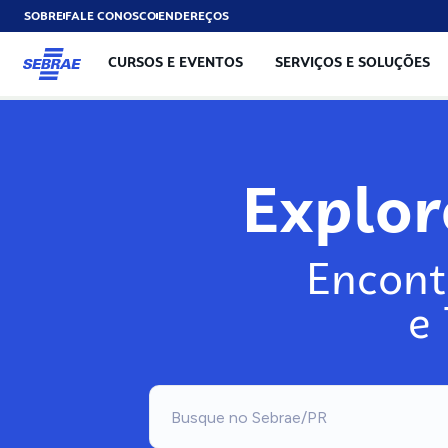
SOBRE
FALE CONOSCO
ENDEREÇOS
CURSOS E EVENTOS
SERVIÇOS E SOLUÇÕES
Explo
Encont
e