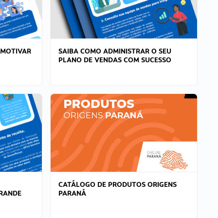
 MOTIVAR
SAIBA COMO ADMINISTRAR O SEU
PLANO DE VENDAS COM SUCESSO
CATÁLOGO DE PRODUTOS ORIGENS
GRANDE
PARANÁ