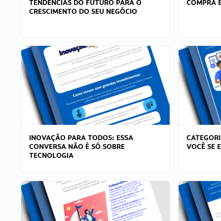
TENDÊNCIAS DO FUTURO PARA O
COMPRA E
CRESCIMENTO DO SEU NEGÓCIO
INOVAÇÃO PARA TODOS: ESSA
CATEGORI
CONVERSA NÃO É SÓ SOBRE
VOCÊ SE 
TECNOLOGIA