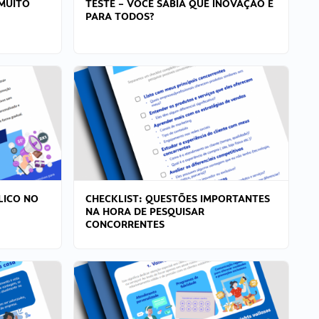
MUITO
TESTE – VOCÊ SABIA QUE INOVAÇÃO É
PARA TODOS?
LICO NO
CHECKLIST: QUESTÕES IMPORTANTES
NA HORA DE PESQUISAR
CONCORRENTES