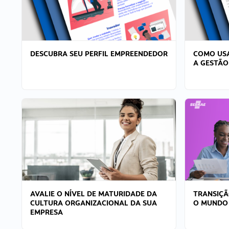
DESCUBRA SEU PERFIL EMPREENDEDOR
COMO USA
A GESTÃO
AVALIE O NÍVEL DE MATURIDADE DA
TRANSIÇÃ
CULTURA ORGANIZACIONAL DA SUA
O MUNDO
EMPRESA