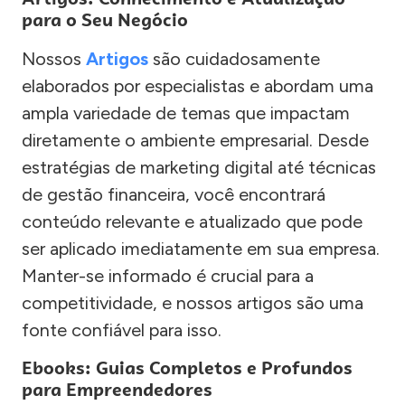
para o Seu Negócio
Nossos
Artigos
são cuidadosamente
elaborados por especialistas e abordam uma
ampla variedade de temas que impactam
diretamente o ambiente empresarial. Desde
estratégias de marketing digital até técnicas
de gestão financeira, você encontrará
conteúdo relevante e atualizado que pode
ser aplicado imediatamente em sua empresa.
Manter-se informado é crucial para a
competitividade, e nossos artigos são uma
fonte confiável para isso.
Ebooks: Guias Completos e Profundos
para Empreendedores