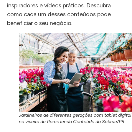
inspiradores e vídeos práticos. Descubra
como cada um desses conteúdos pode
beneficiar o seu negócio.
Jardineiros de diferentes gerações com tablet digital
no viveiro de flores lendo Conteúdo do Sebrae/PR.