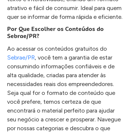
atrativo e fácil de consumir. Ideal para quem
quer se informar de forma rápida e eficiente.
Por Que Escolher os Conteúdos do
Sebrae/PR?
Ao acessar os conteúdos gratuitos do
Sebrae/PR
, você tem a garantia de estar
consumindo informações confiáveis e de
alta qualidade, criadas para atender às
necessidades reais dos empreendedores.
Seja qual for o formato de conteúdo que
você prefere, temos certeza de que
encontrará o material perfeito para ajudar
seu negócio a crescer e prosperar. Navegue
por nossas categorias e descubra o que