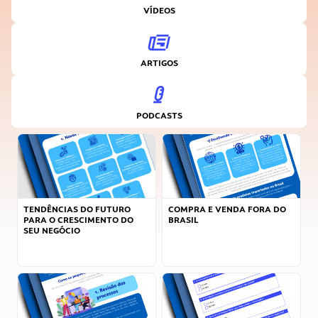
VÍDEOS
ARTIGOS
PODCASTS
TENDÊNCIAS DO FUTURO
COMPRA E VENDA FORA DO
PARA O CRESCIMENTO DO
BRASIL
SEU NEGÓCIO