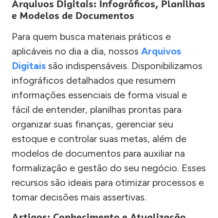
Arquivos Digitais: Infográficos, Planilhas
e Modelos de Documentos
Para quem busca materiais práticos e
aplicáveis no dia a dia, nossos
Arquivos
Digitais
são indispensáveis. Disponibilizamos
infográficos detalhados que resumem
informações essenciais de forma visual e
fácil de entender, planilhas prontas para
organizar suas finanças, gerenciar seu
estoque e controlar suas metas, além de
modelos de documentos para auxiliar na
formalização e gestão do seu negócio. Esses
recursos são ideais para otimizar processos e
tomar decisões mais assertivas.
Artigos: Conhecimento e Atualização