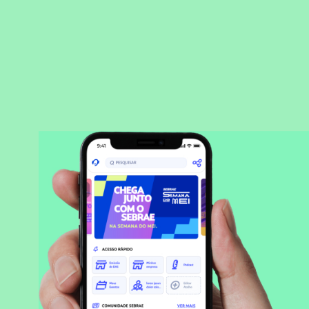
BAIXAR APLICATIVO