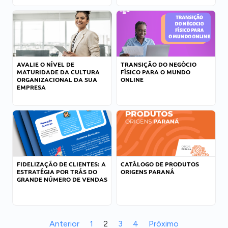
AVALIE O NÍVEL DE
TRANSIÇÃO DO NEGÓCIO
MATURIDADE DA CULTURA
FÍSICO PARA O MUNDO
ORGANIZACIONAL DA SUA
ONLINE
EMPRESA
FIDELIZAÇÃO DE CLIENTES: A
CATÁLOGO DE PRODUTOS
ESTRATÉGIA POR TRÁS DO
ORIGENS PARANÁ
GRANDE NÚMERO DE VENDAS
Anterior
1
2
3
4
Próximo