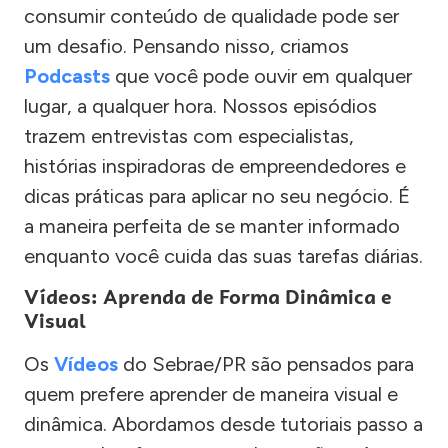
consumir conteúdo de qualidade pode ser
um desafio. Pensando nisso, criamos
Podcasts
que você pode ouvir em qualquer
lugar, a qualquer hora. Nossos episódios
trazem entrevistas com especialistas,
histórias inspiradoras de empreendedores e
dicas práticas para aplicar no seu negócio. É
a maneira perfeita de se manter informado
enquanto você cuida das suas tarefas diárias.
Vídeos: Aprenda de Forma Dinâmica e
Visual
Os
Vídeos
do Sebrae/PR são pensados para
quem prefere aprender de maneira visual e
dinâmica. Abordamos desde tutoriais passo a