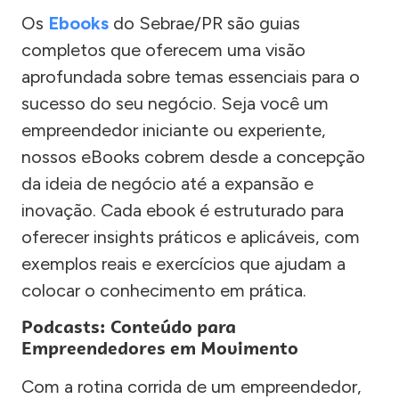
Os
Ebooks
do Sebrae/PR são guias
completos que oferecem uma visão
aprofundada sobre temas essenciais para o
sucesso do seu negócio. Seja você um
empreendedor iniciante ou experiente,
nossos eBooks cobrem desde a concepção
da ideia de negócio até a expansão e
inovação. Cada ebook é estruturado para
oferecer insights práticos e aplicáveis, com
exemplos reais e exercícios que ajudam a
colocar o conhecimento em prática.
Podcasts: Conteúdo para
Empreendedores em Movimento
Com a rotina corrida de um empreendedor,