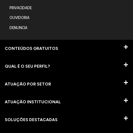
PRIVACIDADE
OUVIDORIA
DENUNCIA
CONTEÚDOS GRATUITOS
QUAL É O SEU PERFIL?
ATUAÇÃO POR SETOR
ATUAÇÃO INSTITUCIONAL
SOLUÇÕES DESTACADAS