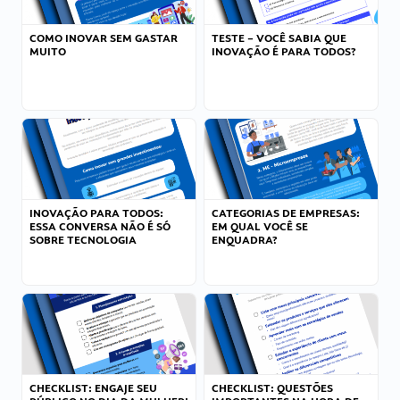
COMO INOVAR SEM GASTAR
TESTE – VOCÊ SABIA QUE
MUITO
INOVAÇÃO É PARA TODOS?
INOVAÇÃO PARA TODOS:
CATEGORIAS DE EMPRESAS:
ESSA CONVERSA NÃO É SÓ
EM QUAL VOCÊ SE
SOBRE TECNOLOGIA
ENQUADRA?
CHECKLIST: ENGAJE SEU
CHECKLIST: QUESTÕES