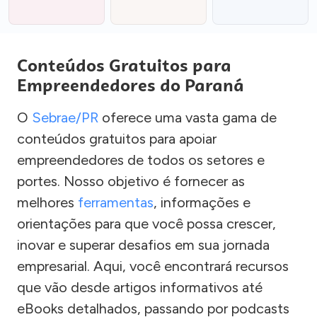
Conteúdos Gratuitos para
Empreendedores do Paraná
O
Sebrae/PR
oferece uma vasta gama de
conteúdos gratuitos para apoiar
empreendedores de todos os setores e
portes. Nosso objetivo é fornecer as
melhores
ferramentas
, informações e
orientações para que você possa crescer,
inovar e superar desafios em sua jornada
empresarial. Aqui, você encontrará recursos
que vão desde artigos informativos até
eBooks detalhados, passando por podcasts