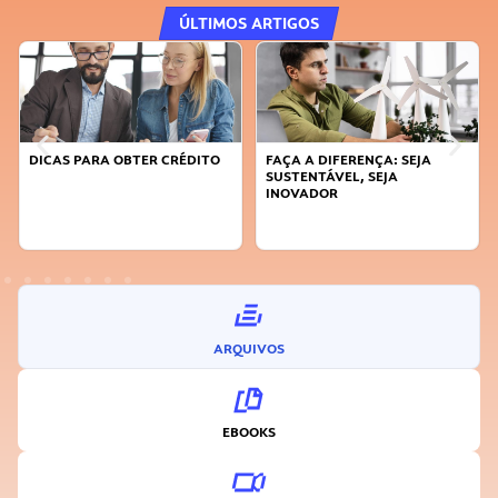
ÚLTIMOS ARTIGOS
DICAS PARA OBTER CRÉDITO
FAÇA A DIFERENÇA: SEJA
SUSTENTÁVEL, SEJA
INOVADOR
ARQUIVOS
EBOOKS