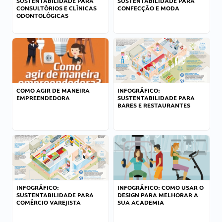
SUSTENTABILIDADE PARA
SUSTENTABILIDADE PARA
CONSULTÓRIOS E CLÍNICAS
CONFECÇÃO E MODA
ODONTOLÓGICAS
COMO AGIR DE MANEIRA
INFOGRÁFICO:
EMPREENDEDORA
SUSTENTABILIDADE PARA
BARES E RESTAURANTES
INFOGRÁFICO:
INFOGRÁFICO: COMO USAR O
SUSTENTABILIDADE PARA
DESIGN PARA MELHORAR A
COMÉRCIO VAREJISTA
SUA ACADEMIA