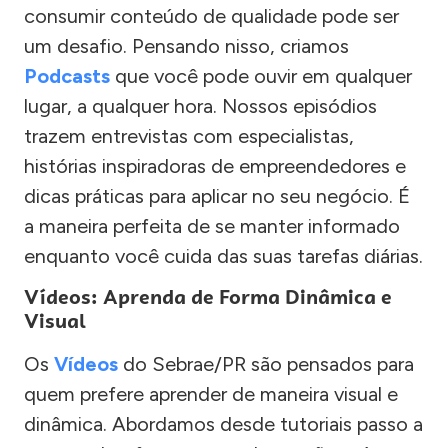
consumir conteúdo de qualidade pode ser
um desafio. Pensando nisso, criamos
Podcasts
que você pode ouvir em qualquer
lugar, a qualquer hora. Nossos episódios
trazem entrevistas com especialistas,
histórias inspiradoras de empreendedores e
dicas práticas para aplicar no seu negócio. É
a maneira perfeita de se manter informado
enquanto você cuida das suas tarefas diárias.
Vídeos: Aprenda de Forma Dinâmica e
Visual
Os
Vídeos
do Sebrae/PR são pensados para
quem prefere aprender de maneira visual e
dinâmica. Abordamos desde tutoriais passo a