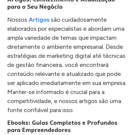
para o Seu Negócio
Nossos
Artigos
são cuidadosamente
elaborados por especialistas e abordam uma
ampla variedade de temas que impactam
diretamente o ambiente empresarial. Desde
estratégias de marketing digital até técnicas
de gestão financeira, você encontrará
conteúdo relevante e atualizado que pode
ser aplicado imediatamente em sua empresa.
Manter-se informado é crucial para a
competitividade, e nossos artigos são uma
fonte confiável para isso.
Ebooks: Guias Completos e Profundos
para Empreendedores