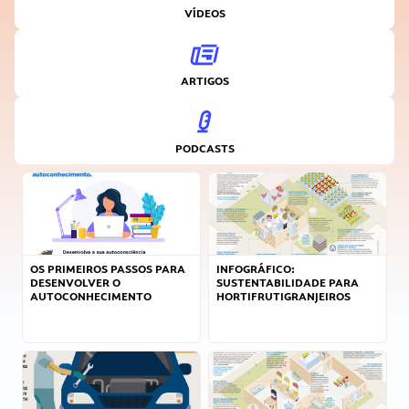
VÍDEOS
ARTIGOS
PODCASTS
OS PRIMEIROS PASSOS PARA
INFOGRÁFICO:
DESENVOLVER O
SUSTENTABILIDADE PARA
AUTOCONHECIMENTO
HORTIFRUTIGRANJEIROS