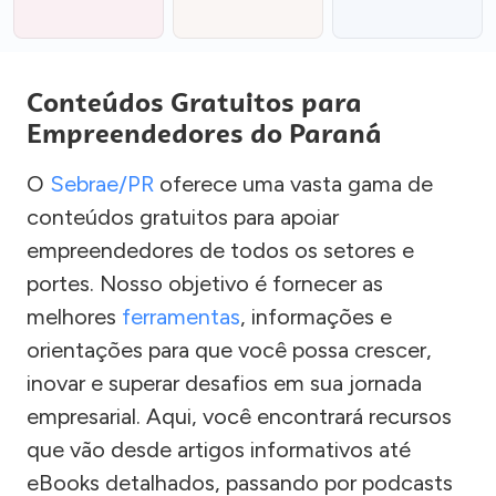
Conteúdos Gratuitos para
Empreendedores do Paraná
O
Sebrae/PR
oferece uma vasta gama de
conteúdos gratuitos para apoiar
empreendedores de todos os setores e
portes. Nosso objetivo é fornecer as
melhores
ferramentas
, informações e
orientações para que você possa crescer,
inovar e superar desafios em sua jornada
empresarial. Aqui, você encontrará recursos
que vão desde artigos informativos até
eBooks detalhados, passando por podcasts