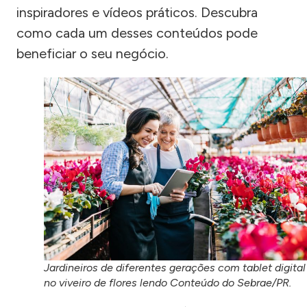
inspiradores e vídeos práticos. Descubra
como cada um desses conteúdos pode
beneficiar o seu negócio.
Jardineiros de diferentes gerações com tablet digital
no viveiro de flores lendo Conteúdo do Sebrae/PR.