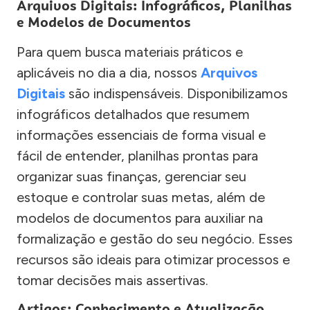
Arquivos Digitais: Infográficos, Planilhas
e Modelos de Documentos
Para quem busca materiais práticos e
aplicáveis no dia a dia, nossos
Arquivos
Digitais
são indispensáveis. Disponibilizamos
infográficos detalhados que resumem
informações essenciais de forma visual e
fácil de entender, planilhas prontas para
organizar suas finanças, gerenciar seu
estoque e controlar suas metas, além de
modelos de documentos para auxiliar na
formalização e gestão do seu negócio. Esses
recursos são ideais para otimizar processos e
tomar decisões mais assertivas.
Artigos: Conhecimento e Atualização