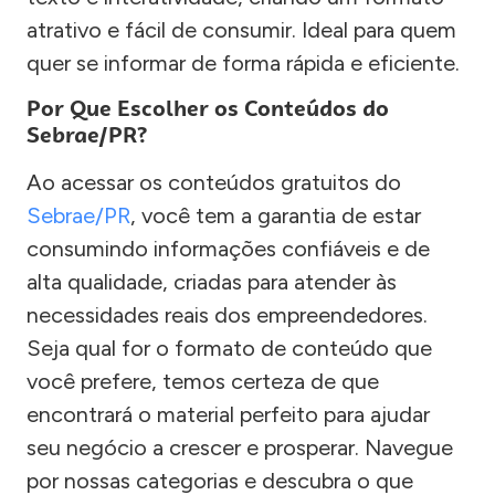
atrativo e fácil de consumir. Ideal para quem
quer se informar de forma rápida e eficiente.
Por Que Escolher os Conteúdos do
Sebrae/PR?
Ao acessar os conteúdos gratuitos do
Sebrae/PR
, você tem a garantia de estar
consumindo informações confiáveis e de
alta qualidade, criadas para atender às
necessidades reais dos empreendedores.
Seja qual for o formato de conteúdo que
você prefere, temos certeza de que
encontrará o material perfeito para ajudar
seu negócio a crescer e prosperar. Navegue
por nossas categorias e descubra o que