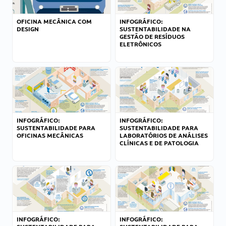
OFICINA MECÂNICA COM
INFOGRÁFICO:
DESIGN
SUSTENTABILIDADE NA
GESTÃO DE RESÍDUOS
ELETRÔNICOS
INFOGRÁFICO:
INFOGRÁFICO:
SUSTENTABILIDADE PARA
SUSTENTABILIDADE PARA
OFICINAS MECÂNICAS
LABORATÓRIOS DE ANÁLISES
CLÍNICAS E DE PATOLOGIA
INFOGRÁFICO:
INFOGRÁFICO: