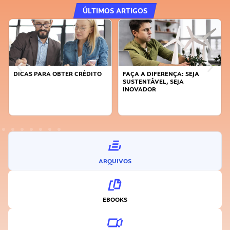
ÚLTIMOS ARTIGOS
DICAS PARA OBTER CRÉDITO
FAÇA A DIFERENÇA: SEJA
SUSTENTÁVEL, SEJA
INOVADOR
ARQUIVOS
EBOOKS