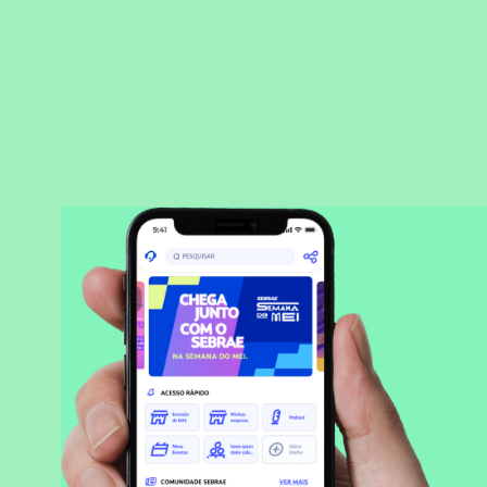
BAIXAR APLICATIVO