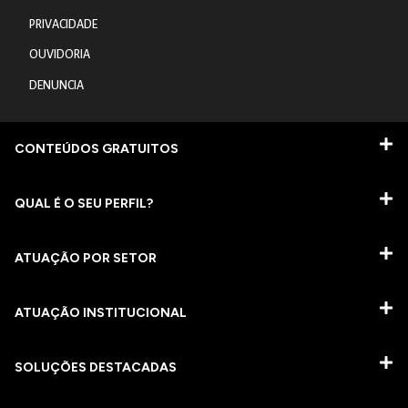
PRIVACIDADE
OUVIDORIA
DENUNCIA
CONTEÚDOS GRATUITOS
QUAL É O SEU PERFIL?
ATUAÇÃO POR SETOR
ATUAÇÃO INSTITUCIONAL
SOLUÇÕES DESTACADAS