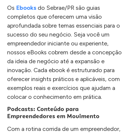
Os
Ebooks
do Sebrae/PR são guias
completos que oferecem uma visão
aprofundada sobre temas essenciais para o
sucesso do seu negócio. Seja você um
empreendedor iniciante ou experiente,
nossos eBooks cobrem desde a concepção
da ideia de negócio até a expansão e
inovação. Cada ebook é estruturado para
oferecer insights práticos e aplicáveis, com
exemplos reais e exercícios que ajudam a
colocar o conhecimento em prática.
Podcasts: Conteúdo para
Empreendedores em Movimento
Com a rotina corrida de um empreendedor,