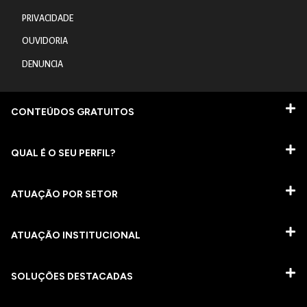
PRIVACIDADE
OUVIDORIA
DENUNCIA
CONTEÚDOS GRATUITOS
QUAL É O SEU PERFIL?
ATUAÇÃO POR SETOR
ATUAÇÃO INSTITUCIONAL
SOLUÇÕES DESTACADAS