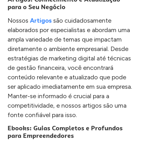
para o Seu Negócio
Nossos
Artigos
são cuidadosamente
elaborados por especialistas e abordam uma
ampla variedade de temas que impactam
diretamente o ambiente empresarial. Desde
estratégias de marketing digital até técnicas
de gestão financeira, você encontrará
conteúdo relevante e atualizado que pode
ser aplicado imediatamente em sua empresa.
Manter-se informado é crucial para a
competitividade, e nossos artigos são uma
fonte confiável para isso.
Ebooks: Guias Completos e Profundos
para Empreendedores