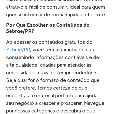
atrativo e fácil de consumir. Ideal para quem
quer se informar de forma rápida e eficiente.
Por Que Escolher os Conteúdos do
Sebrae/PR?
Ao acessar os conteúdos gratuitos do
Sebrae/PR
, você tem a garantia de estar
consumindo informações confiáveis e de
alta qualidade, criadas para atender às
necessidades reais dos empreendedores.
Seja qual for o formato de conteúdo que
você prefere, temos certeza de que
encontrará o material perfeito para ajudar
seu negócio a crescer e prosperar. Navegue
por nossas categorias e descubra o que