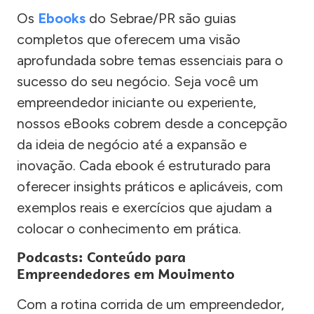
Os
Ebooks
do Sebrae/PR são guias
completos que oferecem uma visão
aprofundada sobre temas essenciais para o
sucesso do seu negócio. Seja você um
empreendedor iniciante ou experiente,
nossos eBooks cobrem desde a concepção
da ideia de negócio até a expansão e
inovação. Cada ebook é estruturado para
oferecer insights práticos e aplicáveis, com
exemplos reais e exercícios que ajudam a
colocar o conhecimento em prática.
Podcasts: Conteúdo para
Empreendedores em Movimento
Com a rotina corrida de um empreendedor,