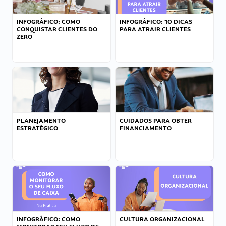
INFOGRÁFICO: COMO
INFOGRÁFICO: 10 DICAS
CONQUISTAR CLIENTES DO
PARA ATRAIR CLIENTES
ZERO
PLANEJAMENTO
CUIDADOS PARA OBTER
ESTRATÉGICO
FINANCIAMENTO
INFOGRÁFICO: COMO
CULTURA ORGANIZACIONAL