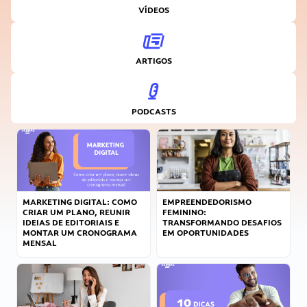
VÍDEOS
ARTIGOS
PODCASTS
MARKETING DIGITAL: COMO
EMPREENDEDORISMO
CRIAR UM PLANO, REUNIR
FEMININO:
IDEIAS DE EDITORIAIS E
TRANSFORMANDO DESAFIOS
MONTAR UM CRONOGRAMA
EM OPORTUNIDADES
MENSAL