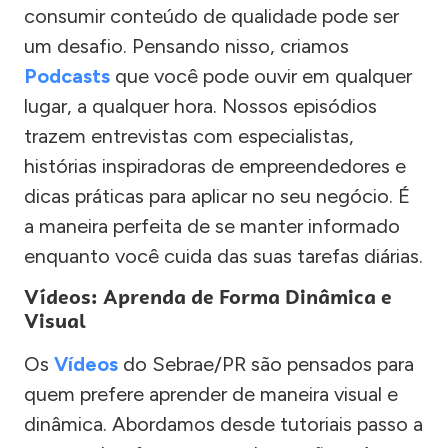
consumir conteúdo de qualidade pode ser
um desafio. Pensando nisso, criamos
Podcasts
que você pode ouvir em qualquer
lugar, a qualquer hora. Nossos episódios
trazem entrevistas com especialistas,
histórias inspiradoras de empreendedores e
dicas práticas para aplicar no seu negócio. É
a maneira perfeita de se manter informado
enquanto você cuida das suas tarefas diárias.
Vídeos: Aprenda de Forma Dinâmica e
Visual
Os
Vídeos
do Sebrae/PR são pensados para
quem prefere aprender de maneira visual e
dinâmica. Abordamos desde tutoriais passo a