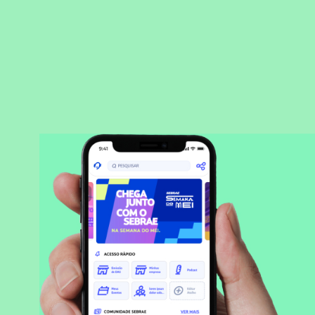
BAIXAR APLICATIVO