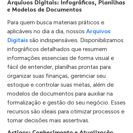
Arquivos Digitais: Infográficos, Planilhas
e Modelos de Documentos
Para quem busca materiais práticos e
aplicáveis no dia a dia, nossos
Arquivos
Digitais
são indispensáveis. Disponibilizamos
infográficos detalhados que resumem
informações essenciais de forma visual e
fácil de entender, planilhas prontas para
organizar suas finanças, gerenciar seu
estoque e controlar suas metas, além de
modelos de documentos para auxiliar na
formalização e gestão do seu negócio. Esses
recursos são ideais para otimizar processos e
tomar decisões mais assertivas.
Artigos: Conhecimento e Atualização