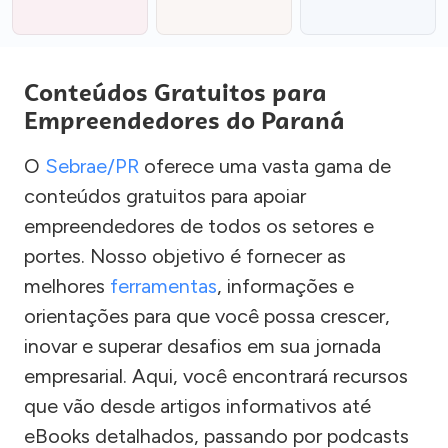
Conteúdos Gratuitos para
Empreendedores do Paraná
O
Sebrae/PR
oferece uma vasta gama de
conteúdos gratuitos para apoiar
empreendedores de todos os setores e
portes. Nosso objetivo é fornecer as
melhores
ferramentas
, informações e
orientações para que você possa crescer,
inovar e superar desafios em sua jornada
empresarial. Aqui, você encontrará recursos
que vão desde artigos informativos até
eBooks detalhados, passando por podcasts