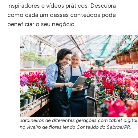
inspiradores e vídeos práticos. Descubra
como cada um desses conteúdos pode
beneficiar o seu negócio.
Jardineiros de diferentes gerações com tablet digital
no viveiro de flores lendo Conteúdo do Sebrae/PR.