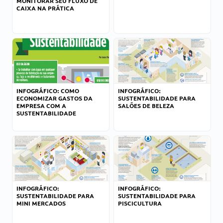
MONITORAR SEU FLUXO DE
CAIXA NA PRÁTICA
INFOGRÁFICO: COMO
INFOGRÁFICO:
ECONOMIZAR GASTOS DA
SUSTENTABILIDADE PARA
EMPRESA COM A
SALÕES DE BELEZA
SUSTENTABILIDADE
INFOGRÁFICO:
INFOGRÁFICO:
SUSTENTABILIDADE PARA
SUSTENTABILIDADE PARA
MINI MERCADOS
PISCICULTURA