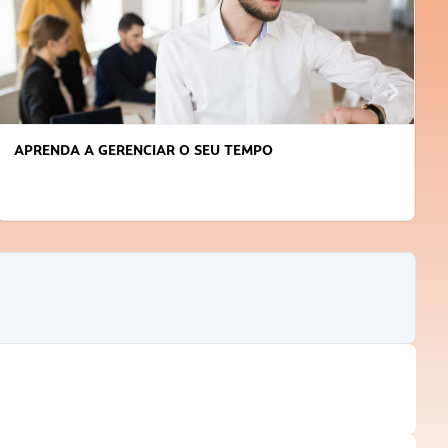
APRENDA A GERENCIAR O SEU TEMPO