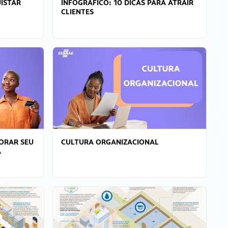
ISTAR
INFOGRÁFICO: 10 DICAS PARA ATRAIR
CLIENTES
ORAR SEU
CULTURA ORGANIZACIONAL
A