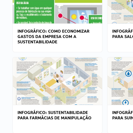
INFOGRÁFICO: COMO ECONOMIZAR
INFOGRÁF
GASTOS DA EMPRESA COM A
PARA SAL
SUSTENTABILIDADE
INFOGRÁFICO: SUSTENTABILIDADE
INFOGRÁF
PARA FARMÁCIAS DE MANIPULAÇÃO
PARA SUI