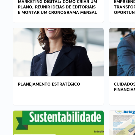
MARKETING DIGITAL: COMO CRIAR UM
EMPREEND
PLANO, REUNIR IDEIAS DE EDITORIAIS
TRANSFO
E MONTAR UM CRONOGRAMA MENSAL
OPORTUN
PLANEJAMENTO ESTRATÉGICO
CUIDADOS
FINANCI