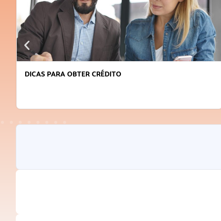
DICAS PARA OBTER CRÉDITO