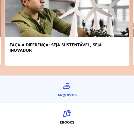
FAÇA A DIFERENÇA: SEJA SUSTENTÁVEL, SEJA
INOVADOR
ARQUIVOS
EBOOKS