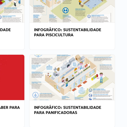
IDADE
INFOGRÁFICO: SUSTENTABILIDADE
PARA PISCICULTURA
ABER PARA
INFOGRÁFICO: SUSTENTABILIDADE
PARA PANIFICADORAS