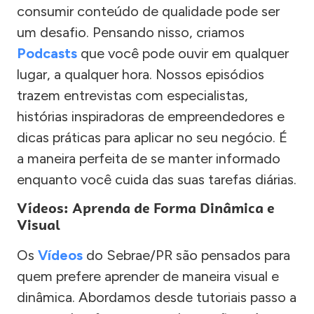
consumir conteúdo de qualidade pode ser
um desafio. Pensando nisso, criamos
Podcasts
que você pode ouvir em qualquer
lugar, a qualquer hora. Nossos episódios
trazem entrevistas com especialistas,
histórias inspiradoras de empreendedores e
dicas práticas para aplicar no seu negócio. É
a maneira perfeita de se manter informado
enquanto você cuida das suas tarefas diárias.
Vídeos: Aprenda de Forma Dinâmica e
Visual
Os
Vídeos
do Sebrae/PR são pensados para
quem prefere aprender de maneira visual e
dinâmica. Abordamos desde tutoriais passo a