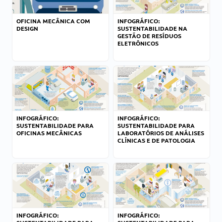
OFICINA MECÂNICA COM
INFOGRÁFICO:
DESIGN
SUSTENTABILIDADE NA
GESTÃO DE RESÍDUOS
ELETRÔNICOS
INFOGRÁFICO:
INFOGRÁFICO:
SUSTENTABILIDADE PARA
SUSTENTABILIDADE PARA
OFICINAS MECÂNICAS
LABORATÓRIOS DE ANÁLISES
CLÍNICAS E DE PATOLOGIA
INFOGRÁFICO:
INFOGRÁFICO: