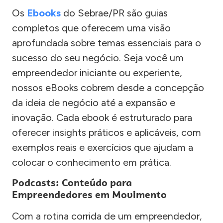
Os
Ebooks
do Sebrae/PR são guias
completos que oferecem uma visão
aprofundada sobre temas essenciais para o
sucesso do seu negócio. Seja você um
empreendedor iniciante ou experiente,
nossos eBooks cobrem desde a concepção
da ideia de negócio até a expansão e
inovação. Cada ebook é estruturado para
oferecer insights práticos e aplicáveis, com
exemplos reais e exercícios que ajudam a
colocar o conhecimento em prática.
Podcasts: Conteúdo para
Empreendedores em Movimento
Com a rotina corrida de um empreendedor,