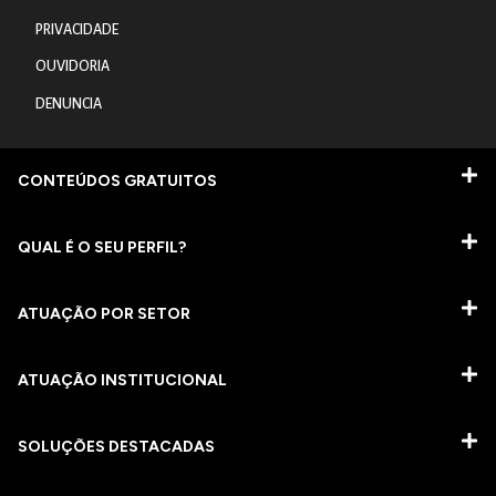
PRIVACIDADE
OUVIDORIA
DENUNCIA
CONTEÚDOS GRATUITOS
QUAL É O SEU PERFIL?
ATUAÇÃO POR SETOR
ATUAÇÃO INSTITUCIONAL
SOLUÇÕES DESTACADAS