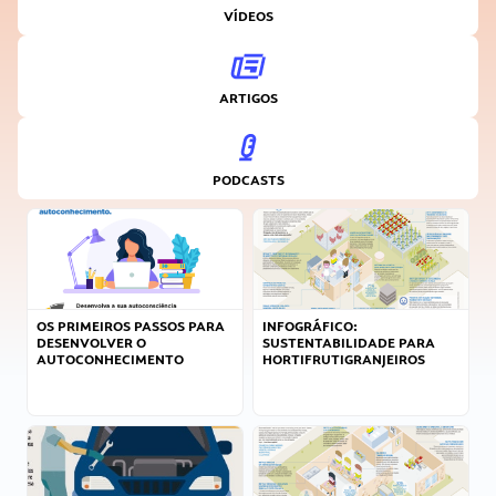
VÍDEOS
ARTIGOS
PODCASTS
OS PRIMEIROS PASSOS PARA
INFOGRÁFICO:
DESENVOLVER O
SUSTENTABILIDADE PARA
AUTOCONHECIMENTO
HORTIFRUTIGRANJEIROS