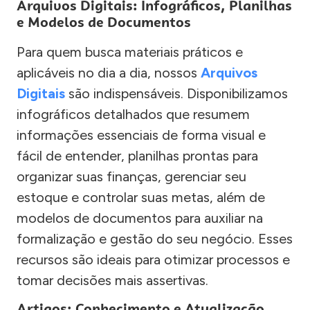
Arquivos Digitais: Infográficos, Planilhas
e Modelos de Documentos
Para quem busca materiais práticos e
aplicáveis no dia a dia, nossos
Arquivos
Digitais
são indispensáveis. Disponibilizamos
infográficos detalhados que resumem
informações essenciais de forma visual e
fácil de entender, planilhas prontas para
organizar suas finanças, gerenciar seu
estoque e controlar suas metas, além de
modelos de documentos para auxiliar na
formalização e gestão do seu negócio. Esses
recursos são ideais para otimizar processos e
tomar decisões mais assertivas.
Artigos: Conhecimento e Atualização