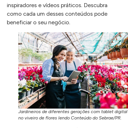
inspiradores e vídeos práticos. Descubra
como cada um desses conteúdos pode
beneficiar o seu negócio.
Jardineiros de diferentes gerações com tablet digital
no viveiro de flores lendo Conteúdo do Sebrae/PR.