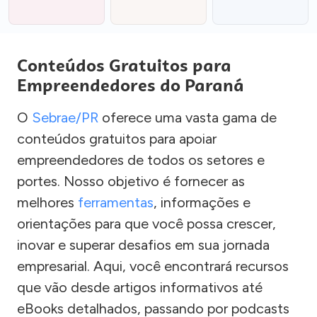
Conteúdos Gratuitos para
Empreendedores do Paraná
O
Sebrae/PR
oferece uma vasta gama de
conteúdos gratuitos para apoiar
empreendedores de todos os setores e
portes. Nosso objetivo é fornecer as
melhores
ferramentas
, informações e
orientações para que você possa crescer,
inovar e superar desafios em sua jornada
empresarial. Aqui, você encontrará recursos
que vão desde artigos informativos até
eBooks detalhados, passando por podcasts