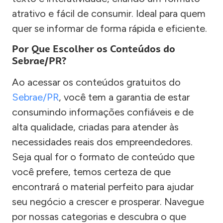
atrativo e fácil de consumir. Ideal para quem
quer se informar de forma rápida e eficiente.
Por Que Escolher os Conteúdos do
Sebrae/PR?
Ao acessar os conteúdos gratuitos do
Sebrae/PR
, você tem a garantia de estar
consumindo informações confiáveis e de
alta qualidade, criadas para atender às
necessidades reais dos empreendedores.
Seja qual for o formato de conteúdo que
você prefere, temos certeza de que
encontrará o material perfeito para ajudar
seu negócio a crescer e prosperar. Navegue
por nossas categorias e descubra o que