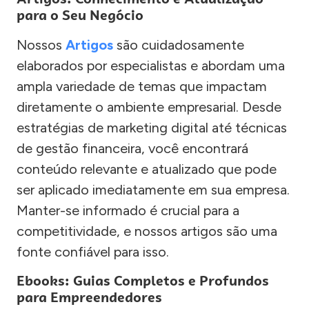
para o Seu Negócio
Nossos
Artigos
são cuidadosamente
elaborados por especialistas e abordam uma
ampla variedade de temas que impactam
diretamente o ambiente empresarial. Desde
estratégias de marketing digital até técnicas
de gestão financeira, você encontrará
conteúdo relevante e atualizado que pode
ser aplicado imediatamente em sua empresa.
Manter-se informado é crucial para a
competitividade, e nossos artigos são uma
fonte confiável para isso.
Ebooks: Guias Completos e Profundos
para Empreendedores