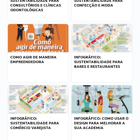
SUSTENTABILIDADE PARA
SUSTENTABILIDADE PARA
CONSULTÓRIOS E CLÍNICAS
CONFECÇÃO E MODA
ODONTOLÓGICAS
COMO AGIR DE MANEIRA
INFOGRÁFICO:
EMPREENDEDORA
SUSTENTABILIDADE PARA
BARES E RESTAURANTES
INFOGRÁFICO:
INFOGRÁFICO: COMO USAR O
SUSTENTABILIDADE PARA
DESIGN PARA MELHORAR A
COMÉRCIO VAREJISTA
SUA ACADEMIA