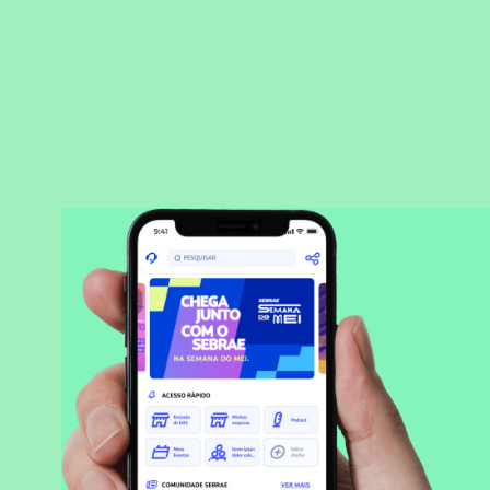
BAIXAR APLICATIVO