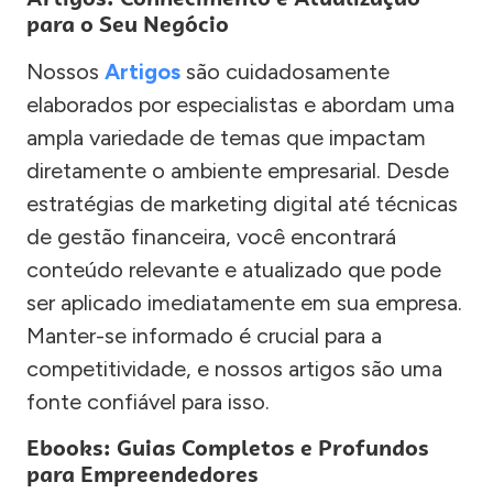
para o Seu Negócio
Nossos
Artigos
são cuidadosamente
elaborados por especialistas e abordam uma
ampla variedade de temas que impactam
diretamente o ambiente empresarial. Desde
estratégias de marketing digital até técnicas
de gestão financeira, você encontrará
conteúdo relevante e atualizado que pode
ser aplicado imediatamente em sua empresa.
Manter-se informado é crucial para a
competitividade, e nossos artigos são uma
fonte confiável para isso.
Ebooks: Guias Completos e Profundos
para Empreendedores