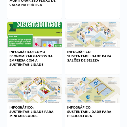
MONITORAR SEU FLUXO DE
CAIXA NA PRÁTICA
INFOGRÁFICO: COMO
INFOGRÁFICO:
ECONOMIZAR GASTOS DA
SUSTENTABILIDADE PARA
EMPRESA COM A
SALÕES DE BELEZA
SUSTENTABILIDADE
INFOGRÁFICO:
INFOGRÁFICO:
SUSTENTABILIDADE PARA
SUSTENTABILIDADE PARA
MINI MERCADOS
PISCICULTURA