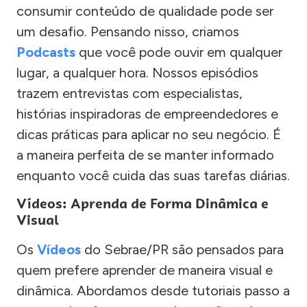
consumir conteúdo de qualidade pode ser
um desafio. Pensando nisso, criamos
Podcasts
que você pode ouvir em qualquer
lugar, a qualquer hora. Nossos episódios
trazem entrevistas com especialistas,
histórias inspiradoras de empreendedores e
dicas práticas para aplicar no seu negócio. É
a maneira perfeita de se manter informado
enquanto você cuida das suas tarefas diárias.
Vídeos: Aprenda de Forma Dinâmica e
Visual
Os
Vídeos
do Sebrae/PR são pensados para
quem prefere aprender de maneira visual e
dinâmica. Abordamos desde tutoriais passo a