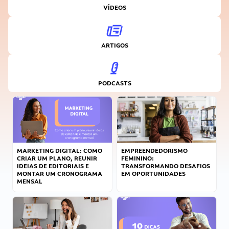
VÍDEOS
ARTIGOS
PODCASTS
MARKETING DIGITAL: COMO
EMPREENDEDORISMO
CRIAR UM PLANO, REUNIR
FEMININO:
IDEIAS DE EDITORIAIS E
TRANSFORMANDO DESAFIOS
MONTAR UM CRONOGRAMA
EM OPORTUNIDADES
MENSAL