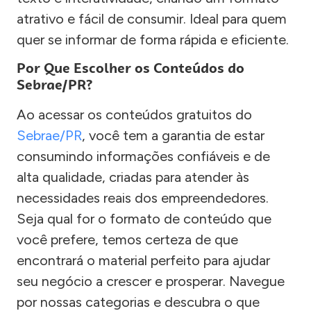
atrativo e fácil de consumir. Ideal para quem
quer se informar de forma rápida e eficiente.
Por Que Escolher os Conteúdos do
Sebrae/PR?
Ao acessar os conteúdos gratuitos do
Sebrae/PR
, você tem a garantia de estar
consumindo informações confiáveis e de
alta qualidade, criadas para atender às
necessidades reais dos empreendedores.
Seja qual for o formato de conteúdo que
você prefere, temos certeza de que
encontrará o material perfeito para ajudar
seu negócio a crescer e prosperar. Navegue
por nossas categorias e descubra o que