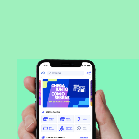
BAIXAR APLICATIVO