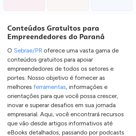
Conteúdos Gratuitos para
Empreendedores do Paraná
O
Sebrae/PR
oferece uma vasta gama de
conteúdos gratuitos para apoiar
empreendedores de todos os setores e
portes. Nosso objetivo é fornecer as
melhores
ferramentas
, informações e
orientações para que você possa crescer,
inovar e superar desafios em sua jornada
empresarial. Aqui, você encontrará recursos
que vão desde artigos informativos até
eBooks detalhados, passando por podcasts