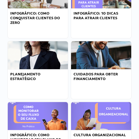
INFOGRÁFICO: COMO
INFOGRÁFICO: 10 DICAS
CONQUISTAR CLIENTES DO
PARA ATRAIR CLIENTES
ZERO
PLANEJAMENTO
CUIDADOS PARA OBTER
ESTRATÉGICO
FINANCIAMENTO
INFOGRÁFICO: COMO
CULTURA ORGANIZACIONAL