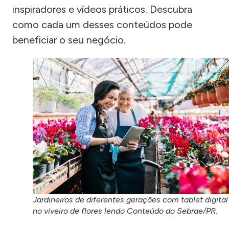
inspiradores e vídeos práticos. Descubra
como cada um desses conteúdos pode
beneficiar o seu negócio.
Jardineiros de diferentes gerações com tablet digital
no viveiro de flores lendo Conteúdo do Sebrae/PR.