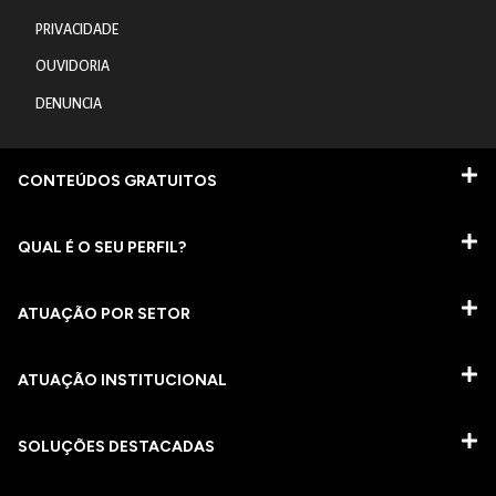
PRIVACIDADE
OUVIDORIA
DENUNCIA
CONTEÚDOS GRATUITOS
QUAL É O SEU PERFIL?
ATUAÇÃO POR SETOR
ATUAÇÃO INSTITUCIONAL
SOLUÇÕES DESTACADAS