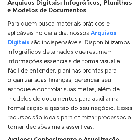
Arquivos Digitais: Infográficos, Planilhas
e Modelos de Documentos
Para quem busca materiais práticos e
aplicáveis no dia a dia, nossos
Arquivos
Digitais
são indispensáveis. Disponibilizamos
infográficos detalhados que resumem
informações essenciais de forma visual e
fácil de entender, planilhas prontas para
organizar suas finanças, gerenciar seu
estoque e controlar suas metas, além de
modelos de documentos para auxiliar na
formalização e gestão do seu negócio. Esses
recursos são ideais para otimizar processos e
tomar decisões mais assertivas.
Artigos: Conhecimento e Atualização