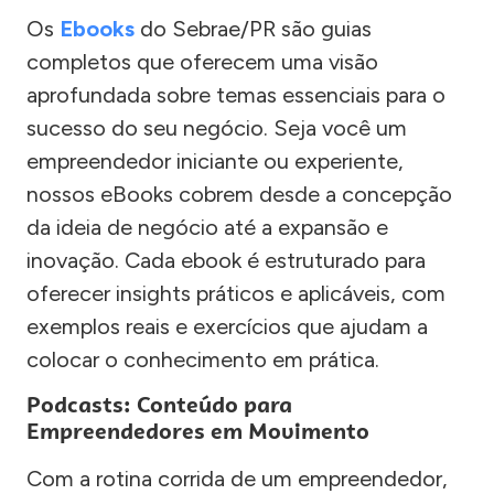
Os
Ebooks
do Sebrae/PR são guias
completos que oferecem uma visão
aprofundada sobre temas essenciais para o
sucesso do seu negócio. Seja você um
empreendedor iniciante ou experiente,
nossos eBooks cobrem desde a concepção
da ideia de negócio até a expansão e
inovação. Cada ebook é estruturado para
oferecer insights práticos e aplicáveis, com
exemplos reais e exercícios que ajudam a
colocar o conhecimento em prática.
Podcasts: Conteúdo para
Empreendedores em Movimento
Com a rotina corrida de um empreendedor,