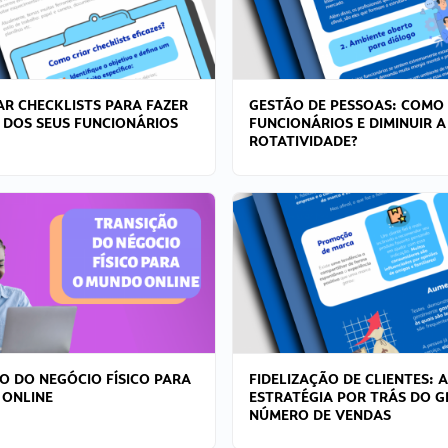
R CHECKLISTS PARA FAZER
GESTÃO DE PESSOAS: COMO
 DOS SEUS FUNCIONÁRIOS
FUNCIONÁRIOS E DIMINUIR A
ROTATIVIDADE?
O DO NEGÓCIO FÍSICO PARA
FIDELIZAÇÃO DE CLIENTES: A
 ONLINE
ESTRATÉGIA POR TRÁS DO 
NÚMERO DE VENDAS