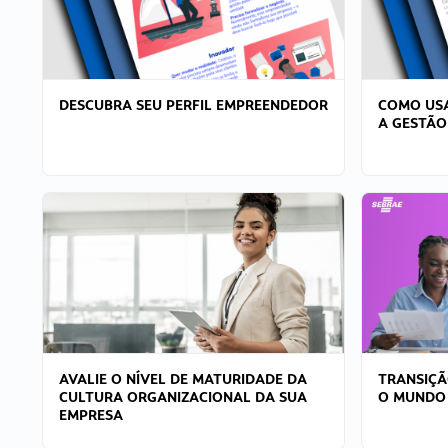
DESCUBRA SEU PERFIL EMPREENDEDOR
COMO USA
A GESTÃO
AVALIE O NÍVEL DE MATURIDADE DA
TRANSIÇÃ
CULTURA ORGANIZACIONAL DA SUA
O MUNDO
EMPRESA