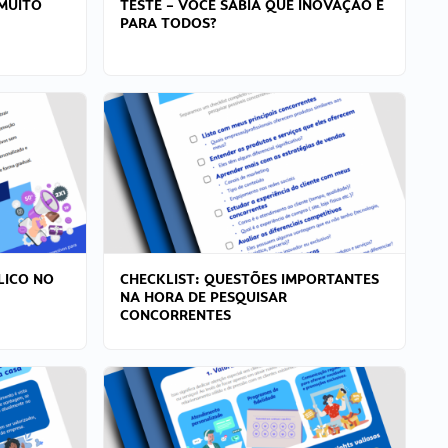
MUITO
TESTE – VOCÊ SABIA QUE INOVAÇÃO É
PARA TODOS?
LICO NO
CHECKLIST: QUESTÕES IMPORTANTES
NA HORA DE PESQUISAR
CONCORRENTES