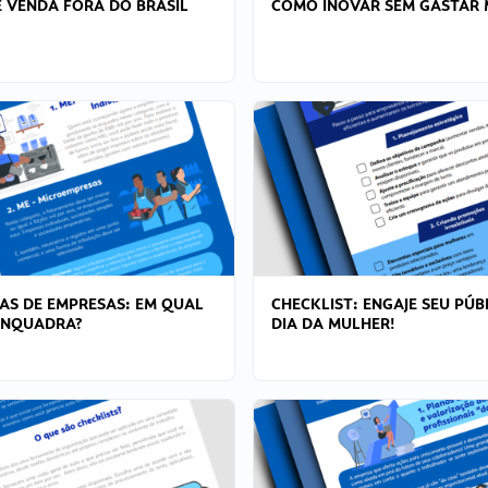
 VENDA FORA DO BRASIL
COMO INOVAR SEM GASTAR 
AS DE EMPRESAS: EM QUAL
CHECKLIST: ENGAJE SEU PÚB
ENQUADRA?
DIA DA MULHER!