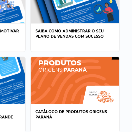
 MOTIVAR
SAIBA COMO ADMINISTRAR O SEU
PLANO DE VENDAS COM SUCESSO
CATÁLOGO DE PRODUTOS ORIGENS
GRANDE
PARANÁ