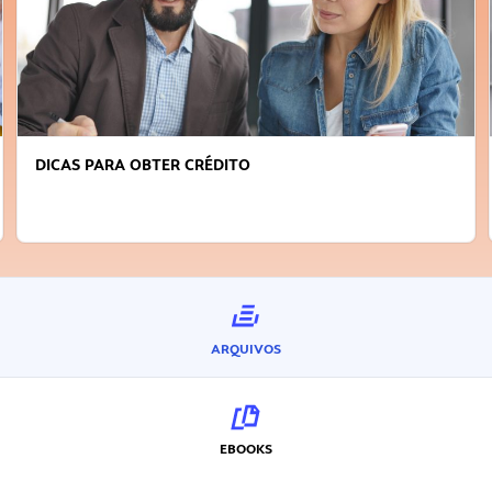
DICAS PARA OBTER CRÉDITO
ARQUIVOS
EBOOKS