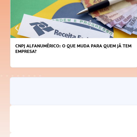
CNPJ ALFANUMÉRICO: O QUE MUDA PARA QUEM JÁ TEM
EMPRESA?