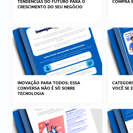
TENDÊNCIAS DO FUTURO PARA O
COMPRA E
CRESCIMENTO DO SEU NEGÓCIO
INOVAÇÃO PARA TODOS: ESSA
CATEGORI
CONVERSA NÃO É SÓ SOBRE
VOCÊ SE 
TECNOLOGIA