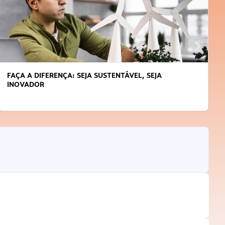
FAÇA A DIFERENÇA: SEJA SUSTENTÁVEL, SEJA
INOVADOR