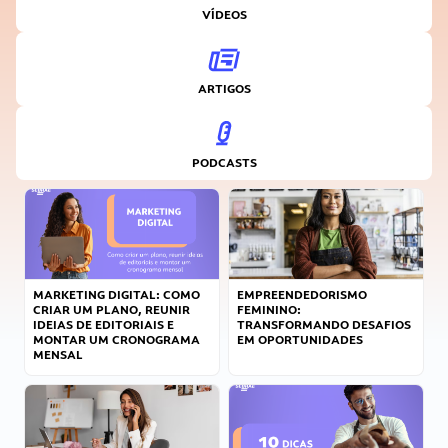
VÍDEOS
ARTIGOS
PODCASTS
MARKETING DIGITAL: COMO
EMPREENDEDORISMO
CRIAR UM PLANO, REUNIR
FEMININO:
IDEIAS DE EDITORIAIS E
TRANSFORMANDO DESAFIOS
MONTAR UM CRONOGRAMA
EM OPORTUNIDADES
MENSAL