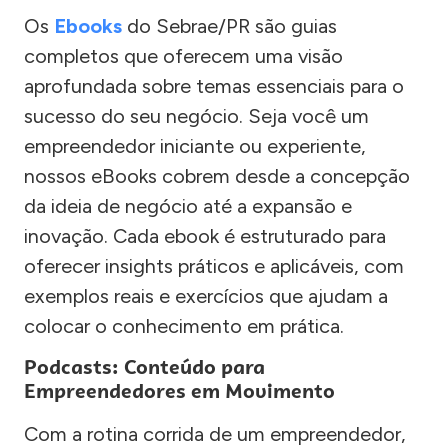
Os
Ebooks
do Sebrae/PR são guias
completos que oferecem uma visão
aprofundada sobre temas essenciais para o
sucesso do seu negócio. Seja você um
empreendedor iniciante ou experiente,
nossos eBooks cobrem desde a concepção
da ideia de negócio até a expansão e
inovação. Cada ebook é estruturado para
oferecer insights práticos e aplicáveis, com
exemplos reais e exercícios que ajudam a
colocar o conhecimento em prática.
Podcasts: Conteúdo para
Empreendedores em Movimento
Com a rotina corrida de um empreendedor,