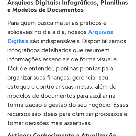
Arquivos Digitais: Infográficos, Planilhas
e Modelos de Documentos
Para quem busca materiais práticos e
aplicáveis no dia a dia, nossos
Arquivos
Digitais
são indispensáveis. Disponibilizamos
infográficos detalhados que resumem
informações essenciais de forma visual e
fácil de entender, planilhas prontas para
organizar suas finanças, gerenciar seu
estoque e controlar suas metas, além de
modelos de documentos para auxiliar na
formalização e gestão do seu negócio. Esses
recursos são ideais para otimizar processos e
tomar decisões mais assertivas.
Artigos: Conhecimento e Atualização