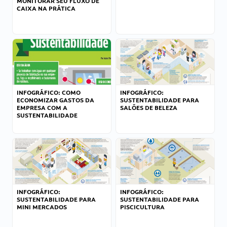
MONITORAR SEU FLUXO DE
CAIXA NA PRÁTICA
INFOGRÁFICO: COMO
INFOGRÁFICO:
ECONOMIZAR GASTOS DA
SUSTENTABILIDADE PARA
EMPRESA COM A
SALÕES DE BELEZA
SUSTENTABILIDADE
INFOGRÁFICO:
INFOGRÁFICO:
SUSTENTABILIDADE PARA
SUSTENTABILIDADE PARA
MINI MERCADOS
PISCICULTURA