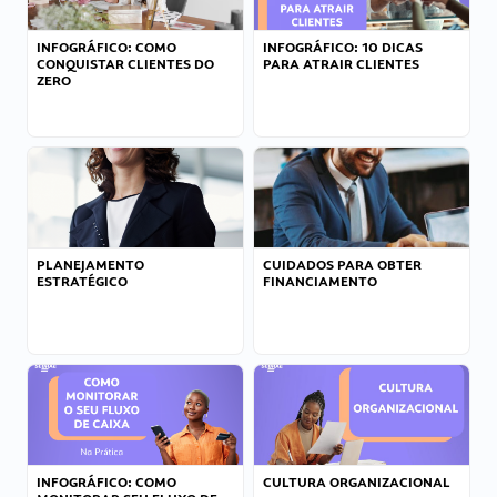
INFOGRÁFICO: COMO
INFOGRÁFICO: 10 DICAS
CONQUISTAR CLIENTES DO
PARA ATRAIR CLIENTES
ZERO
PLANEJAMENTO
CUIDADOS PARA OBTER
ESTRATÉGICO
FINANCIAMENTO
INFOGRÁFICO: COMO
CULTURA ORGANIZACIONAL