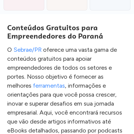
Conteúdos Gratuitos para
Empreendedores do Paraná
O
Sebrae/PR
oferece uma vasta gama de
conteúdos gratuitos para apoiar
empreendedores de todos os setores e
portes. Nosso objetivo é fornecer as
melhores
ferramentas
, informações e
orientações para que você possa crescer,
inovar e superar desafios em sua jornada
empresarial. Aqui, você encontrará recursos
que vão desde artigos informativos até
eBooks detalhados, passando por podcasts