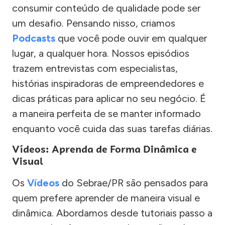
consumir conteúdo de qualidade pode ser
um desafio. Pensando nisso, criamos
Podcasts
que você pode ouvir em qualquer
lugar, a qualquer hora. Nossos episódios
trazem entrevistas com especialistas,
histórias inspiradoras de empreendedores e
dicas práticas para aplicar no seu negócio. É
a maneira perfeita de se manter informado
enquanto você cuida das suas tarefas diárias.
Vídeos: Aprenda de Forma Dinâmica e
Visual
Os
Vídeos
do Sebrae/PR são pensados para
quem prefere aprender de maneira visual e
dinâmica. Abordamos desde tutoriais passo a