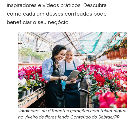
inspiradores e vídeos práticos. Descubra
como cada um desses conteúdos pode
beneficiar o seu negócio.
Jardineiros de diferentes gerações com tablet digital
no viveiro de flores lendo Conteúdo do Sebrae/PR.