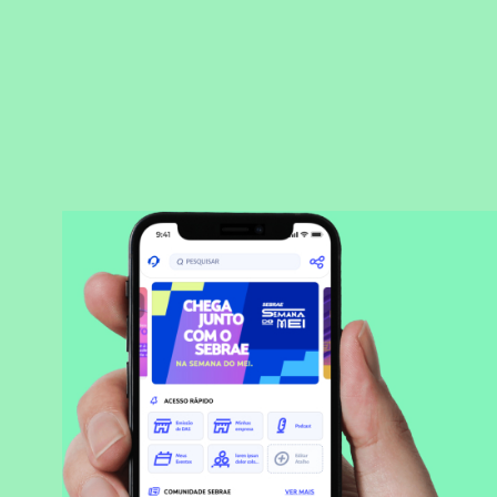
BAIXAR APLICATIVO