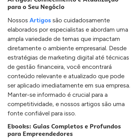
para o Seu Negócio
Nossos
Artigos
são cuidadosamente
elaborados por especialistas e abordam uma
ampla variedade de temas que impactam
diretamente o ambiente empresarial. Desde
estratégias de marketing digital até técnicas
de gestão financeira, você encontrará
conteúdo relevante e atualizado que pode
ser aplicado imediatamente em sua empresa.
Manter-se informado é crucial para a
competitividade, e nossos artigos são uma
fonte confiável para isso.
Ebooks: Guias Completos e Profundos
para Empreendedores