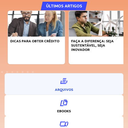
ÚLTIMOS ARTIGOS
DICAS PARA OBTER CRÉDITO
FAÇA A DIFERENÇA: SEJA
SUSTENTÁVEL, SEJA
INOVADOR
ARQUIVOS
EBOOKS