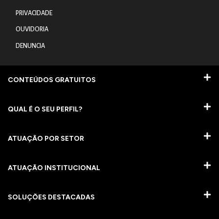
PRIVACIDADE
OUVIDORIA
DENUNCIA
CONTEÚDOS GRATUITOS
QUAL É O SEU PERFIL?
ATUAÇÃO POR SETOR
ATUAÇÃO INSTITUCIONAL
SOLUÇÕES DESTACADAS