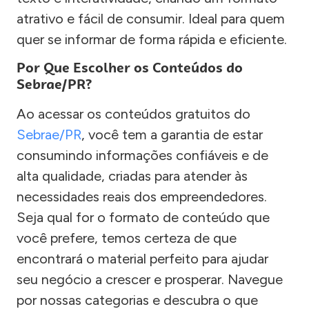
atrativo e fácil de consumir. Ideal para quem
quer se informar de forma rápida e eficiente.
Por Que Escolher os Conteúdos do
Sebrae/PR?
Ao acessar os conteúdos gratuitos do
Sebrae/PR
, você tem a garantia de estar
consumindo informações confiáveis e de
alta qualidade, criadas para atender às
necessidades reais dos empreendedores.
Seja qual for o formato de conteúdo que
você prefere, temos certeza de que
encontrará o material perfeito para ajudar
seu negócio a crescer e prosperar. Navegue
por nossas categorias e descubra o que