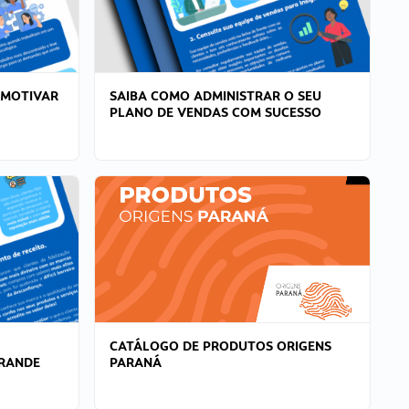
 MOTIVAR
SAIBA COMO ADMINISTRAR O SEU
PLANO DE VENDAS COM SUCESSO
CATÁLOGO DE PRODUTOS ORIGENS
GRANDE
PARANÁ