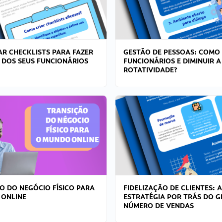
R CHECKLISTS PARA FAZER
GESTÃO DE PESSOAS: COMO
 DOS SEUS FUNCIONÁRIOS
FUNCIONÁRIOS E DIMINUIR A
ROTATIVIDADE?
O DO NEGÓCIO FÍSICO PARA
FIDELIZAÇÃO DE CLIENTES: A
 ONLINE
ESTRATÉGIA POR TRÁS DO 
NÚMERO DE VENDAS