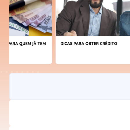
DICAS PARA OBTER CRÉDITO