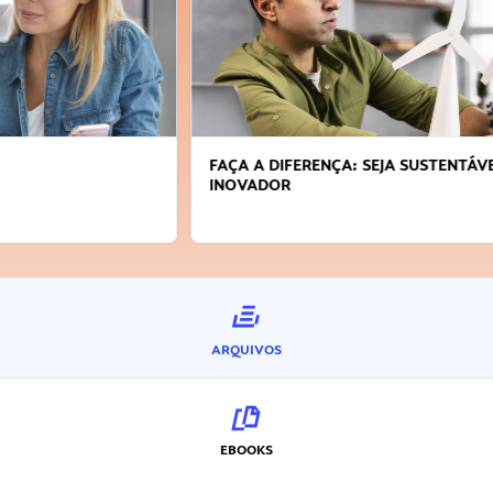
FAÇA A DIFERENÇA: SEJA SUSTENTÁVEL, SEJA
INOVADOR
ARQUIVOS
EBOOKS