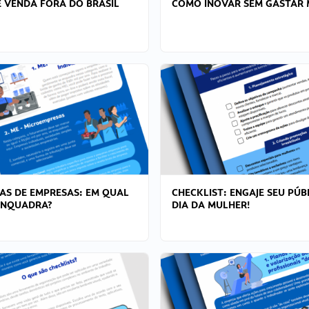
 VENDA FORA DO BRASIL
COMO INOVAR SEM GASTAR 
AS DE EMPRESAS: EM QUAL
CHECKLIST: ENGAJE SEU PÚB
ENQUADRA?
DIA DA MULHER!