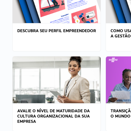
DESCUBRA SEU PERFIL EMPREENDEDOR
COMO USA
A GESTÃO
AVALIE O NÍVEL DE MATURIDADE DA
TRANSIÇÃ
CULTURA ORGANIZACIONAL DA SUA
O MUNDO
EMPRESA