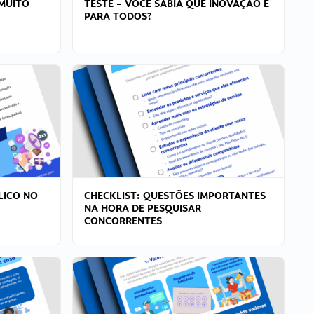
MUITO
TESTE – VOCÊ SABIA QUE INOVAÇÃO É
PARA TODOS?
LICO NO
CHECKLIST: QUESTÕES IMPORTANTES
NA HORA DE PESQUISAR
CONCORRENTES