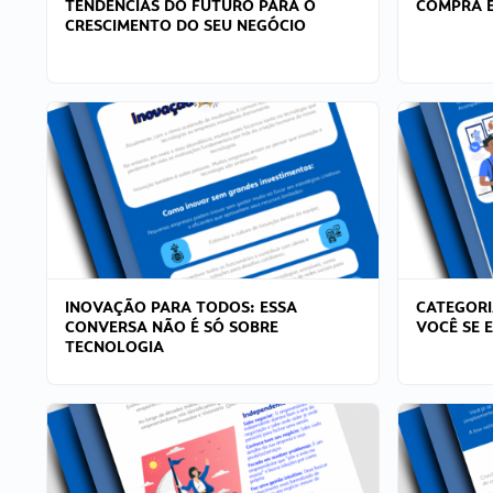
TENDÊNCIAS DO FUTURO PARA O
COMPRA E
CRESCIMENTO DO SEU NEGÓCIO
INOVAÇÃO PARA TODOS: ESSA
CATEGORI
CONVERSA NÃO É SÓ SOBRE
VOCÊ SE 
TECNOLOGIA