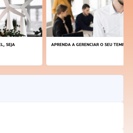
APRENDA A GERENCIAR O SEU TEMPO