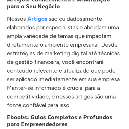
para o Seu Negócio
Nossos
Artigos
são cuidadosamente
elaborados por especialistas e abordam uma
ampla variedade de temas que impactam
diretamente o ambiente empresarial. Desde
estratégias de marketing digital até técnicas
de gestão financeira, você encontrará
conteúdo relevante e atualizado que pode
ser aplicado imediatamente em sua empresa.
Manter-se informado é crucial para a
competitividade, e nossos artigos são uma
fonte confiável para isso.
Ebooks: Guias Completos e Profundos
para Empreendedores