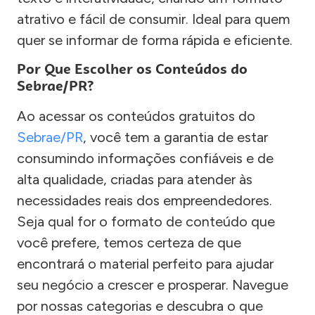
atrativo e fácil de consumir. Ideal para quem
quer se informar de forma rápida e eficiente.
Por Que Escolher os Conteúdos do
Sebrae/PR?
Ao acessar os conteúdos gratuitos do
Sebrae/PR
, você tem a garantia de estar
consumindo informações confiáveis e de
alta qualidade, criadas para atender às
necessidades reais dos empreendedores.
Seja qual for o formato de conteúdo que
você prefere, temos certeza de que
encontrará o material perfeito para ajudar
seu negócio a crescer e prosperar. Navegue
por nossas categorias e descubra o que