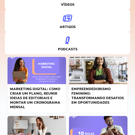
VÍDEOS
ARTIGOS
PODCASTS
MARKETING DIGITAL: COMO
EMPREENDEDORISMO
CRIAR UM PLANO, REUNIR
FEMININO:
IDEIAS DE EDITORIAIS E
TRANSFORMANDO DESAFIOS
MONTAR UM CRONOGRAMA
EM OPORTUNIDADES
MENSAL