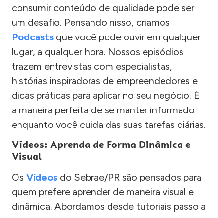
consumir conteúdo de qualidade pode ser
um desafio. Pensando nisso, criamos
Podcasts
que você pode ouvir em qualquer
lugar, a qualquer hora. Nossos episódios
trazem entrevistas com especialistas,
histórias inspiradoras de empreendedores e
dicas práticas para aplicar no seu negócio. É
a maneira perfeita de se manter informado
enquanto você cuida das suas tarefas diárias.
Vídeos: Aprenda de Forma Dinâmica e
Visual
Os
Vídeos
do Sebrae/PR são pensados para
quem prefere aprender de maneira visual e
dinâmica. Abordamos desde tutoriais passo a