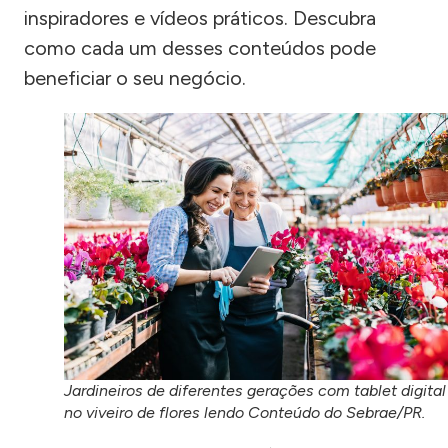
inspiradores e vídeos práticos. Descubra
como cada um desses conteúdos pode
beneficiar o seu negócio.
Jardineiros de diferentes gerações com tablet digital
no viveiro de flores lendo Conteúdo do Sebrae/PR.