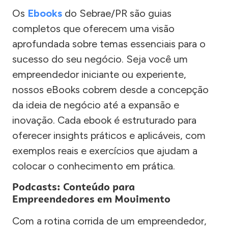
Os
Ebooks
do Sebrae/PR são guias
completos que oferecem uma visão
aprofundada sobre temas essenciais para o
sucesso do seu negócio. Seja você um
empreendedor iniciante ou experiente,
nossos eBooks cobrem desde a concepção
da ideia de negócio até a expansão e
inovação. Cada ebook é estruturado para
oferecer insights práticos e aplicáveis, com
exemplos reais e exercícios que ajudam a
colocar o conhecimento em prática.
Podcasts: Conteúdo para
Empreendedores em Movimento
Com a rotina corrida de um empreendedor,