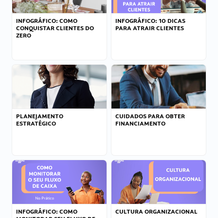
INFOGRÁFICO: COMO
INFOGRÁFICO: 10 DICAS
CONQUISTAR CLIENTES DO
PARA ATRAIR CLIENTES
ZERO
PLANEJAMENTO
CUIDADOS PARA OBTER
ESTRATÉGICO
FINANCIAMENTO
INFOGRÁFICO: COMO
CULTURA ORGANIZACIONAL