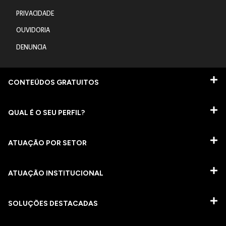
PRIVACIDADE
OUVIDORIA
DENUNCIA
CONTEÚDOS GRATUITOS
QUAL É O SEU PERFIL?
ATUAÇÃO POR SETOR
ATUAÇÃO INSTITUCIONAL
SOLUÇÕES DESTACADAS