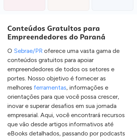
Conteúdos Gratuitos para
Empreendedores do Paraná
O
Sebrae/PR
oferece uma vasta gama de
conteúdos gratuitos para apoiar
empreendedores de todos os setores e
portes. Nosso objetivo é fornecer as
melhores
ferramentas
, informações e
orientações para que você possa crescer,
inovar e superar desafios em sua jornada
empresarial. Aqui, você encontrará recursos
que vão desde artigos informativos até
eBooks detalhados, passando por podcasts