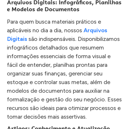
Arquivos Digitais: Infográficos, Planilhas
e Modelos de Documentos
Para quem busca materiais práticos e
aplicáveis no dia a dia, nossos
Arquivos
Digitais
são indispensáveis. Disponibilizamos
infográficos detalhados que resumem
informações essenciais de forma visual e
fácil de entender, planilhas prontas para
organizar suas finanças, gerenciar seu
estoque e controlar suas metas, além de
modelos de documentos para auxiliar na
formalização e gestão do seu negócio. Esses
recursos são ideais para otimizar processos e
tomar decisões mais assertivas.
Artigos: Conhecimento e Atualização