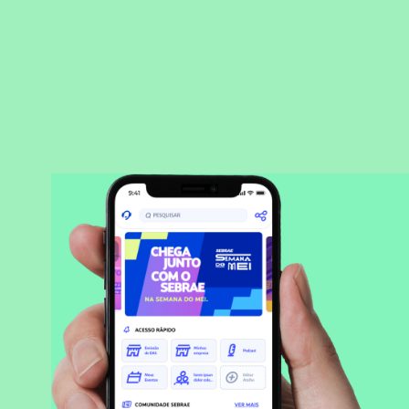
BAIXAR APLICATIVO