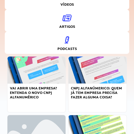
VÍDEOS
ARTIGOS
PODCASTS
VAI ABRIR UMA EMPRESA?
CNPJ ALFANÚMERICO: QUEM
ENTENDA O NOVO CNPJ
JÁ TEM EMPRESA PRECISA
ALFANUMÉRICO
FAZER ALGUMA COISA?