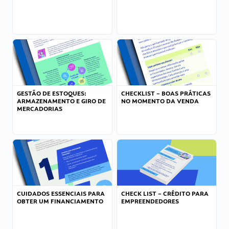
GESTÃO DE ESTOQUES:
CHECKLIST – BOAS PRÁTICAS
ARMAZENAMENTO E GIRO DE
NO MOMENTO DA VENDA
MERCADORIAS
CUIDADOS ESSENCIAIS PARA
CHECK LIST – CRÉDITO PARA
OBTER UM FINANCIAMENTO
EMPREENDEDORES