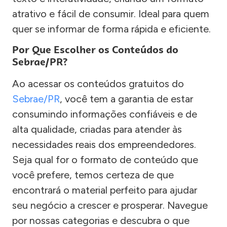
atrativo e fácil de consumir. Ideal para quem
quer se informar de forma rápida e eficiente.
Por Que Escolher os Conteúdos do
Sebrae/PR?
Ao acessar os conteúdos gratuitos do
Sebrae/PR
, você tem a garantia de estar
consumindo informações confiáveis e de
alta qualidade, criadas para atender às
necessidades reais dos empreendedores.
Seja qual for o formato de conteúdo que
você prefere, temos certeza de que
encontrará o material perfeito para ajudar
seu negócio a crescer e prosperar. Navegue
por nossas categorias e descubra o que