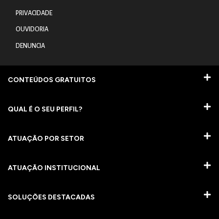
PRIVACIDADE
OUVIDORIA
DENUNCIA
CONTEÚDOS GRATUITOS
QUAL É O SEU PERFIL?
ATUAÇÃO POR SETOR
ATUAÇÃO INSTITUCIONAL
SOLUÇÕES DESTACADAS