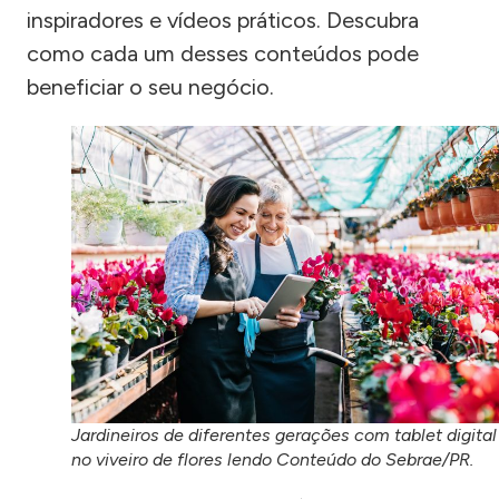
inspiradores e vídeos práticos. Descubra
como cada um desses conteúdos pode
beneficiar o seu negócio.
Jardineiros de diferentes gerações com tablet digital
no viveiro de flores lendo Conteúdo do Sebrae/PR.