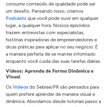
consumir conteúdo de qualidade pode ser
um desafio. Pensando nisso, criamos
Podcasts
que você pode ouvir em qualquer
lugar, a qualquer hora. Nossos episódios
trazem entrevistas com especialistas,
histórias inspiradoras de empreendedores e
dicas práticas para aplicar no seu negócio. É
a maneira perfeita de se manter informado
enquanto você cuida das suas tarefas diárias.
Vídeos: Aprenda de Forma Dinâmica e
Visual
Os
Vídeos
do Sebrae/PR são pensados para
quem prefere aprender de maneira visual e
dinâmica. Abordamos desde tutoriais passo a