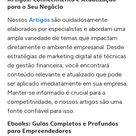
para o Seu Negócio
Nossos
Artigos
são cuidadosamente
elaborados por especialistas e abordam uma
ampla variedade de temas que impactam
diretamente o ambiente empresarial. Desde
estratégias de marketing digital até técnicas
de gestão financeira, você encontrará
conteúdo relevante e atualizado que pode
ser aplicado imediatamente em sua empresa.
Manter-se informado é crucial para a
competitividade, e nossos artigos são uma
fonte confiável para isso.
Ebooks: Guias Completos e Profundos
para Empreendedores