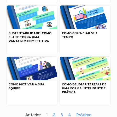
SUSTENTABILIDADE: COMO
COMO GERENCIAR SEU
ELA SE TORNA UMA
TEMPO
VANTAGEM COMPETITIVA
COMO MOTIVAR A SUA
COMO DELEGAR TAREFAS DE
EQUIPE
UMA FORMA INTELIGENTE E
PRÁTICA
Anterior
1
2
3
4
Próximo