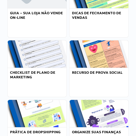
GUIA – SUA LOJA NÃO VENDE
DICAS DE FECHAMENTO DE
ON-LINE
VENDAS
CHECKLIST DE PLANO DE
RECURSO DE PROVA SOCIAL
MARKETING
PRÁTICA DE DROPSHIPPING
ORGANIZE SUAS FINANÇAS