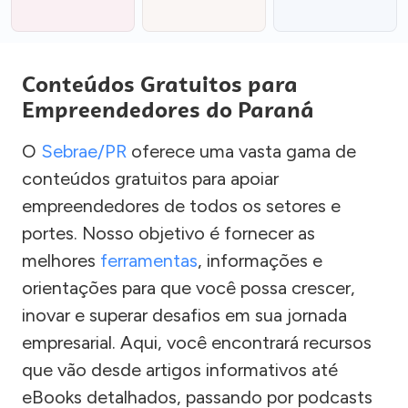
Conteúdos Gratuitos para
Empreendedores do Paraná
O
Sebrae/PR
oferece uma vasta gama de
conteúdos gratuitos para apoiar
empreendedores de todos os setores e
portes. Nosso objetivo é fornecer as
melhores
ferramentas
, informações e
orientações para que você possa crescer,
inovar e superar desafios em sua jornada
empresarial. Aqui, você encontrará recursos
que vão desde artigos informativos até
eBooks detalhados, passando por podcasts