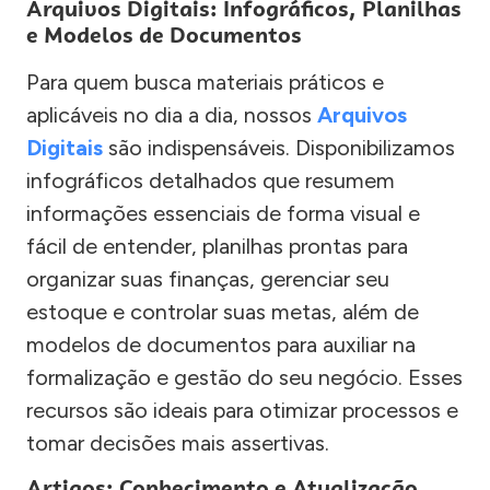
Arquivos Digitais: Infográficos, Planilhas
e Modelos de Documentos
Para quem busca materiais práticos e
aplicáveis no dia a dia, nossos
Arquivos
Digitais
são indispensáveis. Disponibilizamos
infográficos detalhados que resumem
informações essenciais de forma visual e
fácil de entender, planilhas prontas para
organizar suas finanças, gerenciar seu
estoque e controlar suas metas, além de
modelos de documentos para auxiliar na
formalização e gestão do seu negócio. Esses
recursos são ideais para otimizar processos e
tomar decisões mais assertivas.
Artigos: Conhecimento e Atualização