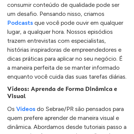
consumir conteúdo de qualidade pode ser
um desafio. Pensando nisso, criamos
Podcasts
que você pode ouvir em qualquer
lugar, a qualquer hora. Nossos episódios
trazem entrevistas com especialistas,
histórias inspiradoras de empreendedores e
dicas práticas para aplicar no seu negócio. É
a maneira perfeita de se manter informado
enquanto você cuida das suas tarefas diárias.
Vídeos: Aprenda de Forma Dinâmica e
Visual
Os
Vídeos
do Sebrae/PR são pensados para
quem prefere aprender de maneira visual e
dinâmica. Abordamos desde tutoriais passo a