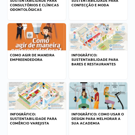
SUSTENTABILIDADE PARA
SUSTENTABILIDADE PARA
CONSULTÓRIOS E CLÍNICAS
CONFECÇÃO E MODA
ODONTOLÓGICAS
COMO AGIR DE MANEIRA
INFOGRÁFICO:
EMPREENDEDORA
SUSTENTABILIDADE PARA
BARES E RESTAURANTES
INFOGRÁFICO:
INFOGRÁFICO: COMO USAR O
SUSTENTABILIDADE PARA
DESIGN PARA MELHORAR A
COMÉRCIO VAREJISTA
SUA ACADEMIA