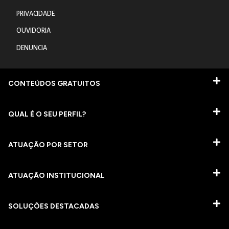
PRIVACIDADE
OUVIDORIA
DENUNCIA
CONTEÚDOS GRATUITOS
QUAL É O SEU PERFIL?
ATUAÇÃO POR SETOR
ATUAÇÃO INSTITUCIONAL
SOLUÇÕES DESTACADAS