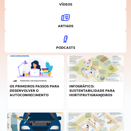
VÍDEOS
ARTIGOS
PODCASTS
OS PRIMEIROS PASSOS PARA
INFOGRÁFICO:
DESENVOLVER O
SUSTENTABILIDADE PARA
AUTOCONHECIMENTO
HORTIFRUTIGRANJEIROS