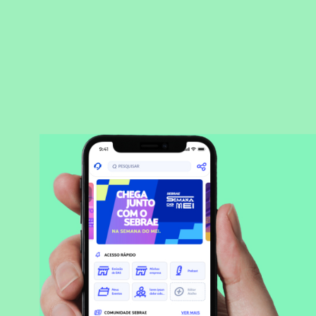
BAIXAR APLICATIVO