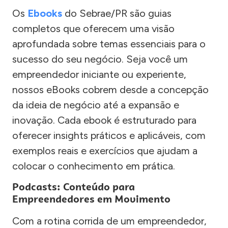
Os
Ebooks
do Sebrae/PR são guias
completos que oferecem uma visão
aprofundada sobre temas essenciais para o
sucesso do seu negócio. Seja você um
empreendedor iniciante ou experiente,
nossos eBooks cobrem desde a concepção
da ideia de negócio até a expansão e
inovação. Cada ebook é estruturado para
oferecer insights práticos e aplicáveis, com
exemplos reais e exercícios que ajudam a
colocar o conhecimento em prática.
Podcasts: Conteúdo para
Empreendedores em Movimento
Com a rotina corrida de um empreendedor,