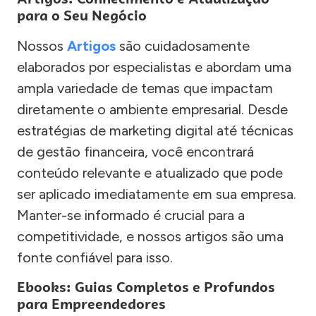
para o Seu Negócio
Nossos
Artigos
são cuidadosamente
elaborados por especialistas e abordam uma
ampla variedade de temas que impactam
diretamente o ambiente empresarial. Desde
estratégias de marketing digital até técnicas
de gestão financeira, você encontrará
conteúdo relevante e atualizado que pode
ser aplicado imediatamente em sua empresa.
Manter-se informado é crucial para a
competitividade, e nossos artigos são uma
fonte confiável para isso.
Ebooks: Guias Completos e Profundos
para Empreendedores