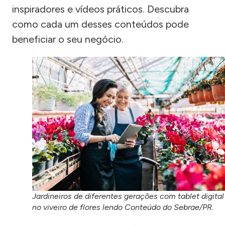
inspiradores e vídeos práticos. Descubra
como cada um desses conteúdos pode
beneficiar o seu negócio.
Jardineiros de diferentes gerações com tablet digital
no viveiro de flores lendo Conteúdo do Sebrae/PR.