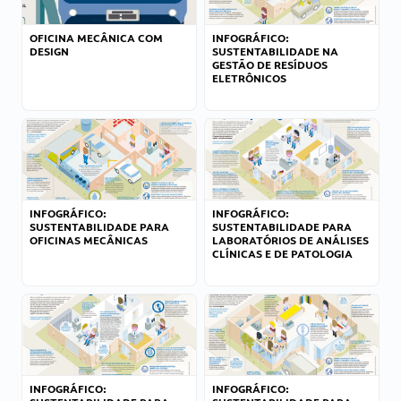
OFICINA MECÂNICA COM
INFOGRÁFICO:
DESIGN
SUSTENTABILIDADE NA
GESTÃO DE RESÍDUOS
ELETRÔNICOS
INFOGRÁFICO:
INFOGRÁFICO:
SUSTENTABILIDADE PARA
SUSTENTABILIDADE PARA
OFICINAS MECÂNICAS
LABORATÓRIOS DE ANÁLISES
CLÍNICAS E DE PATOLOGIA
INFOGRÁFICO:
INFOGRÁFICO: