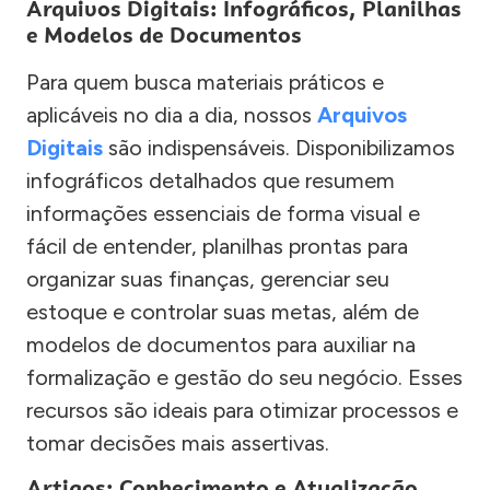
Arquivos Digitais: Infográficos, Planilhas
e Modelos de Documentos
Para quem busca materiais práticos e
aplicáveis no dia a dia, nossos
Arquivos
Digitais
são indispensáveis. Disponibilizamos
infográficos detalhados que resumem
informações essenciais de forma visual e
fácil de entender, planilhas prontas para
organizar suas finanças, gerenciar seu
estoque e controlar suas metas, além de
modelos de documentos para auxiliar na
formalização e gestão do seu negócio. Esses
recursos são ideais para otimizar processos e
tomar decisões mais assertivas.
Artigos: Conhecimento e Atualização