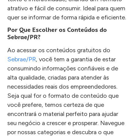
atrativo e fácil de consumir. Ideal para quem
quer se informar de forma rápida e eficiente.
Por Que Escolher os Conteúdos do
Sebrae/PR?
Ao acessar os conteúdos gratuitos do
Sebrae/PR
, você tem a garantia de estar
consumindo informações confiáveis e de
alta qualidade, criadas para atender às
necessidades reais dos empreendedores.
Seja qual for o formato de conteúdo que
você prefere, temos certeza de que
encontrará o material perfeito para ajudar
seu negócio a crescer e prosperar. Navegue
por nossas categorias e descubra o que