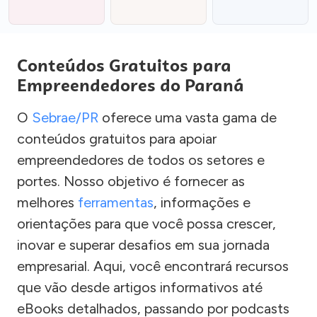
Conteúdos Gratuitos para
Empreendedores do Paraná
O
Sebrae/PR
oferece uma vasta gama de
conteúdos gratuitos para apoiar
empreendedores de todos os setores e
portes. Nosso objetivo é fornecer as
melhores
ferramentas
, informações e
orientações para que você possa crescer,
inovar e superar desafios em sua jornada
empresarial. Aqui, você encontrará recursos
que vão desde artigos informativos até
eBooks detalhados, passando por podcasts