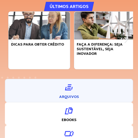
ÚLTIMOS ARTIGOS
DICAS PARA OBTER CRÉDITO
FAÇA A DIFERENÇA: SEJA
SUSTENTÁVEL, SEJA
INOVADOR
ARQUIVOS
EBOOKS