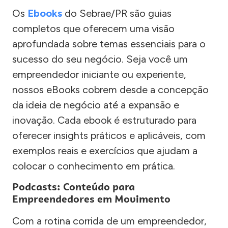
Os
Ebooks
do Sebrae/PR são guias
completos que oferecem uma visão
aprofundada sobre temas essenciais para o
sucesso do seu negócio. Seja você um
empreendedor iniciante ou experiente,
nossos eBooks cobrem desde a concepção
da ideia de negócio até a expansão e
inovação. Cada ebook é estruturado para
oferecer insights práticos e aplicáveis, com
exemplos reais e exercícios que ajudam a
colocar o conhecimento em prática.
Podcasts: Conteúdo para
Empreendedores em Movimento
Com a rotina corrida de um empreendedor,