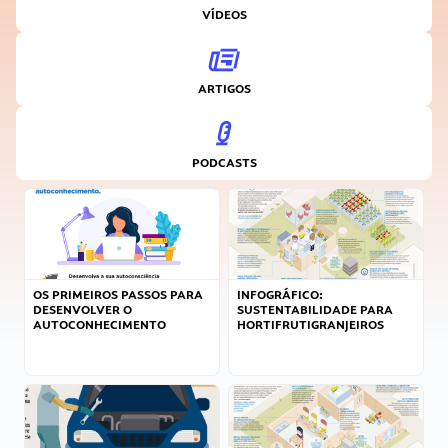
VÍDEOS
ARTIGOS
PODCASTS
OS PRIMEIROS PASSOS PARA
INFOGRÁFICO:
DESENVOLVER O
SUSTENTABILIDADE PARA
AUTOCONHECIMENTO
HORTIFRUTIGRANJEIROS