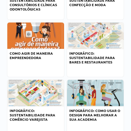
SUSTENTABILIDADE PARA
SUSTENTABILIDADE PARA
CONSULTÓRIOS E CLÍNICAS
CONFECÇÃO E MODA
ODONTOLÓGICAS
COMO AGIR DE MANEIRA
INFOGRÁFICO:
EMPREENDEDORA
SUSTENTABILIDADE PARA
BARES E RESTAURANTES
INFOGRÁFICO:
INFOGRÁFICO: COMO USAR O
SUSTENTABILIDADE PARA
DESIGN PARA MELHORAR A
COMÉRCIO VAREJISTA
SUA ACADEMIA