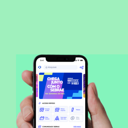
BAIXAR APLICATIVO