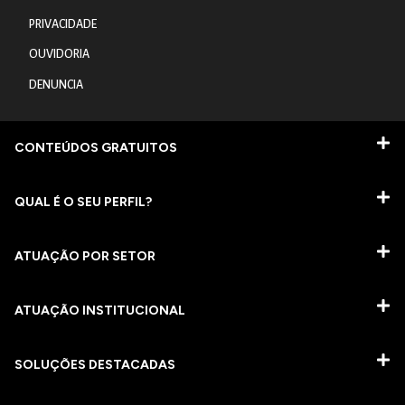
PRIVACIDADE
OUVIDORIA
DENUNCIA
CONTEÚDOS GRATUITOS
QUAL É O SEU PERFIL?
ATUAÇÃO POR SETOR
ATUAÇÃO INSTITUCIONAL
SOLUÇÕES DESTACADAS