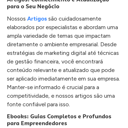
para o Seu Negócio
Nossos
Artigos
são cuidadosamente
elaborados por especialistas e abordam uma
ampla variedade de temas que impactam
diretamente o ambiente empresarial. Desde
estratégias de marketing digital até técnicas
de gestão financeira, você encontrará
conteúdo relevante e atualizado que pode
ser aplicado imediatamente em sua empresa.
Manter-se informado é crucial para a
competitividade, e nossos artigos são uma
fonte confiável para isso.
Ebooks: Guias Completos e Profundos
para Empreendedores