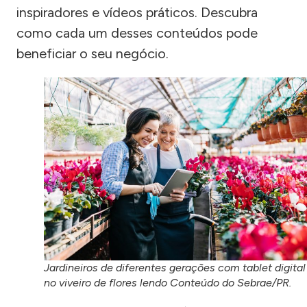
inspiradores e vídeos práticos. Descubra
como cada um desses conteúdos pode
beneficiar o seu negócio.
Jardineiros de diferentes gerações com tablet digital
no viveiro de flores lendo Conteúdo do Sebrae/PR.