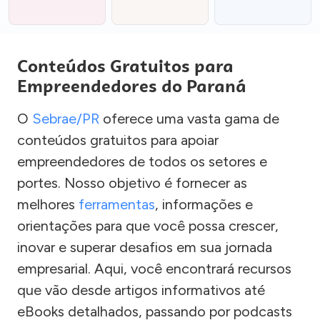
Conteúdos Gratuitos para
Empreendedores do Paraná
O
Sebrae/PR
oferece uma vasta gama de
conteúdos gratuitos para apoiar
empreendedores de todos os setores e
portes. Nosso objetivo é fornecer as
melhores
ferramentas
, informações e
orientações para que você possa crescer,
inovar e superar desafios em sua jornada
empresarial. Aqui, você encontrará recursos
que vão desde artigos informativos até
eBooks detalhados, passando por podcasts