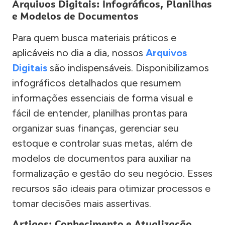
Arquivos Digitais: Infográficos, Planilhas
e Modelos de Documentos
Para quem busca materiais práticos e
aplicáveis no dia a dia, nossos
Arquivos
Digitais
são indispensáveis. Disponibilizamos
infográficos detalhados que resumem
informações essenciais de forma visual e
fácil de entender, planilhas prontas para
organizar suas finanças, gerenciar seu
estoque e controlar suas metas, além de
modelos de documentos para auxiliar na
formalização e gestão do seu negócio. Esses
recursos são ideais para otimizar processos e
tomar decisões mais assertivas.
Artigos: Conhecimento e Atualização