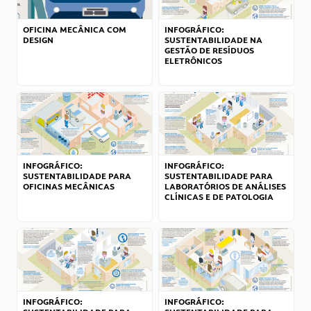
OFICINA MECÂNICA COM
INFOGRÁFICO:
DESIGN
SUSTENTABILIDADE NA
GESTÃO DE RESÍDUOS
ELETRÔNICOS
INFOGRÁFICO:
INFOGRÁFICO:
SUSTENTABILIDADE PARA
SUSTENTABILIDADE PARA
OFICINAS MECÂNICAS
LABORATÓRIOS DE ANÁLISES
CLÍNICAS E DE PATOLOGIA
INFOGRÁFICO:
INFOGRÁFICO: