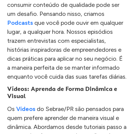
consumir conteúdo de qualidade pode ser
um desafio. Pensando nisso, criamos
Podcasts
que você pode ouvir em qualquer
lugar, a qualquer hora. Nossos episódios
trazem entrevistas com especialistas,
histórias inspiradoras de empreendedores e
dicas práticas para aplicar no seu negócio. É
a maneira perfeita de se manter informado
enquanto você cuida das suas tarefas diárias.
Vídeos: Aprenda de Forma Dinâmica e
Visual
Os
Vídeos
do Sebrae/PR são pensados para
quem prefere aprender de maneira visual e
dinâmica. Abordamos desde tutoriais passo a