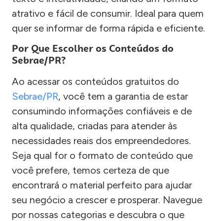
atrativo e fácil de consumir. Ideal para quem
quer se informar de forma rápida e eficiente.
Por Que Escolher os Conteúdos do
Sebrae/PR?
Ao acessar os conteúdos gratuitos do
Sebrae/PR
, você tem a garantia de estar
consumindo informações confiáveis e de
alta qualidade, criadas para atender às
necessidades reais dos empreendedores.
Seja qual for o formato de conteúdo que
você prefere, temos certeza de que
encontrará o material perfeito para ajudar
seu negócio a crescer e prosperar. Navegue
por nossas categorias e descubra o que