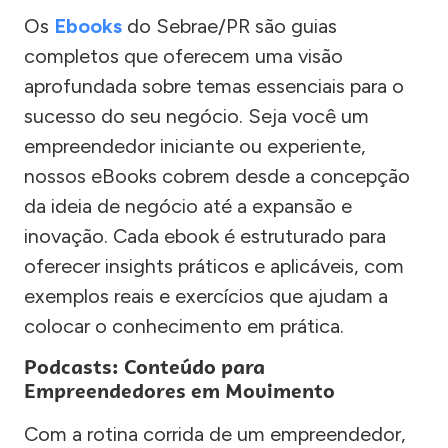
Os
Ebooks
do Sebrae/PR são guias
completos que oferecem uma visão
aprofundada sobre temas essenciais para o
sucesso do seu negócio. Seja você um
empreendedor iniciante ou experiente,
nossos eBooks cobrem desde a concepção
da ideia de negócio até a expansão e
inovação. Cada ebook é estruturado para
oferecer insights práticos e aplicáveis, com
exemplos reais e exercícios que ajudam a
colocar o conhecimento em prática.
Podcasts: Conteúdo para
Empreendedores em Movimento
Com a rotina corrida de um empreendedor,