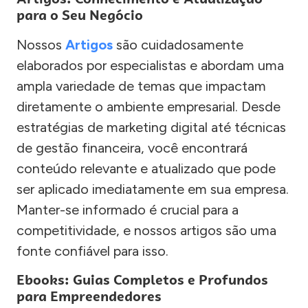
para o Seu Negócio
Nossos
Artigos
são cuidadosamente
elaborados por especialistas e abordam uma
ampla variedade de temas que impactam
diretamente o ambiente empresarial. Desde
estratégias de marketing digital até técnicas
de gestão financeira, você encontrará
conteúdo relevante e atualizado que pode
ser aplicado imediatamente em sua empresa.
Manter-se informado é crucial para a
competitividade, e nossos artigos são uma
fonte confiável para isso.
Ebooks: Guias Completos e Profundos
para Empreendedores