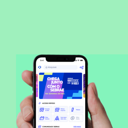
BAIXAR APLICATIVO