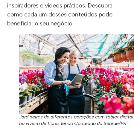
inspiradores e vídeos práticos. Descubra
como cada um desses conteúdos pode
beneficiar o seu negócio.
Jardineiros de diferentes gerações com tablet digital
no viveiro de flores lendo Conteúdo do Sebrae/PR.