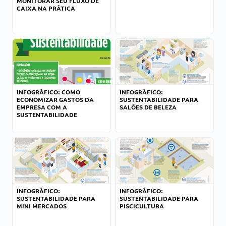
MONITORAR SEU FLUXO DE
CAIXA NA PRÁTICA
INFOGRÁFICO: COMO
INFOGRÁFICO:
ECONOMIZAR GASTOS DA
SUSTENTABILIDADE PARA
EMPRESA COM A
SALÕES DE BELEZA
SUSTENTABILIDADE
INFOGRÁFICO:
INFOGRÁFICO:
SUSTENTABILIDADE PARA
SUSTENTABILIDADE PARA
MINI MERCADOS
PISCICULTURA