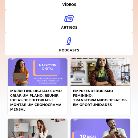
VÍDEOS
ARTIGOS
PODCASTS
MARKETING DIGITAL: COMO
EMPREENDEDORISMO
CRIAR UM PLANO, REUNIR
FEMININO:
IDEIAS DE EDITORIAIS E
TRANSFORMANDO DESAFIOS
MONTAR UM CRONOGRAMA
EM OPORTUNIDADES
MENSAL