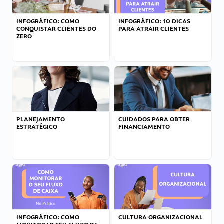
INFOGRÁFICO: COMO
INFOGRÁFICO: 10 DICAS
CONQUISTAR CLIENTES DO
PARA ATRAIR CLIENTES
ZERO
PLANEJAMENTO
CUIDADOS PARA OBTER
ESTRATÉGICO
FINANCIAMENTO
INFOGRÁFICO: COMO
CULTURA ORGANIZACIONAL