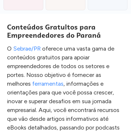
Conteúdos Gratuitos para
Empreendedores do Paraná
O
Sebrae/PR
oferece uma vasta gama de
conteúdos gratuitos para apoiar
empreendedores de todos os setores e
portes. Nosso objetivo é fornecer as
melhores
ferramentas
, informações e
orientações para que você possa crescer,
inovar e superar desafios em sua jornada
empresarial. Aqui, você encontrará recursos
que vão desde artigos informativos até
eBooks detalhados, passando por podcasts