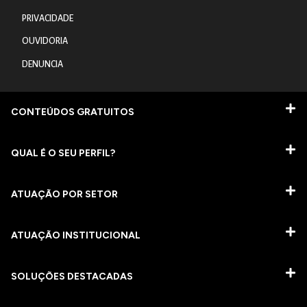
PRIVACIDADE
OUVIDORIA
DENUNCIA
CONTEÚDOS GRATUITOS
QUAL É O SEU PERFIL?
ATUAÇÃO POR SETOR
ATUAÇÃO INSTITUCIONAL
SOLUÇÕES DESTACADAS