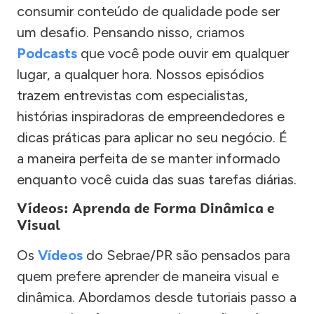
consumir conteúdo de qualidade pode ser
um desafio. Pensando nisso, criamos
Podcasts
que você pode ouvir em qualquer
lugar, a qualquer hora. Nossos episódios
trazem entrevistas com especialistas,
histórias inspiradoras de empreendedores e
dicas práticas para aplicar no seu negócio. É
a maneira perfeita de se manter informado
enquanto você cuida das suas tarefas diárias.
Vídeos: Aprenda de Forma Dinâmica e
Visual
Os
Vídeos
do Sebrae/PR são pensados para
quem prefere aprender de maneira visual e
dinâmica. Abordamos desde tutoriais passo a