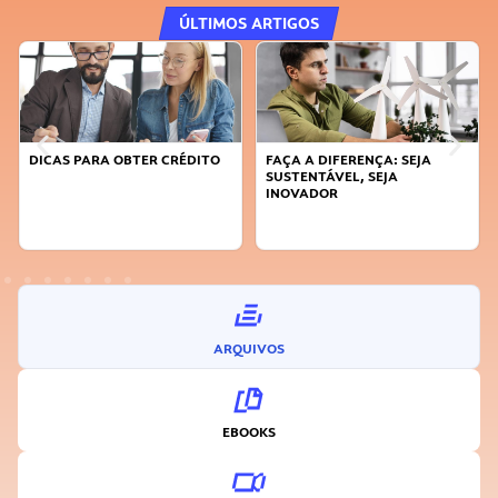
ÚLTIMOS ARTIGOS
DICAS PARA OBTER CRÉDITO
FAÇA A DIFERENÇA: SEJA
SUSTENTÁVEL, SEJA
INOVADOR
ARQUIVOS
EBOOKS