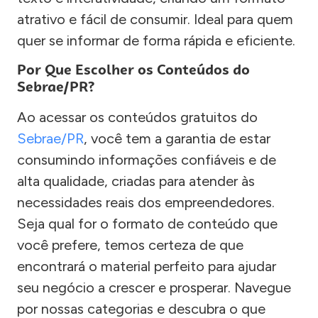
atrativo e fácil de consumir. Ideal para quem
quer se informar de forma rápida e eficiente.
Por Que Escolher os Conteúdos do
Sebrae/PR?
Ao acessar os conteúdos gratuitos do
Sebrae/PR
, você tem a garantia de estar
consumindo informações confiáveis e de
alta qualidade, criadas para atender às
necessidades reais dos empreendedores.
Seja qual for o formato de conteúdo que
você prefere, temos certeza de que
encontrará o material perfeito para ajudar
seu negócio a crescer e prosperar. Navegue
por nossas categorias e descubra o que