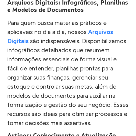
Arquivos Digitais: Infográficos, Planilhas
e Modelos de Documentos
Para quem busca materiais práticos e
aplicáveis no dia a dia, nossos
Arquivos
Digitais
são indispensáveis. Disponibilizamos
infográficos detalhados que resumem
informações essenciais de forma visual e
fácil de entender, planilhas prontas para
organizar suas finanças, gerenciar seu
estoque e controlar suas metas, além de
modelos de documentos para auxiliar na
formalização e gestão do seu negócio. Esses
recursos são ideais para otimizar processos e
tomar decisões mais assertivas.
Artigos: Conhecimento e Atualização