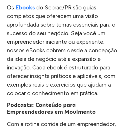
Os
Ebooks
do Sebrae/PR são guias
completos que oferecem uma visão
aprofundada sobre temas essenciais para o
sucesso do seu negócio. Seja você um
empreendedor iniciante ou experiente,
nossos eBooks cobrem desde a concepção
da ideia de negócio até a expansão e
inovação. Cada ebook é estruturado para
oferecer insights práticos e aplicáveis, com
exemplos reais e exercícios que ajudam a
colocar o conhecimento em prática.
Podcasts: Conteúdo para
Empreendedores em Movimento
Com a rotina corrida de um empreendedor,