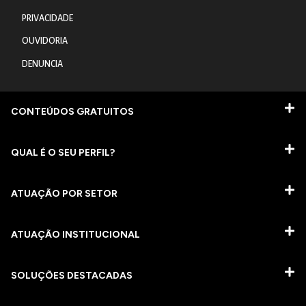
PRIVACIDADE
OUVIDORIA
DENUNCIA
CONTEÚDOS GRATUITOS
QUAL É O SEU PERFIL?
ATUAÇÃO POR SETOR
ATUAÇÃO INSTITUCIONAL
SOLUÇÕES DESTACADAS