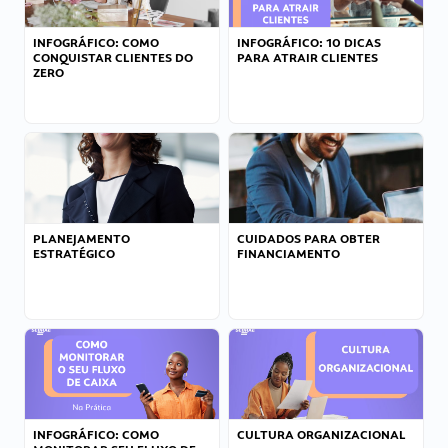
INFOGRÁFICO: COMO
INFOGRÁFICO: 10 DICAS
CONQUISTAR CLIENTES DO
PARA ATRAIR CLIENTES
ZERO
PLANEJAMENTO
CUIDADOS PARA OBTER
ESTRATÉGICO
FINANCIAMENTO
INFOGRÁFICO: COMO
CULTURA ORGANIZACIONAL