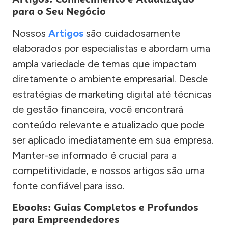
para o Seu Negócio
Nossos
Artigos
são cuidadosamente
elaborados por especialistas e abordam uma
ampla variedade de temas que impactam
diretamente o ambiente empresarial. Desde
estratégias de marketing digital até técnicas
de gestão financeira, você encontrará
conteúdo relevante e atualizado que pode
ser aplicado imediatamente em sua empresa.
Manter-se informado é crucial para a
competitividade, e nossos artigos são uma
fonte confiável para isso.
Ebooks: Guias Completos e Profundos
para Empreendedores