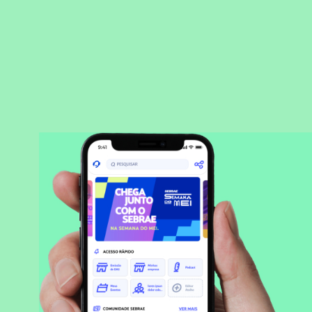
BAIXAR APLICATIVO