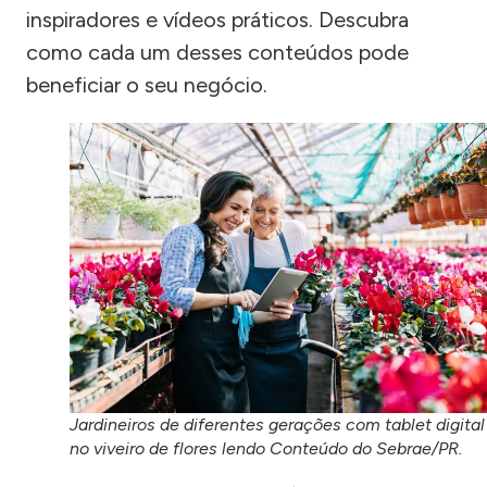
inspiradores e vídeos práticos. Descubra
como cada um desses conteúdos pode
beneficiar o seu negócio.
Jardineiros de diferentes gerações com tablet digital
no viveiro de flores lendo Conteúdo do Sebrae/PR.