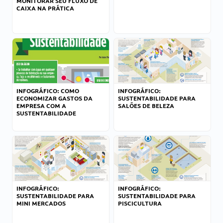
MONITORAR SEU FLUXO DE
CAIXA NA PRÁTICA
INFOGRÁFICO: COMO
INFOGRÁFICO:
ECONOMIZAR GASTOS DA
SUSTENTABILIDADE PARA
EMPRESA COM A
SALÕES DE BELEZA
SUSTENTABILIDADE
INFOGRÁFICO:
INFOGRÁFICO:
SUSTENTABILIDADE PARA
SUSTENTABILIDADE PARA
MINI MERCADOS
PISCICULTURA