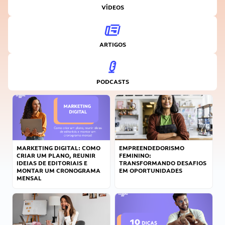
VÍDEOS
ARTIGOS
PODCASTS
MARKETING DIGITAL: COMO
EMPREENDEDORISMO
CRIAR UM PLANO, REUNIR
FEMININO:
IDEIAS DE EDITORIAIS E
TRANSFORMANDO DESAFIOS
MONTAR UM CRONOGRAMA
EM OPORTUNIDADES
MENSAL