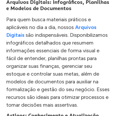
Arquivos Digitais: Infográficos, Planilhas
e Modelos de Documentos
Para quem busca materiais práticos e
aplicáveis no dia a dia, nossos
Arquivos
Digitais
são indispensáveis. Disponibilizamos
infográficos detalhados que resumem
informações essenciais de forma visual e
fácil de entender, planilhas prontas para
organizar suas finanças, gerenciar seu
estoque e controlar suas metas, além de
modelos de documentos para auxiliar na
formalização e gestão do seu negócio. Esses
recursos são ideais para otimizar processos e
tomar decisões mais assertivas.
Artigos: Conhecimento e Atualização