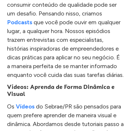
consumir conteúdo de qualidade pode ser
um desafio. Pensando nisso, criamos
Podcasts
que você pode ouvir em qualquer
lugar, a qualquer hora. Nossos episódios
trazem entrevistas com especialistas,
histórias inspiradoras de empreendedores e
dicas práticas para aplicar no seu negócio. É
a maneira perfeita de se manter informado
enquanto você cuida das suas tarefas diárias.
Vídeos: Aprenda de Forma Dinâmica e
Visual
Os
Vídeos
do Sebrae/PR são pensados para
quem prefere aprender de maneira visual e
dinâmica. Abordamos desde tutoriais passo a