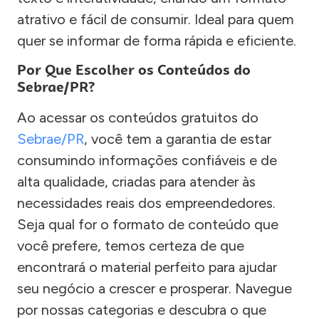
atrativo e fácil de consumir. Ideal para quem
quer se informar de forma rápida e eficiente.
Por Que Escolher os Conteúdos do
Sebrae/PR?
Ao acessar os conteúdos gratuitos do
Sebrae/PR
, você tem a garantia de estar
consumindo informações confiáveis e de
alta qualidade, criadas para atender às
necessidades reais dos empreendedores.
Seja qual for o formato de conteúdo que
você prefere, temos certeza de que
encontrará o material perfeito para ajudar
seu negócio a crescer e prosperar. Navegue
por nossas categorias e descubra o que