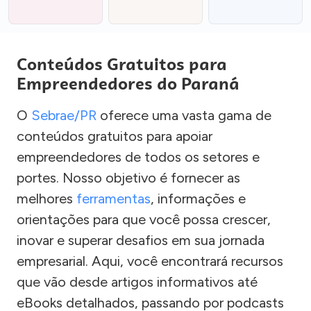
Conteúdos Gratuitos para
Empreendedores do Paraná
O
Sebrae/PR
oferece uma vasta gama de
conteúdos gratuitos para apoiar
empreendedores de todos os setores e
portes. Nosso objetivo é fornecer as
melhores
ferramentas
, informações e
orientações para que você possa crescer,
inovar e superar desafios em sua jornada
empresarial. Aqui, você encontrará recursos
que vão desde artigos informativos até
eBooks detalhados, passando por podcasts