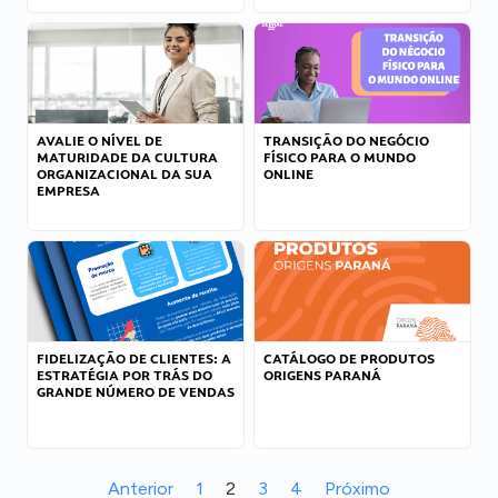
AVALIE O NÍVEL DE
TRANSIÇÃO DO NEGÓCIO
MATURIDADE DA CULTURA
FÍSICO PARA O MUNDO
ORGANIZACIONAL DA SUA
ONLINE
EMPRESA
FIDELIZAÇÃO DE CLIENTES: A
CATÁLOGO DE PRODUTOS
ESTRATÉGIA POR TRÁS DO
ORIGENS PARANÁ
GRANDE NÚMERO DE VENDAS
Anterior
1
2
3
4
Próximo