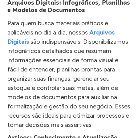
Arquivos Digitais: Infográficos, Planilhas
e Modelos de Documentos
Para quem busca materiais práticos e
aplicáveis no dia a dia, nossos
Arquivos
Digitais
são indispensáveis. Disponibilizamos
infográficos detalhados que resumem
informações essenciais de forma visual e
fácil de entender, planilhas prontas para
organizar suas finanças, gerenciar seu
estoque e controlar suas metas, além de
modelos de documentos para auxiliar na
formalização e gestão do seu negócio. Esses
recursos são ideais para otimizar processos e
tomar decisões mais assertivas.
Artigos: Conhecimento e Atualização