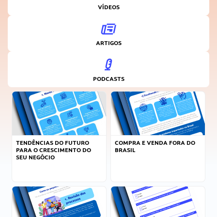
VÍDEOS
ARTIGOS
PODCASTS
TENDÊNCIAS DO FUTURO
COMPRA E VENDA FORA DO
PARA O CRESCIMENTO DO
BRASIL
SEU NEGÓCIO