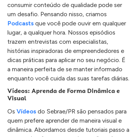
consumir conteúdo de qualidade pode ser
um desafio. Pensando nisso, criamos
Podcasts
que você pode ouvir em qualquer
lugar, a qualquer hora. Nossos episódios
trazem entrevistas com especialistas,
histórias inspiradoras de empreendedores e
dicas práticas para aplicar no seu negócio. É
a maneira perfeita de se manter informado
enquanto você cuida das suas tarefas diárias.
Vídeos: Aprenda de Forma Dinâmica e
Visual
Os
Vídeos
do Sebrae/PR são pensados para
quem prefere aprender de maneira visual e
dinâmica. Abordamos desde tutoriais passo a