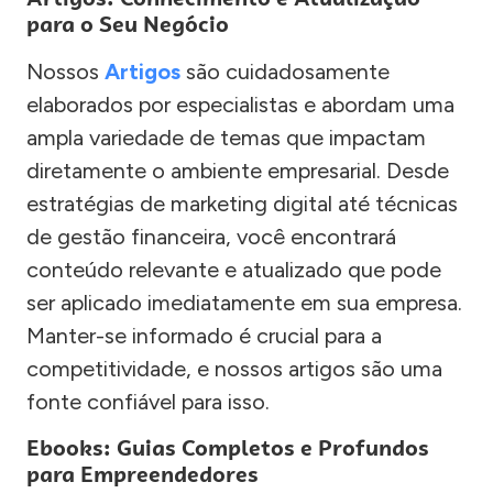
para o Seu Negócio
Nossos
Artigos
são cuidadosamente
elaborados por especialistas e abordam uma
ampla variedade de temas que impactam
diretamente o ambiente empresarial. Desde
estratégias de marketing digital até técnicas
de gestão financeira, você encontrará
conteúdo relevante e atualizado que pode
ser aplicado imediatamente em sua empresa.
Manter-se informado é crucial para a
competitividade, e nossos artigos são uma
fonte confiável para isso.
Ebooks: Guias Completos e Profundos
para Empreendedores