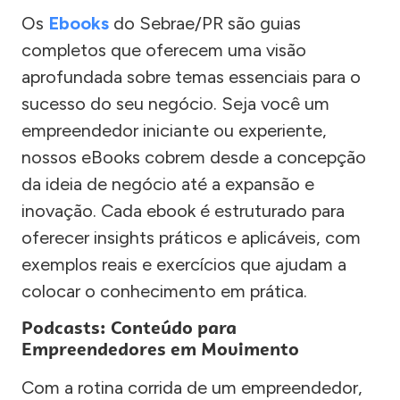
Os
Ebooks
do Sebrae/PR são guias
completos que oferecem uma visão
aprofundada sobre temas essenciais para o
sucesso do seu negócio. Seja você um
empreendedor iniciante ou experiente,
nossos eBooks cobrem desde a concepção
da ideia de negócio até a expansão e
inovação. Cada ebook é estruturado para
oferecer insights práticos e aplicáveis, com
exemplos reais e exercícios que ajudam a
colocar o conhecimento em prática.
Podcasts: Conteúdo para
Empreendedores em Movimento
Com a rotina corrida de um empreendedor,