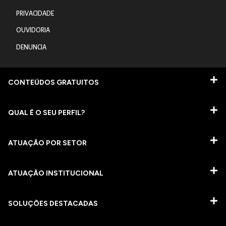
PRIVACIDADE
OUVIDORIA
DENUNCIA
CONTEÚDOS GRATUITOS
QUAL É O SEU PERFIL?
ATUAÇÃO POR SETOR
ATUAÇÃO INSTITUCIONAL
SOLUÇÕES DESTACADAS