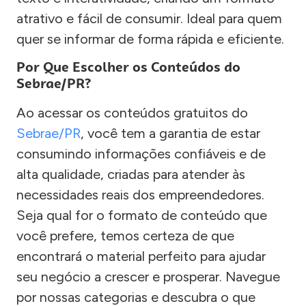
atrativo e fácil de consumir. Ideal para quem
quer se informar de forma rápida e eficiente.
Por Que Escolher os Conteúdos do
Sebrae/PR?
Ao acessar os conteúdos gratuitos do
Sebrae/PR
, você tem a garantia de estar
consumindo informações confiáveis e de
alta qualidade, criadas para atender às
necessidades reais dos empreendedores.
Seja qual for o formato de conteúdo que
você prefere, temos certeza de que
encontrará o material perfeito para ajudar
seu negócio a crescer e prosperar. Navegue
por nossas categorias e descubra o que