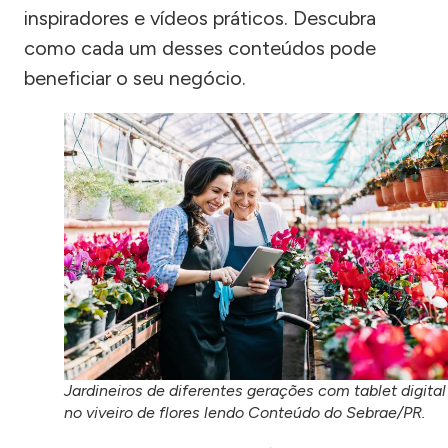
inspiradores e vídeos práticos. Descubra
como cada um desses conteúdos pode
beneficiar o seu negócio.
Jardineiros de diferentes gerações com tablet digital
no viveiro de flores lendo Conteúdo do Sebrae/PR.