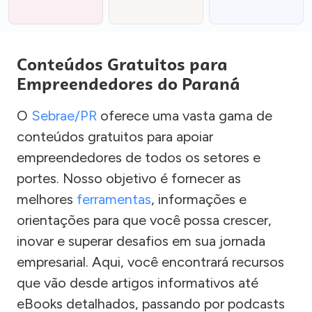
Conteúdos Gratuitos para
Empreendedores do Paraná
O
Sebrae/PR
oferece uma vasta gama de
conteúdos gratuitos para apoiar
empreendedores de todos os setores e
portes. Nosso objetivo é fornecer as
melhores
ferramentas
, informações e
orientações para que você possa crescer,
inovar e superar desafios em sua jornada
empresarial. Aqui, você encontrará recursos
que vão desde artigos informativos até
eBooks detalhados, passando por podcasts