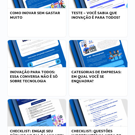
COMO INOVAR SEM GASTAR
TESTE – VOCÊ SABIA QUE
MUITO
INOVAÇÃO É PARA TODOS?
INOVAÇÃO PARA TODOS:
CATEGORIAS DE EMPRESAS:
ESSA CONVERSA NÃO É SÓ
EM QUAL VOCÊ SE
SOBRE TECNOLOGIA
ENQUADRA?
CHECKLIST: ENGAJE SEU
CHECKLIST: QUESTÕES