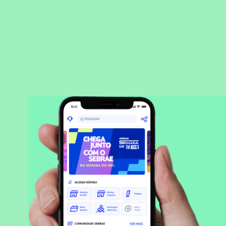
BAIXAR APLICATIVO