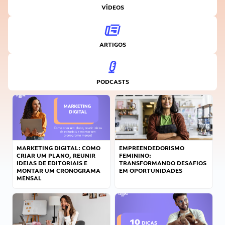
VÍDEOS
ARTIGOS
PODCASTS
MARKETING DIGITAL: COMO
EMPREENDEDORISMO
CRIAR UM PLANO, REUNIR
FEMININO:
IDEIAS DE EDITORIAIS E
TRANSFORMANDO DESAFIOS
MONTAR UM CRONOGRAMA
EM OPORTUNIDADES
MENSAL