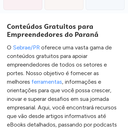
Conteúdos Gratuitos para
Empreendedores do Paraná
O
Sebrae/PR
oferece uma vasta gama de
conteúdos gratuitos para apoiar
empreendedores de todos os setores e
portes. Nosso objetivo é fornecer as
melhores
ferramentas
, informações e
orientações para que você possa crescer,
inovar e superar desafios em sua jornada
empresarial. Aqui, você encontrará recursos
que vão desde artigos informativos até
eBooks detalhados, passando por podcasts