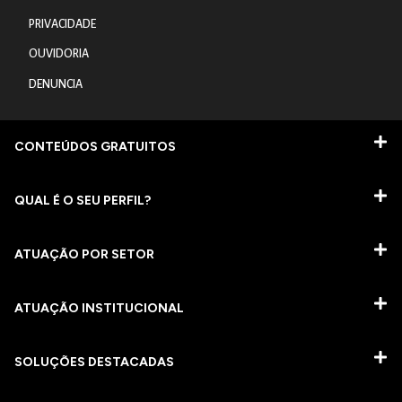
PRIVACIDADE
OUVIDORIA
DENUNCIA
CONTEÚDOS GRATUITOS
QUAL É O SEU PERFIL?
ATUAÇÃO POR SETOR
ATUAÇÃO INSTITUCIONAL
SOLUÇÕES DESTACADAS