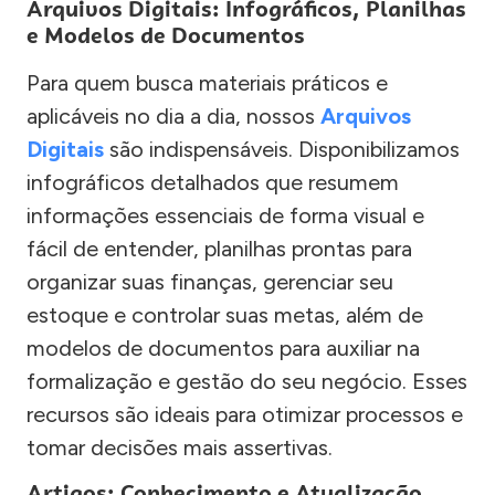
Arquivos Digitais: Infográficos, Planilhas
e Modelos de Documentos
Para quem busca materiais práticos e
aplicáveis no dia a dia, nossos
Arquivos
Digitais
são indispensáveis. Disponibilizamos
infográficos detalhados que resumem
informações essenciais de forma visual e
fácil de entender, planilhas prontas para
organizar suas finanças, gerenciar seu
estoque e controlar suas metas, além de
modelos de documentos para auxiliar na
formalização e gestão do seu negócio. Esses
recursos são ideais para otimizar processos e
tomar decisões mais assertivas.
Artigos: Conhecimento e Atualização