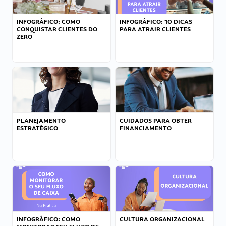
INFOGRÁFICO: COMO
INFOGRÁFICO: 10 DICAS
CONQUISTAR CLIENTES DO
PARA ATRAIR CLIENTES
ZERO
PLANEJAMENTO
CUIDADOS PARA OBTER
ESTRATÉGICO
FINANCIAMENTO
INFOGRÁFICO: COMO
CULTURA ORGANIZACIONAL