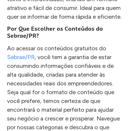
atrativo e fácil de consumir. Ideal para quem
quer se informar de forma rápida e eficiente.
Por Que Escolher os Conteúdos do
Sebrae/PR?
Ao acessar os conteúdos gratuitos do
Sebrae/PR
, você tem a garantia de estar
consumindo informações confiáveis e de
alta qualidade, criadas para atender às
necessidades reais dos empreendedores.
Seja qual for o formato de conteúdo que
você prefere, temos certeza de que
encontrará o material perfeito para ajudar
seu negócio a crescer e prosperar. Navegue
por nossas categorias e descubra o que