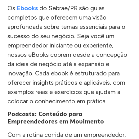
Os
Ebooks
do Sebrae/PR são guias
completos que oferecem uma visão
aprofundada sobre temas essenciais para o
sucesso do seu negócio. Seja você um
empreendedor iniciante ou experiente,
nossos eBooks cobrem desde a concepção
da ideia de negócio até a expansão e
inovação. Cada ebook é estruturado para
oferecer insights práticos e aplicáveis, com
exemplos reais e exercícios que ajudam a
colocar o conhecimento em prática.
Podcasts: Conteúdo para
Empreendedores em Movimento
Com a rotina corrida de um empreendedor,