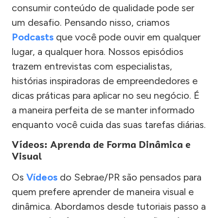
consumir conteúdo de qualidade pode ser
um desafio. Pensando nisso, criamos
Podcasts
que você pode ouvir em qualquer
lugar, a qualquer hora. Nossos episódios
trazem entrevistas com especialistas,
histórias inspiradoras de empreendedores e
dicas práticas para aplicar no seu negócio. É
a maneira perfeita de se manter informado
enquanto você cuida das suas tarefas diárias.
Vídeos: Aprenda de Forma Dinâmica e
Visual
Os
Vídeos
do Sebrae/PR são pensados para
quem prefere aprender de maneira visual e
dinâmica. Abordamos desde tutoriais passo a