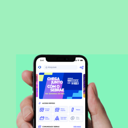
BAIXAR APLICATIVO