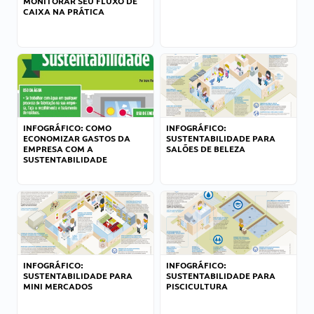
MONITORAR SEU FLUXO DE
CAIXA NA PRÁTICA
INFOGRÁFICO: COMO
INFOGRÁFICO:
ECONOMIZAR GASTOS DA
SUSTENTABILIDADE PARA
EMPRESA COM A
SALÕES DE BELEZA
SUSTENTABILIDADE
INFOGRÁFICO:
INFOGRÁFICO:
SUSTENTABILIDADE PARA
SUSTENTABILIDADE PARA
MINI MERCADOS
PISCICULTURA