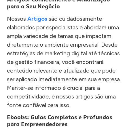
para o Seu Negócio
Nossos
Artigos
são cuidadosamente
elaborados por especialistas e abordam uma
ampla variedade de temas que impactam
diretamente o ambiente empresarial. Desde
estratégias de marketing digital até técnicas
de gestão financeira, você encontrará
conteúdo relevante e atualizado que pode
ser aplicado imediatamente em sua empresa.
Manter-se informado é crucial para a
competitividade, e nossos artigos são uma
fonte confiável para isso.
Ebooks: Guias Completos e Profundos
para Empreendedores