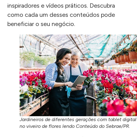
inspiradores e vídeos práticos. Descubra
como cada um desses conteúdos pode
beneficiar o seu negócio.
Jardineiros de diferentes gerações com tablet digital
no viveiro de flores lendo Conteúdo do Sebrae/PR.