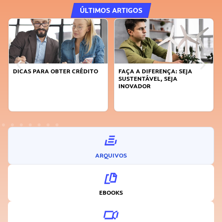
ÚLTIMOS ARTIGOS
DICAS PARA OBTER CRÉDITO
FAÇA A DIFERENÇA: SEJA
SUSTENTÁVEL, SEJA
INOVADOR
ARQUIVOS
EBOOKS