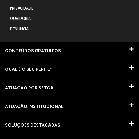
PRIVACIDADE
OUVIDORIA
DENUNCIA
CONTEÚDOS GRATUITOS
QUAL É O SEU PERFIL?
ATUAÇÃO POR SETOR
ATUAÇÃO INSTITUCIONAL
SOLUÇÕES DESTACADAS