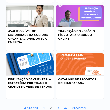
AVALIE O NÍVEL DE
TRANSIÇÃO DO NEGÓCIO
MATURIDADE DA CULTURA
FÍSICO PARA O MUNDO
ORGANIZACIONAL DA SUA
ONLINE
EMPRESA
FIDELIZAÇÃO DE CLIENTES: A
CATÁLOGO DE PRODUTOS
ESTRATÉGIA POR TRÁS DO
ORIGENS PARANÁ
GRANDE NÚMERO DE VENDAS
Anterior
1
2
3
4
Próximo