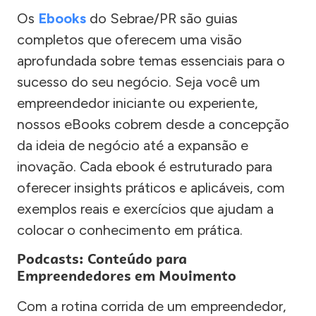
Os
Ebooks
do Sebrae/PR são guias
completos que oferecem uma visão
aprofundada sobre temas essenciais para o
sucesso do seu negócio. Seja você um
empreendedor iniciante ou experiente,
nossos eBooks cobrem desde a concepção
da ideia de negócio até a expansão e
inovação. Cada ebook é estruturado para
oferecer insights práticos e aplicáveis, com
exemplos reais e exercícios que ajudam a
colocar o conhecimento em prática.
Podcasts: Conteúdo para
Empreendedores em Movimento
Com a rotina corrida de um empreendedor,