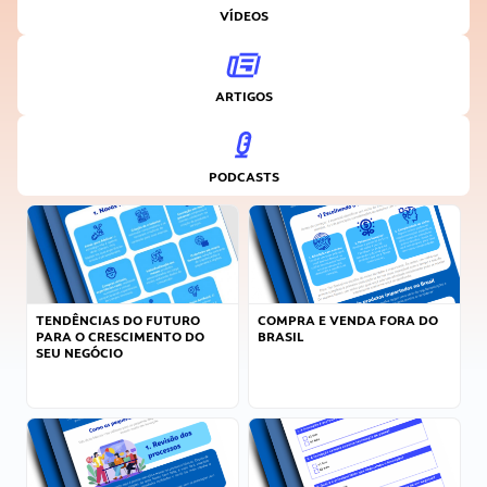
VÍDEOS
ARTIGOS
PODCASTS
TENDÊNCIAS DO FUTURO
COMPRA E VENDA FORA DO
PARA O CRESCIMENTO DO
BRASIL
SEU NEGÓCIO