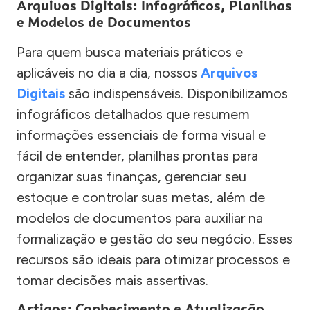
Arquivos Digitais: Infográficos, Planilhas
e Modelos de Documentos
Para quem busca materiais práticos e
aplicáveis no dia a dia, nossos
Arquivos
Digitais
são indispensáveis. Disponibilizamos
infográficos detalhados que resumem
informações essenciais de forma visual e
fácil de entender, planilhas prontas para
organizar suas finanças, gerenciar seu
estoque e controlar suas metas, além de
modelos de documentos para auxiliar na
formalização e gestão do seu negócio. Esses
recursos são ideais para otimizar processos e
tomar decisões mais assertivas.
Artigos: Conhecimento e Atualização