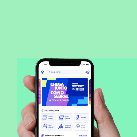
BAIXAR APLICATIVO