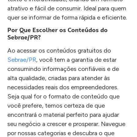
atrativo e fácil de consumir. Ideal para quem
quer se informar de forma rápida e eficiente.
Por Que Escolher os Conteúdos do
Sebrae/PR?
Ao acessar os conteúdos gratuitos do
Sebrae/PR
, você tem a garantia de estar
consumindo informações confiáveis e de
alta qualidade, criadas para atender às
necessidades reais dos empreendedores.
Seja qual for o formato de conteúdo que
você prefere, temos certeza de que
encontrará o material perfeito para ajudar
seu negócio a crescer e prosperar. Navegue
por nossas categorias e descubra o que