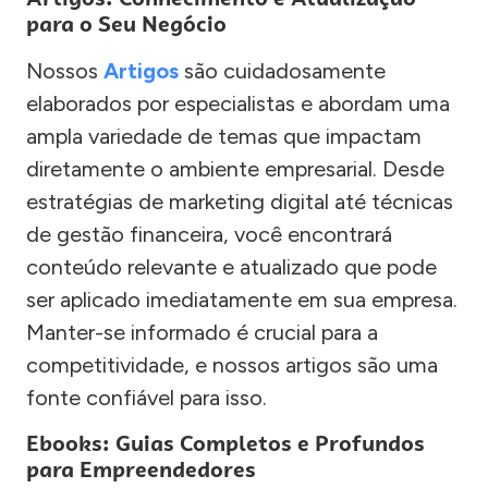
para o Seu Negócio
Nossos
Artigos
são cuidadosamente
elaborados por especialistas e abordam uma
ampla variedade de temas que impactam
diretamente o ambiente empresarial. Desde
estratégias de marketing digital até técnicas
de gestão financeira, você encontrará
conteúdo relevante e atualizado que pode
ser aplicado imediatamente em sua empresa.
Manter-se informado é crucial para a
competitividade, e nossos artigos são uma
fonte confiável para isso.
Ebooks: Guias Completos e Profundos
para Empreendedores