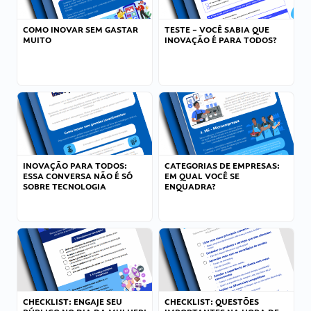
COMO INOVAR SEM GASTAR
TESTE – VOCÊ SABIA QUE
MUITO
INOVAÇÃO É PARA TODOS?
INOVAÇÃO PARA TODOS:
CATEGORIAS DE EMPRESAS:
ESSA CONVERSA NÃO É SÓ
EM QUAL VOCÊ SE
SOBRE TECNOLOGIA
ENQUADRA?
CHECKLIST: ENGAJE SEU
CHECKLIST: QUESTÕES