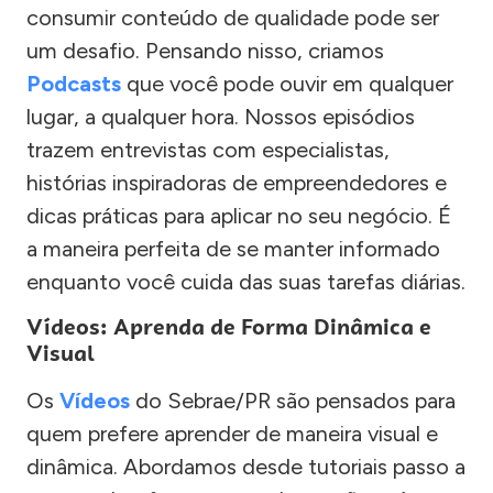
consumir conteúdo de qualidade pode ser
um desafio. Pensando nisso, criamos
Podcasts
que você pode ouvir em qualquer
lugar, a qualquer hora. Nossos episódios
trazem entrevistas com especialistas,
histórias inspiradoras de empreendedores e
dicas práticas para aplicar no seu negócio. É
a maneira perfeita de se manter informado
enquanto você cuida das suas tarefas diárias.
Vídeos: Aprenda de Forma Dinâmica e
Visual
Os
Vídeos
do Sebrae/PR são pensados para
quem prefere aprender de maneira visual e
dinâmica. Abordamos desde tutoriais passo a