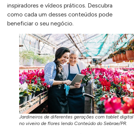
inspiradores e vídeos práticos. Descubra
como cada um desses conteúdos pode
beneficiar o seu negócio.
Jardineiros de diferentes gerações com tablet digital
no viveiro de flores lendo Conteúdo do Sebrae/PR.