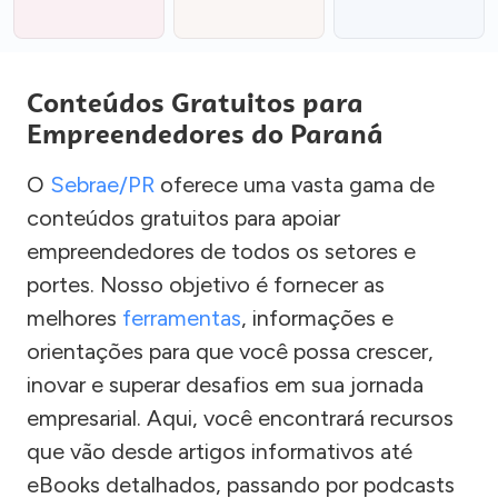
Conteúdos Gratuitos para
Empreendedores do Paraná
O
Sebrae/PR
oferece uma vasta gama de
conteúdos gratuitos para apoiar
empreendedores de todos os setores e
portes. Nosso objetivo é fornecer as
melhores
ferramentas
, informações e
orientações para que você possa crescer,
inovar e superar desafios em sua jornada
empresarial. Aqui, você encontrará recursos
que vão desde artigos informativos até
eBooks detalhados, passando por podcasts