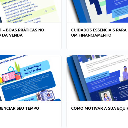
T – BOAS PRÁTICAS NO
CUIDADOS ESSENCIAIS PARA
 DA VENDA
UM FINANCIAMENTO
ENCIAR SEU TEMPO
COMO MOTIVAR A SUA EQUI