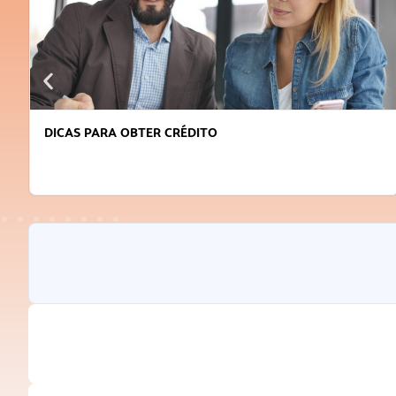
DICAS PARA OBTER CRÉDITO