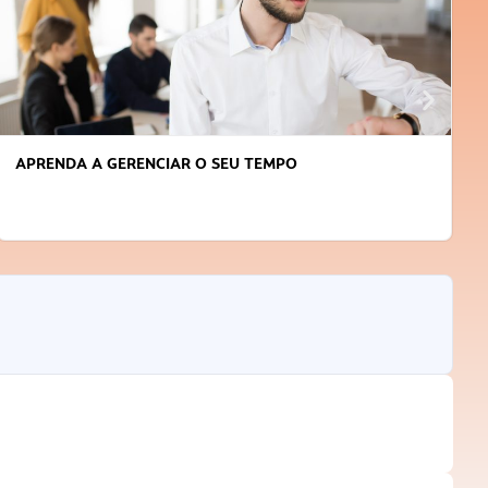
APRENDA A GERENCIAR O SEU TEMPO