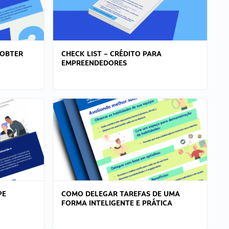
 OBTER
CHECK LIST – CRÉDITO PARA
EMPREENDEDORES
PE
COMO DELEGAR TAREFAS DE UMA
FORMA INTELIGENTE E PRÁTICA