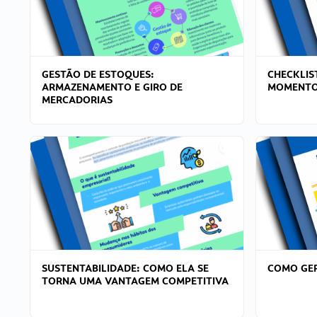
GESTÃO DE ESTOQUES:
CHECKLIS
ARMAZENAMENTO E GIRO DE
MOMENTO
MERCADORIAS
SUSTENTABILIDADE: COMO ELA SE
COMO GER
TORNA UMA VANTAGEM COMPETITIVA