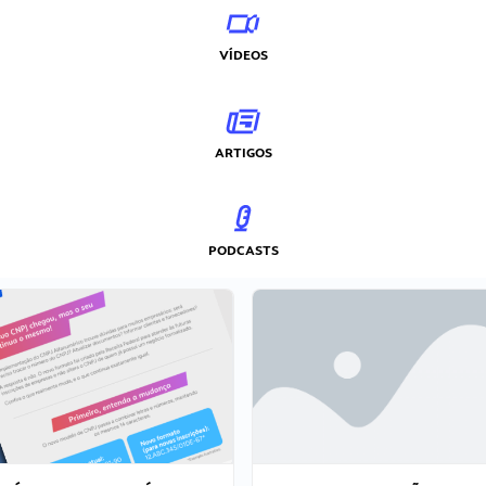
VÍDEOS
ARTIGOS
PODCASTS