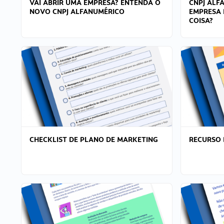
VAI ABRIR UMA EMPRESA? ENTENDA O
CNPJ ALF
NOVO CNPJ ALFANUMÉRICO
EMPRESA 
COISA?
CHECKLIST DE PLANO DE MARKETING
RECURSO 