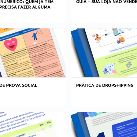
ANÚMERICO: QUEM JÁ TEM
GUIA – SUA LOJA NÃO VENDE
PRECISA FAZER ALGUMA
DE PROVA SOCIAL
PRÁTICA DE DROPSHIPPING