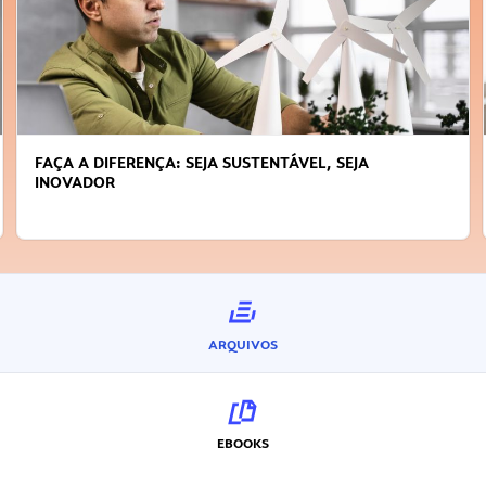
FAÇA A DIFERENÇA: SEJA SUSTENTÁVEL, SEJA
INOVADOR
ARQUIVOS
EBOOKS