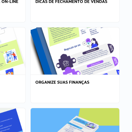
 ON-LINE
DICAS DE FECHAMENTO DE VENDAS
ORGANIZE SUAS FINANÇAS