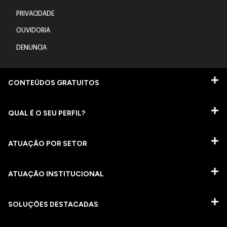
PRIVACIDADE
OUVIDORIA
DENUNCIA
CONTEÚDOS GRATUITOS
QUAL É O SEU PERFIL?
ATUAÇÃO POR SETOR
ATUAÇÃO INSTITUCIONAL
SOLUÇÕES DESTACADAS