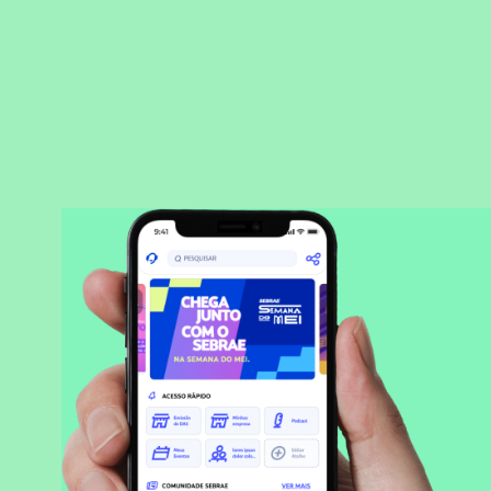
BAIXAR APLICATIVO