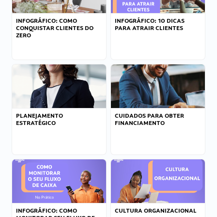
INFOGRÁFICO: COMO
INFOGRÁFICO: 10 DICAS
CONQUISTAR CLIENTES DO
PARA ATRAIR CLIENTES
ZERO
PLANEJAMENTO
CUIDADOS PARA OBTER
ESTRATÉGICO
FINANCIAMENTO
INFOGRÁFICO: COMO
CULTURA ORGANIZACIONAL