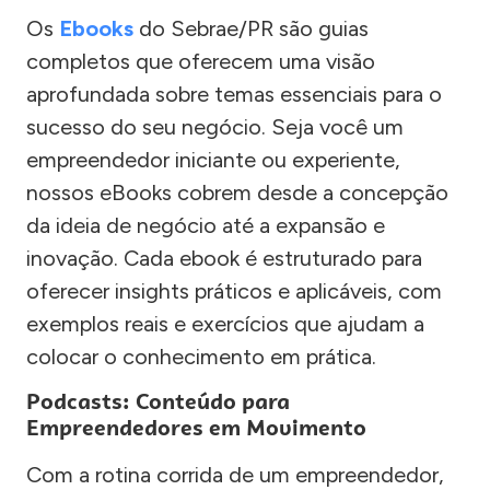
Os
Ebooks
do Sebrae/PR são guias
completos que oferecem uma visão
aprofundada sobre temas essenciais para o
sucesso do seu negócio. Seja você um
empreendedor iniciante ou experiente,
nossos eBooks cobrem desde a concepção
da ideia de negócio até a expansão e
inovação. Cada ebook é estruturado para
oferecer insights práticos e aplicáveis, com
exemplos reais e exercícios que ajudam a
colocar o conhecimento em prática.
Podcasts: Conteúdo para
Empreendedores em Movimento
Com a rotina corrida de um empreendedor,