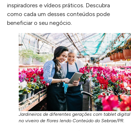
inspiradores e vídeos práticos. Descubra
como cada um desses conteúdos pode
beneficiar o seu negócio.
Jardineiros de diferentes gerações com tablet digital
no viveiro de flores lendo Conteúdo do Sebrae/PR.