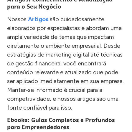
para o Seu Negócio
Nossos
Artigos
são cuidadosamente
elaborados por especialistas e abordam uma
ampla variedade de temas que impactam
diretamente o ambiente empresarial. Desde
estratégias de marketing digital até técnicas
de gestão financeira, você encontrará
conteúdo relevante e atualizado que pode
ser aplicado imediatamente em sua empresa.
Manter-se informado é crucial para a
competitividade, e nossos artigos são uma
fonte confiável para isso.
Ebooks: Guias Completos e Profundos
para Empreendedores