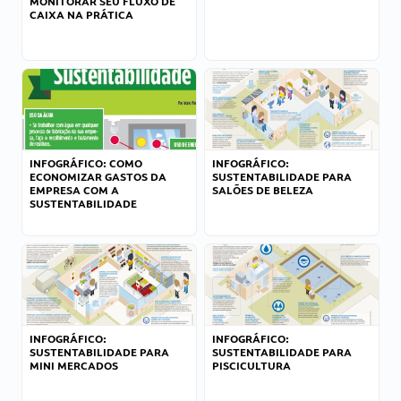
MONITORAR SEU FLUXO DE
CAIXA NA PRÁTICA
INFOGRÁFICO: COMO
INFOGRÁFICO:
ECONOMIZAR GASTOS DA
SUSTENTABILIDADE PARA
EMPRESA COM A
SALÕES DE BELEZA
SUSTENTABILIDADE
INFOGRÁFICO:
INFOGRÁFICO:
SUSTENTABILIDADE PARA
SUSTENTABILIDADE PARA
MINI MERCADOS
PISCICULTURA