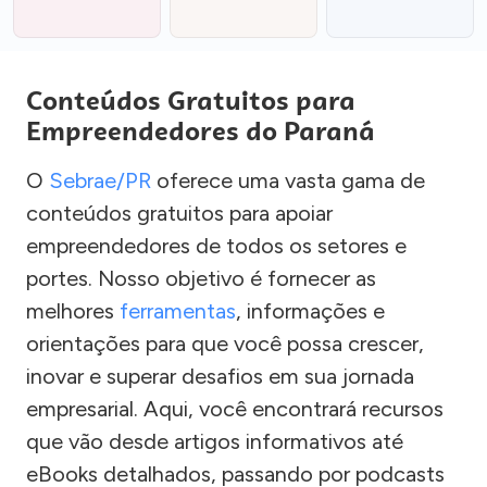
Conteúdos Gratuitos para
Empreendedores do Paraná
O
Sebrae/PR
oferece uma vasta gama de
conteúdos gratuitos para apoiar
empreendedores de todos os setores e
portes. Nosso objetivo é fornecer as
melhores
ferramentas
, informações e
orientações para que você possa crescer,
inovar e superar desafios em sua jornada
empresarial. Aqui, você encontrará recursos
que vão desde artigos informativos até
eBooks detalhados, passando por podcasts