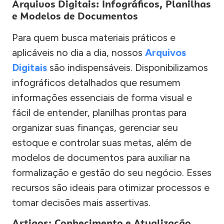
Arquivos Digitais: Infográficos, Planilhas
e Modelos de Documentos
Para quem busca materiais práticos e
aplicáveis no dia a dia, nossos
Arquivos
Digitais
são indispensáveis. Disponibilizamos
infográficos detalhados que resumem
informações essenciais de forma visual e
fácil de entender, planilhas prontas para
organizar suas finanças, gerenciar seu
estoque e controlar suas metas, além de
modelos de documentos para auxiliar na
formalização e gestão do seu negócio. Esses
recursos são ideais para otimizar processos e
tomar decisões mais assertivas.
Artigos: Conhecimento e Atualização