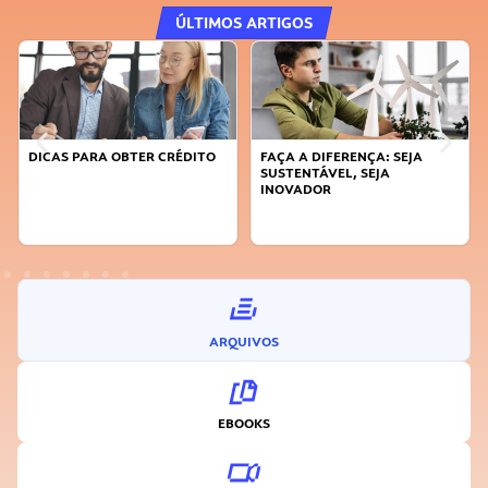
ÚLTIMOS ARTIGOS
DICAS PARA OBTER CRÉDITO
FAÇA A DIFERENÇA: SEJA
SUSTENTÁVEL, SEJA
INOVADOR
ARQUIVOS
EBOOKS