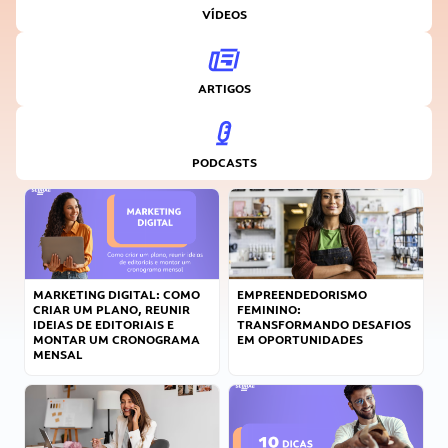
VÍDEOS
ARTIGOS
PODCASTS
MARKETING DIGITAL: COMO
EMPREENDEDORISMO
CRIAR UM PLANO, REUNIR
FEMININO:
IDEIAS DE EDITORIAIS E
TRANSFORMANDO DESAFIOS
MONTAR UM CRONOGRAMA
EM OPORTUNIDADES
MENSAL