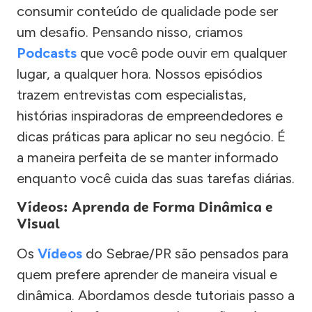
consumir conteúdo de qualidade pode ser
um desafio. Pensando nisso, criamos
Podcasts
que você pode ouvir em qualquer
lugar, a qualquer hora. Nossos episódios
trazem entrevistas com especialistas,
histórias inspiradoras de empreendedores e
dicas práticas para aplicar no seu negócio. É
a maneira perfeita de se manter informado
enquanto você cuida das suas tarefas diárias.
Vídeos: Aprenda de Forma Dinâmica e
Visual
Os
Vídeos
do Sebrae/PR são pensados para
quem prefere aprender de maneira visual e
dinâmica. Abordamos desde tutoriais passo a