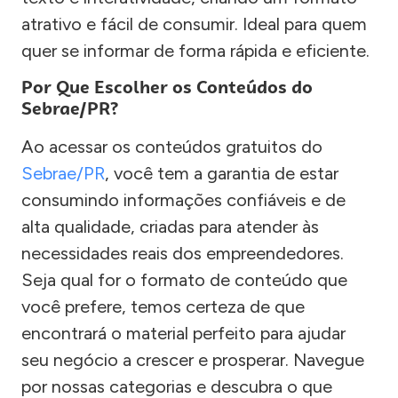
atrativo e fácil de consumir. Ideal para quem
quer se informar de forma rápida e eficiente.
Por Que Escolher os Conteúdos do
Sebrae/PR?
Ao acessar os conteúdos gratuitos do
Sebrae/PR
, você tem a garantia de estar
consumindo informações confiáveis e de
alta qualidade, criadas para atender às
necessidades reais dos empreendedores.
Seja qual for o formato de conteúdo que
você prefere, temos certeza de que
encontrará o material perfeito para ajudar
seu negócio a crescer e prosperar. Navegue
por nossas categorias e descubra o que