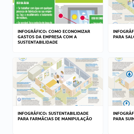
INFOGRÁFICO: COMO ECONOMIZAR
INFOGRÁF
GASTOS DA EMPRESA COM A
PARA SAL
SUSTENTABILIDADE
INFOGRÁFICO: SUSTENTABILIDADE
INFOGRÁF
PARA FARMÁCIAS DE MANIPULAÇÃO
PARA SUI