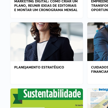
MARKETING DIGITAL: COMO CRIAR UM
EMPREEND
PLANO, REUNIR IDEIAS DE EDITORIAIS
TRANSFO
E MONTAR UM CRONOGRAMA MENSAL
OPORTUN
PLANEJAMENTO ESTRATÉGICO
CUIDADOS
FINANCI