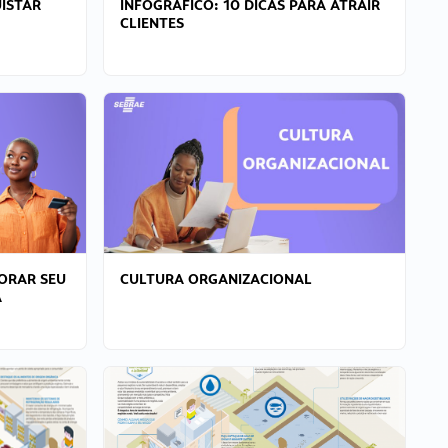
ISTAR
INFOGRÁFICO: 10 DICAS PARA ATRAIR
CLIENTES
ORAR SEU
CULTURA ORGANIZACIONAL
A