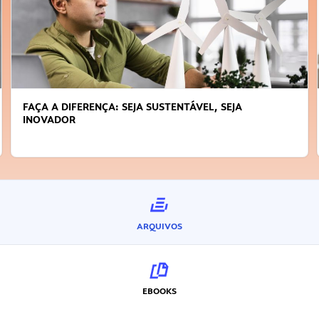
FAÇA A DIFERENÇA: SEJA SUSTENTÁVEL, SEJA
INOVADOR
ARQUIVOS
EBOOKS