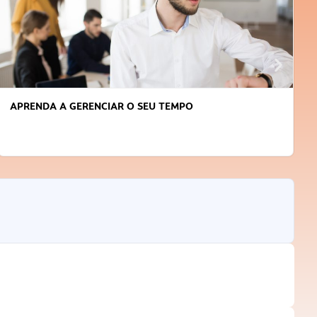
APRENDA A GERENCIAR O SEU TEMPO