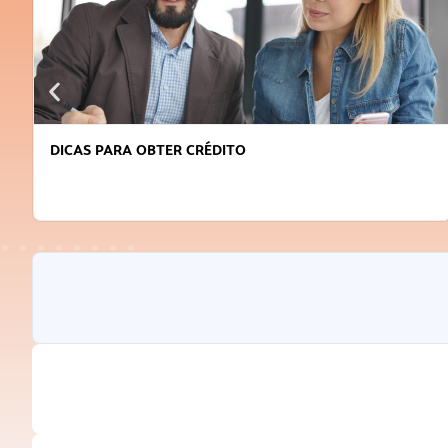
DICAS PARA OBTER CRÉDITO