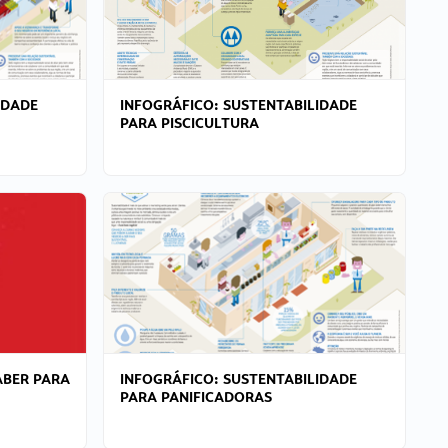
IDADE
INFOGRÁFICO: SUSTENTABILIDADE
PARA PISCICULTURA
ABER PARA
INFOGRÁFICO: SUSTENTABILIDADE
PARA PANIFICADORAS