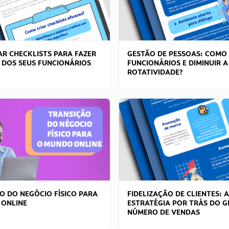
R CHECKLISTS PARA FAZER
GESTÃO DE PESSOAS: COMO
 DOS SEUS FUNCIONÁRIOS
FUNCIONÁRIOS E DIMINUIR A
ROTATIVIDADE?
O DO NEGÓCIO FÍSICO PARA
FIDELIZAÇÃO DE CLIENTES: A
 ONLINE
ESTRATÉGIA POR TRÁS DO 
NÚMERO DE VENDAS