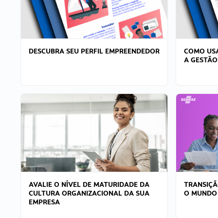
DESCUBRA SEU PERFIL EMPREENDEDOR
COMO USA
A GESTÃO
AVALIE O NÍVEL DE MATURIDADE DA
TRANSIÇÃ
CULTURA ORGANIZACIONAL DA SUA
O MUNDO
EMPRESA