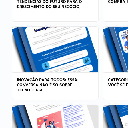
TENDÊNCIAS DO FUTURO PARA O
COMPRA E
CRESCIMENTO DO SEU NEGÓCIO
INOVAÇÃO PARA TODOS: ESSA
CATEGORI
CONVERSA NÃO É SÓ SOBRE
VOCÊ SE 
TECNOLOGIA