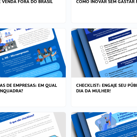
 VENDA FORA DO BRASIL
COMO INOVAR SEM GASTAR 
AS DE EMPRESAS: EM QUAL
CHECKLIST: ENGAJE SEU PÚB
ENQUADRA?
DIA DA MULHER!