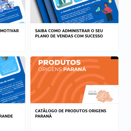
 MOTIVAR
SAIBA COMO ADMINISTRAR O SEU
PLANO DE VENDAS COM SUCESSO
CATÁLOGO DE PRODUTOS ORIGENS
GRANDE
PARANÁ