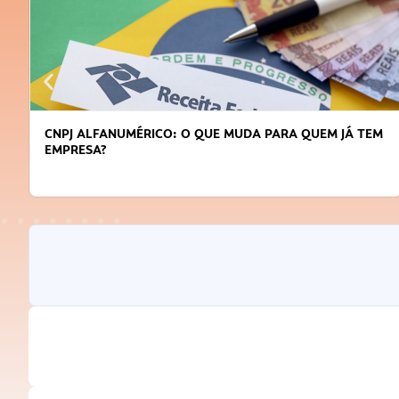
ARA QUEM JÁ TEM
DICAS PARA OBTER CRÉDITO