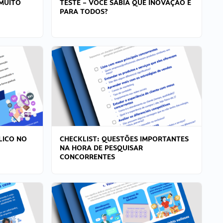
MUITO
TESTE – VOCÊ SABIA QUE INOVAÇÃO É
PARA TODOS?
LICO NO
CHECKLIST: QUESTÕES IMPORTANTES
NA HORA DE PESQUISAR
CONCORRENTES