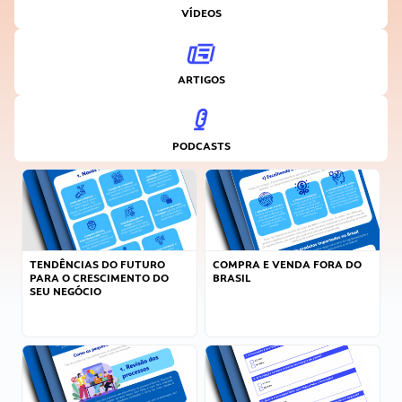
VÍDEOS
ARTIGOS
PODCASTS
TENDÊNCIAS DO FUTURO
COMPRA E VENDA FORA DO
PARA O CRESCIMENTO DO
BRASIL
SEU NEGÓCIO