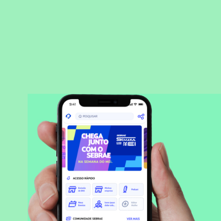
BAIXAR APLICATIVO