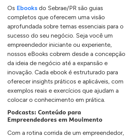
Os
Ebooks
do Sebrae/PR são guias
completos que oferecem uma visão
aprofundada sobre temas essenciais para o
sucesso do seu negócio. Seja você um
empreendedor iniciante ou experiente,
nossos eBooks cobrem desde a concepção
da ideia de negócio até a expansão e
inovação. Cada ebook é estruturado para
oferecer insights práticos e aplicáveis, com
exemplos reais e exercícios que ajudam a
colocar o conhecimento em prática.
Podcasts: Conteúdo para
Empreendedores em Movimento
Com a rotina corrida de um empreendedor,