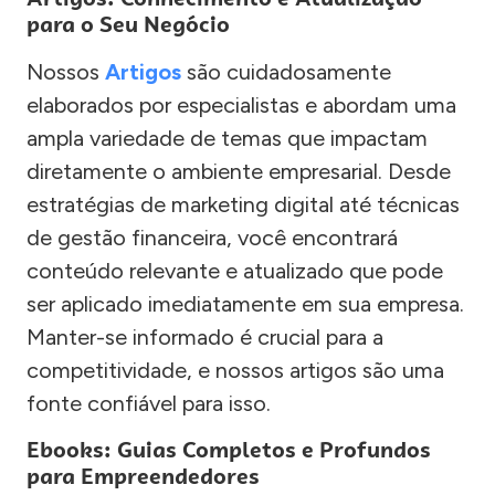
para o Seu Negócio
Nossos
Artigos
são cuidadosamente
elaborados por especialistas e abordam uma
ampla variedade de temas que impactam
diretamente o ambiente empresarial. Desde
estratégias de marketing digital até técnicas
de gestão financeira, você encontrará
conteúdo relevante e atualizado que pode
ser aplicado imediatamente em sua empresa.
Manter-se informado é crucial para a
competitividade, e nossos artigos são uma
fonte confiável para isso.
Ebooks: Guias Completos e Profundos
para Empreendedores