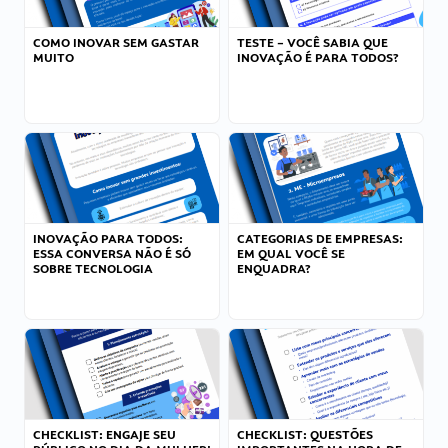
COMO INOVAR SEM GASTAR
TESTE – VOCÊ SABIA QUE
MUITO
INOVAÇÃO É PARA TODOS?
INOVAÇÃO PARA TODOS:
CATEGORIAS DE EMPRESAS:
ESSA CONVERSA NÃO É SÓ
EM QUAL VOCÊ SE
SOBRE TECNOLOGIA
ENQUADRA?
CHECKLIST: ENGAJE SEU
CHECKLIST: QUESTÕES