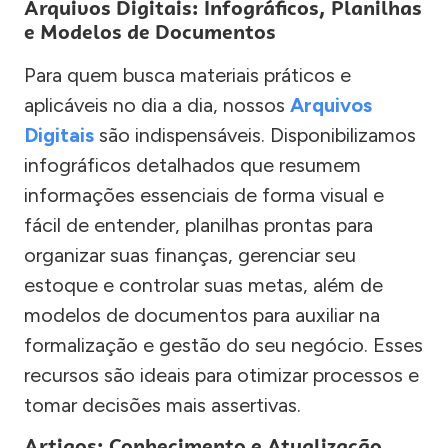
Arquivos Digitais: Infográficos, Planilhas
e Modelos de Documentos
Para quem busca materiais práticos e
aplicáveis no dia a dia, nossos
Arquivos
Digitais
são indispensáveis. Disponibilizamos
infográficos detalhados que resumem
informações essenciais de forma visual e
fácil de entender, planilhas prontas para
organizar suas finanças, gerenciar seu
estoque e controlar suas metas, além de
modelos de documentos para auxiliar na
formalização e gestão do seu negócio. Esses
recursos são ideais para otimizar processos e
tomar decisões mais assertivas.
Artigos: Conhecimento e Atualização