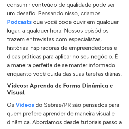
consumir conteúdo de qualidade pode ser
um desafio. Pensando nisso, criamos
Podcasts
que você pode ouvir em qualquer
lugar, a qualquer hora. Nossos episódios
trazem entrevistas com especialistas,
histórias inspiradoras de empreendedores e
dicas práticas para aplicar no seu negócio. É
a maneira perfeita de se manter informado
enquanto você cuida das suas tarefas diárias.
Vídeos: Aprenda de Forma Dinâmica e
Visual
Os
Vídeos
do Sebrae/PR são pensados para
quem prefere aprender de maneira visual e
dinâmica. Abordamos desde tutoriais passo a