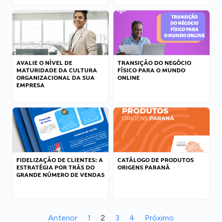
AVALIE O NÍVEL DE
TRANSIÇÃO DO NEGÓCIO
MATURIDADE DA CULTURA
FÍSICO PARA O MUNDO
ORGANIZACIONAL DA SUA
ONLINE
EMPRESA
FIDELIZAÇÃO DE CLIENTES: A
CATÁLOGO DE PRODUTOS
ESTRATÉGIA POR TRÁS DO
ORIGENS PARANÁ
GRANDE NÚMERO DE VENDAS
Anterior
1
2
3
4
Próximo