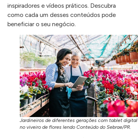
inspiradores e vídeos práticos. Descubra
como cada um desses conteúdos pode
beneficiar o seu negócio.
Jardineiros de diferentes gerações com tablet digital
no viveiro de flores lendo Conteúdo do Sebrae/PR.