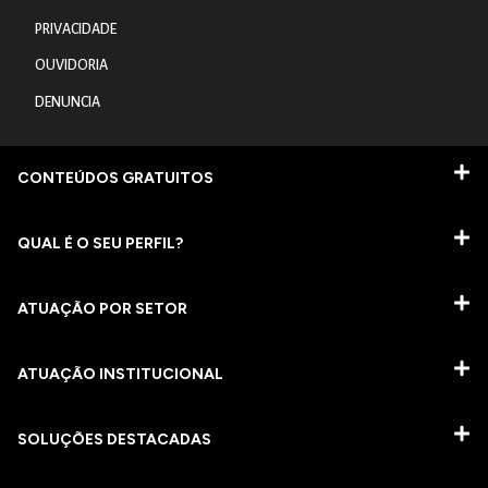
PRIVACIDADE
OUVIDORIA
DENUNCIA
CONTEÚDOS GRATUITOS
QUAL É O SEU PERFIL?
ATUAÇÃO POR SETOR
ATUAÇÃO INSTITUCIONAL
SOLUÇÕES DESTACADAS