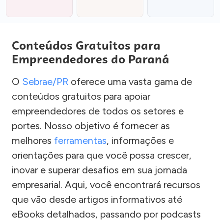
Conteúdos Gratuitos para
Empreendedores do Paraná
O
Sebrae/PR
oferece uma vasta gama de
conteúdos gratuitos para apoiar
empreendedores de todos os setores e
portes. Nosso objetivo é fornecer as
melhores
ferramentas
, informações e
orientações para que você possa crescer,
inovar e superar desafios em sua jornada
empresarial. Aqui, você encontrará recursos
que vão desde artigos informativos até
eBooks detalhados, passando por podcasts