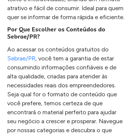
atrativo e fácil de consumir. Ideal para quem
quer se informar de forma rápida e eficiente.
Por Que Escolher os Conteúdos do
Sebrae/PR?
Ao acessar os conteúdos gratuitos do
Sebrae/PR
, você tem a garantia de estar
consumindo informações confiáveis e de
alta qualidade, criadas para atender às
necessidades reais dos empreendedores.
Seja qual for o formato de conteúdo que
você prefere, temos certeza de que
encontrará o material perfeito para ajudar
seu negócio a crescer e prosperar. Navegue
por nossas categorias e descubra o que