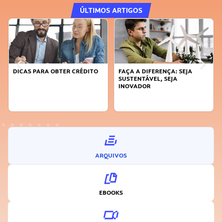
ÚLTIMOS ARTIGOS
DICAS PARA OBTER CRÉDITO
FAÇA A DIFERENÇA: SEJA
SUSTENTÁVEL, SEJA
INOVADOR
ARQUIVOS
EBOOKS