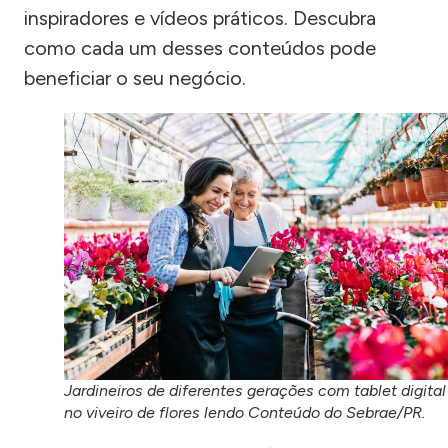
inspiradores e vídeos práticos. Descubra
como cada um desses conteúdos pode
beneficiar o seu negócio.
Jardineiros de diferentes gerações com tablet digital
no viveiro de flores lendo Conteúdo do Sebrae/PR.