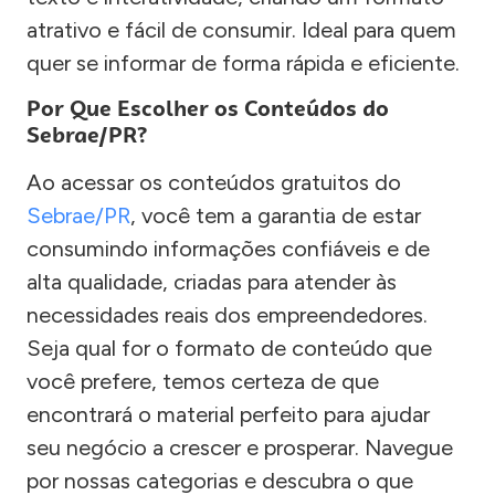
atrativo e fácil de consumir. Ideal para quem
quer se informar de forma rápida e eficiente.
Por Que Escolher os Conteúdos do
Sebrae/PR?
Ao acessar os conteúdos gratuitos do
Sebrae/PR
, você tem a garantia de estar
consumindo informações confiáveis e de
alta qualidade, criadas para atender às
necessidades reais dos empreendedores.
Seja qual for o formato de conteúdo que
você prefere, temos certeza de que
encontrará o material perfeito para ajudar
seu negócio a crescer e prosperar. Navegue
por nossas categorias e descubra o que