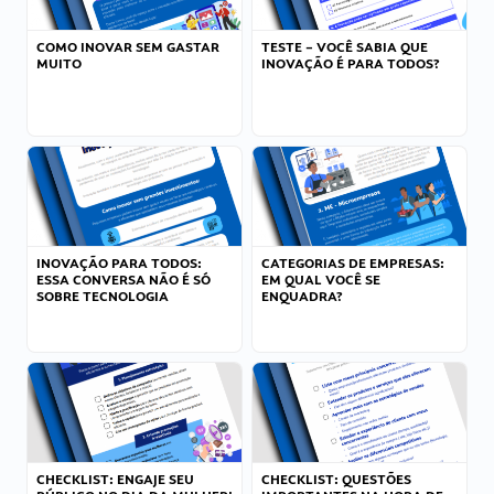
COMO INOVAR SEM GASTAR
TESTE – VOCÊ SABIA QUE
MUITO
INOVAÇÃO É PARA TODOS?
INOVAÇÃO PARA TODOS:
CATEGORIAS DE EMPRESAS:
ESSA CONVERSA NÃO É SÓ
EM QUAL VOCÊ SE
SOBRE TECNOLOGIA
ENQUADRA?
CHECKLIST: ENGAJE SEU
CHECKLIST: QUESTÕES