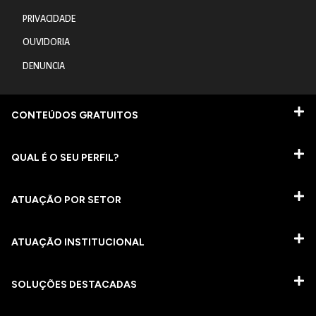
PRIVACIDADE
OUVIDORIA
DENUNCIA
CONTEÚDOS GRATUITOS
QUAL É O SEU PERFIL?
ATUAÇÃO POR SETOR
ATUAÇÃO INSTITUCIONAL
SOLUÇÕES DESTACADAS