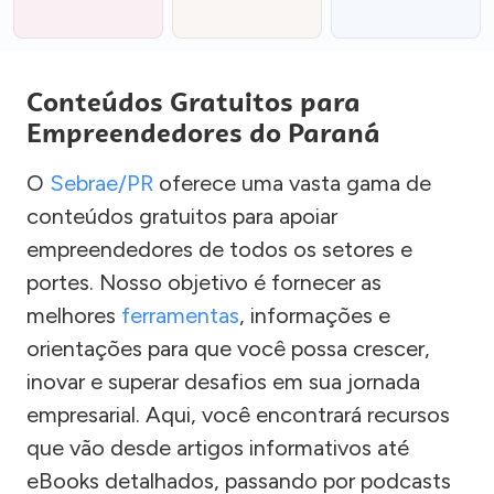
Conteúdos Gratuitos para
Empreendedores do Paraná
O
Sebrae/PR
oferece uma vasta gama de
conteúdos gratuitos para apoiar
empreendedores de todos os setores e
portes. Nosso objetivo é fornecer as
melhores
ferramentas
, informações e
orientações para que você possa crescer,
inovar e superar desafios em sua jornada
empresarial. Aqui, você encontrará recursos
que vão desde artigos informativos até
eBooks detalhados, passando por podcasts