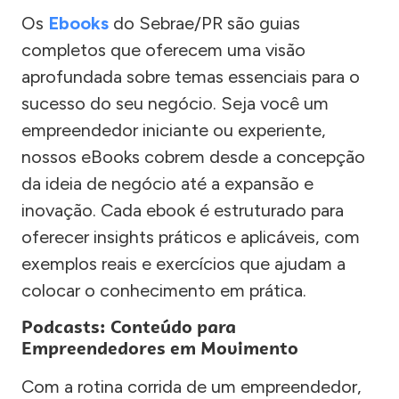
Os
Ebooks
do Sebrae/PR são guias
completos que oferecem uma visão
aprofundada sobre temas essenciais para o
sucesso do seu negócio. Seja você um
empreendedor iniciante ou experiente,
nossos eBooks cobrem desde a concepção
da ideia de negócio até a expansão e
inovação. Cada ebook é estruturado para
oferecer insights práticos e aplicáveis, com
exemplos reais e exercícios que ajudam a
colocar o conhecimento em prática.
Podcasts: Conteúdo para
Empreendedores em Movimento
Com a rotina corrida de um empreendedor,