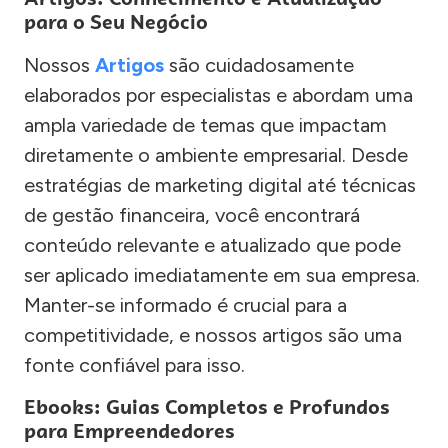
para o Seu Negócio
Nossos
Artigos
são cuidadosamente
elaborados por especialistas e abordam uma
ampla variedade de temas que impactam
diretamente o ambiente empresarial. Desde
estratégias de marketing digital até técnicas
de gestão financeira, você encontrará
conteúdo relevante e atualizado que pode
ser aplicado imediatamente em sua empresa.
Manter-se informado é crucial para a
competitividade, e nossos artigos são uma
fonte confiável para isso.
Ebooks: Guias Completos e Profundos
para Empreendedores