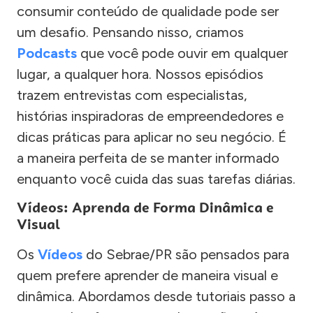
consumir conteúdo de qualidade pode ser
um desafio. Pensando nisso, criamos
Podcasts
que você pode ouvir em qualquer
lugar, a qualquer hora. Nossos episódios
trazem entrevistas com especialistas,
histórias inspiradoras de empreendedores e
dicas práticas para aplicar no seu negócio. É
a maneira perfeita de se manter informado
enquanto você cuida das suas tarefas diárias.
Vídeos: Aprenda de Forma Dinâmica e
Visual
Os
Vídeos
do Sebrae/PR são pensados para
quem prefere aprender de maneira visual e
dinâmica. Abordamos desde tutoriais passo a