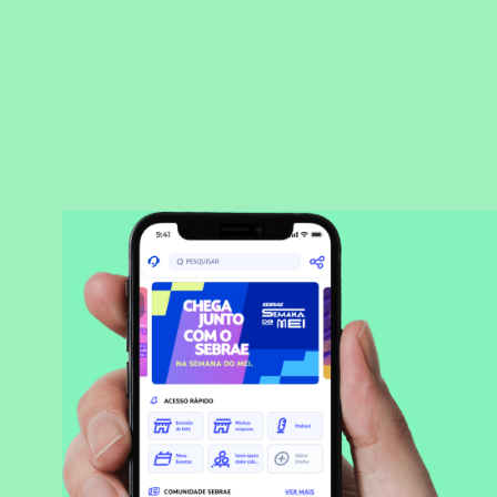
BAIXAR APLICATIVO