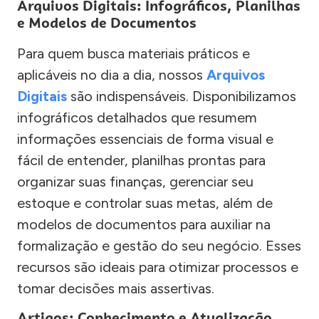
Arquivos Digitais: Infográficos, Planilhas
e Modelos de Documentos
Para quem busca materiais práticos e
aplicáveis no dia a dia, nossos
Arquivos
Digitais
são indispensáveis. Disponibilizamos
infográficos detalhados que resumem
informações essenciais de forma visual e
fácil de entender, planilhas prontas para
organizar suas finanças, gerenciar seu
estoque e controlar suas metas, além de
modelos de documentos para auxiliar na
formalização e gestão do seu negócio. Esses
recursos são ideais para otimizar processos e
tomar decisões mais assertivas.
Artigos: Conhecimento e Atualização