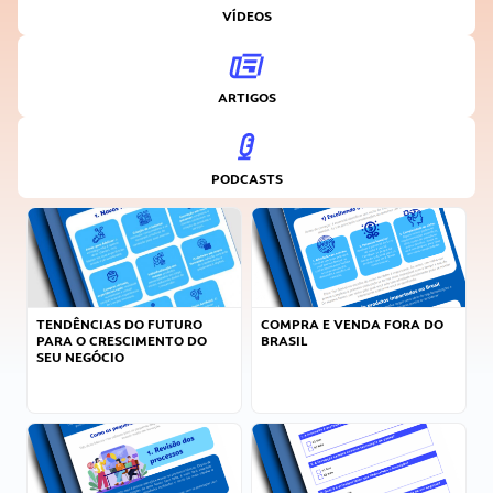
VÍDEOS
ARTIGOS
PODCASTS
TENDÊNCIAS DO FUTURO
COMPRA E VENDA FORA DO
PARA O CRESCIMENTO DO
BRASIL
SEU NEGÓCIO