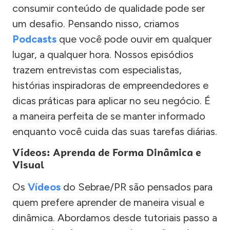
consumir conteúdo de qualidade pode ser
um desafio. Pensando nisso, criamos
Podcasts
que você pode ouvir em qualquer
lugar, a qualquer hora. Nossos episódios
trazem entrevistas com especialistas,
histórias inspiradoras de empreendedores e
dicas práticas para aplicar no seu negócio. É
a maneira perfeita de se manter informado
enquanto você cuida das suas tarefas diárias.
Vídeos: Aprenda de Forma Dinâmica e
Visual
Os
Vídeos
do Sebrae/PR são pensados para
quem prefere aprender de maneira visual e
dinâmica. Abordamos desde tutoriais passo a