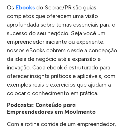
Os
Ebooks
do Sebrae/PR são guias
completos que oferecem uma visão
aprofundada sobre temas essenciais para o
sucesso do seu negócio. Seja você um
empreendedor iniciante ou experiente,
nossos eBooks cobrem desde a concepção
da ideia de negócio até a expansão e
inovação. Cada ebook é estruturado para
oferecer insights práticos e aplicáveis, com
exemplos reais e exercícios que ajudam a
colocar o conhecimento em prática.
Podcasts: Conteúdo para
Empreendedores em Movimento
Com a rotina corrida de um empreendedor,