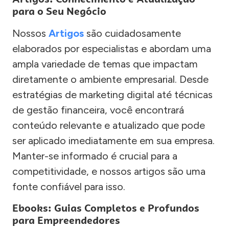
para o Seu Negócio
Nossos
Artigos
são cuidadosamente
elaborados por especialistas e abordam uma
ampla variedade de temas que impactam
diretamente o ambiente empresarial. Desde
estratégias de marketing digital até técnicas
de gestão financeira, você encontrará
conteúdo relevante e atualizado que pode
ser aplicado imediatamente em sua empresa.
Manter-se informado é crucial para a
competitividade, e nossos artigos são uma
fonte confiável para isso.
Ebooks: Guias Completos e Profundos
para Empreendedores