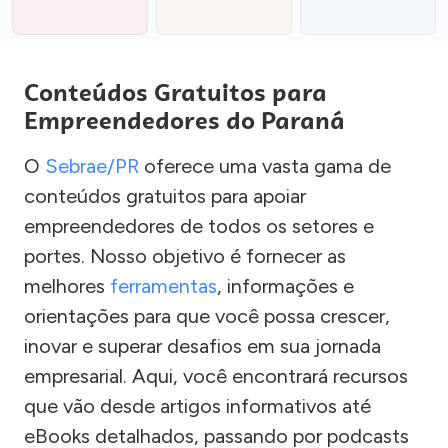
Conteúdos Gratuitos para
Empreendedores do Paraná
O
Sebrae/PR
oferece uma vasta gama de
conteúdos gratuitos para apoiar
empreendedores de todos os setores e
portes. Nosso objetivo é fornecer as
melhores
ferramentas
, informações e
orientações para que você possa crescer,
inovar e superar desafios em sua jornada
empresarial. Aqui, você encontrará recursos
que vão desde artigos informativos até
eBooks detalhados, passando por podcasts