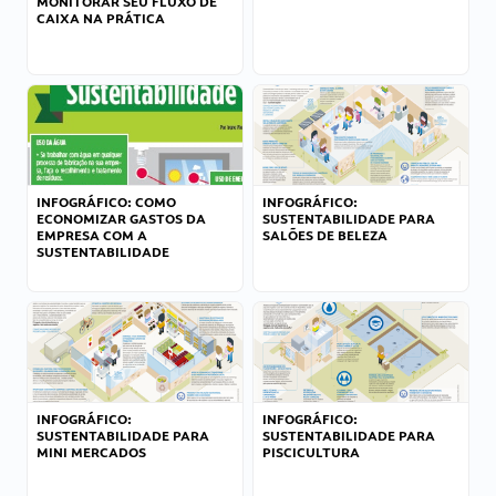
MONITORAR SEU FLUXO DE
CAIXA NA PRÁTICA
INFOGRÁFICO: COMO
INFOGRÁFICO:
ECONOMIZAR GASTOS DA
SUSTENTABILIDADE PARA
EMPRESA COM A
SALÕES DE BELEZA
SUSTENTABILIDADE
INFOGRÁFICO:
INFOGRÁFICO:
SUSTENTABILIDADE PARA
SUSTENTABILIDADE PARA
MINI MERCADOS
PISCICULTURA