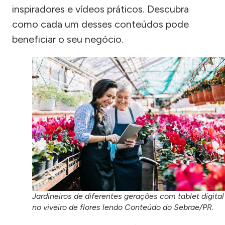
inspiradores e vídeos práticos. Descubra
como cada um desses conteúdos pode
beneficiar o seu negócio.
Jardineiros de diferentes gerações com tablet digital
no viveiro de flores lendo Conteúdo do Sebrae/PR.