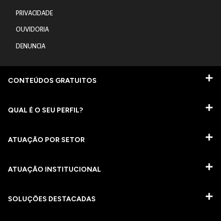
PRIVACIDADE
OUVIDORIA
DENUNCIA
CONTEÚDOS GRATUITOS
QUAL É O SEU PERFIL?
ATUAÇÃO POR SETOR
ATUAÇÃO INSTITUCIONAL
SOLUÇÕES DESTACADAS