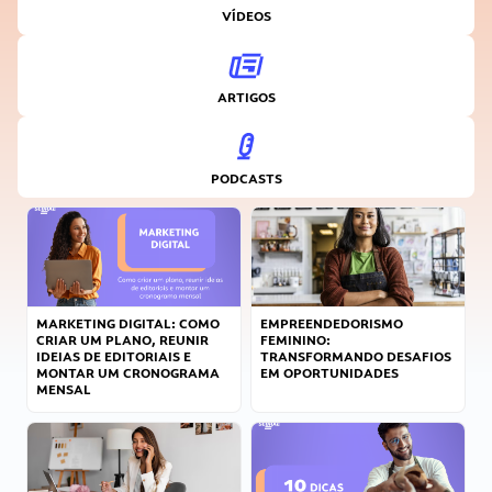
VÍDEOS
ARTIGOS
PODCASTS
MARKETING DIGITAL: COMO
EMPREENDEDORISMO
CRIAR UM PLANO, REUNIR
FEMININO:
IDEIAS DE EDITORIAIS E
TRANSFORMANDO DESAFIOS
MONTAR UM CRONOGRAMA
EM OPORTUNIDADES
MENSAL