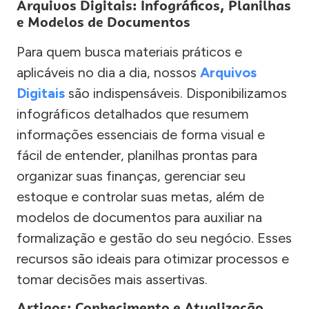
Arquivos Digitais: Infográficos, Planilhas
e Modelos de Documentos
Para quem busca materiais práticos e
aplicáveis no dia a dia, nossos
Arquivos
Digitais
são indispensáveis. Disponibilizamos
infográficos detalhados que resumem
informações essenciais de forma visual e
fácil de entender, planilhas prontas para
organizar suas finanças, gerenciar seu
estoque e controlar suas metas, além de
modelos de documentos para auxiliar na
formalização e gestão do seu negócio. Esses
recursos são ideais para otimizar processos e
tomar decisões mais assertivas.
Artigos: Conhecimento e Atualização