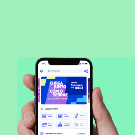
BAIXAR APLICATIVO