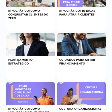
INFOGRÁFICO: COMO
INFOGRÁFICO: 10 DICAS
CONQUISTAR CLIENTES DO
PARA ATRAIR CLIENTES
ZERO
PLANEJAMENTO
CUIDADOS PARA OBTER
ESTRATÉGICO
FINANCIAMENTO
INFOGRÁFICO: COMO
CULTURA ORGANIZACIONAL