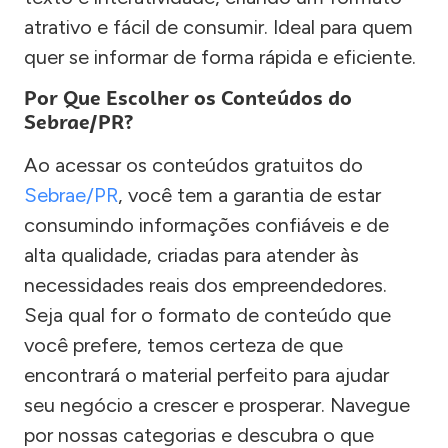
atrativo e fácil de consumir. Ideal para quem
quer se informar de forma rápida e eficiente.
Por Que Escolher os Conteúdos do
Sebrae/PR?
Ao acessar os conteúdos gratuitos do
Sebrae/PR
, você tem a garantia de estar
consumindo informações confiáveis e de
alta qualidade, criadas para atender às
necessidades reais dos empreendedores.
Seja qual for o formato de conteúdo que
você prefere, temos certeza de que
encontrará o material perfeito para ajudar
seu negócio a crescer e prosperar. Navegue
por nossas categorias e descubra o que