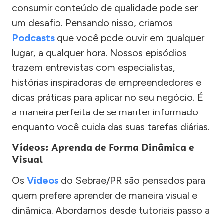
consumir conteúdo de qualidade pode ser
um desafio. Pensando nisso, criamos
Podcasts
que você pode ouvir em qualquer
lugar, a qualquer hora. Nossos episódios
trazem entrevistas com especialistas,
histórias inspiradoras de empreendedores e
dicas práticas para aplicar no seu negócio. É
a maneira perfeita de se manter informado
enquanto você cuida das suas tarefas diárias.
Vídeos: Aprenda de Forma Dinâmica e
Visual
Os
Vídeos
do Sebrae/PR são pensados para
quem prefere aprender de maneira visual e
dinâmica. Abordamos desde tutoriais passo a