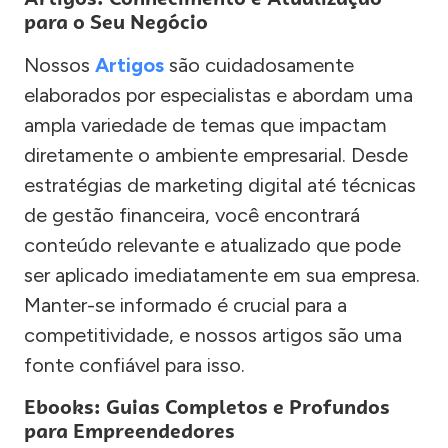
para o Seu Negócio
Nossos
Artigos
são cuidadosamente
elaborados por especialistas e abordam uma
ampla variedade de temas que impactam
diretamente o ambiente empresarial. Desde
estratégias de marketing digital até técnicas
de gestão financeira, você encontrará
conteúdo relevante e atualizado que pode
ser aplicado imediatamente em sua empresa.
Manter-se informado é crucial para a
competitividade, e nossos artigos são uma
fonte confiável para isso.
Ebooks: Guias Completos e Profundos
para Empreendedores