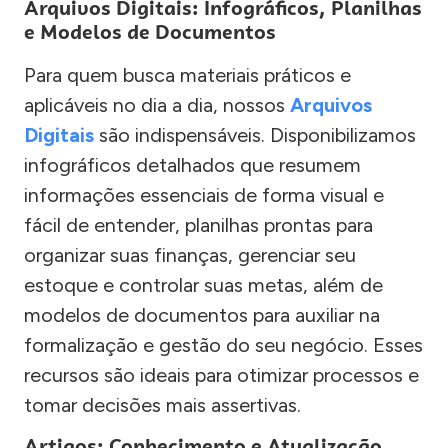
Arquivos Digitais: Infográficos, Planilhas
e Modelos de Documentos
Para quem busca materiais práticos e
aplicáveis no dia a dia, nossos
Arquivos
Digitais
são indispensáveis. Disponibilizamos
infográficos detalhados que resumem
informações essenciais de forma visual e
fácil de entender, planilhas prontas para
organizar suas finanças, gerenciar seu
estoque e controlar suas metas, além de
modelos de documentos para auxiliar na
formalização e gestão do seu negócio. Esses
recursos são ideais para otimizar processos e
tomar decisões mais assertivas.
Artigos: Conhecimento e Atualização