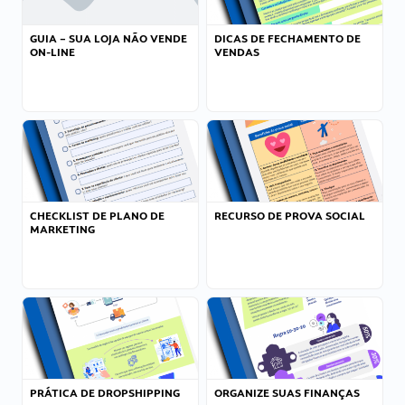
GUIA – SUA LOJA NÃO VENDE
DICAS DE FECHAMENTO DE
ON-LINE
VENDAS
CHECKLIST DE PLANO DE
RECURSO DE PROVA SOCIAL
MARKETING
PRÁTICA DE DROPSHIPPING
ORGANIZE SUAS FINANÇAS