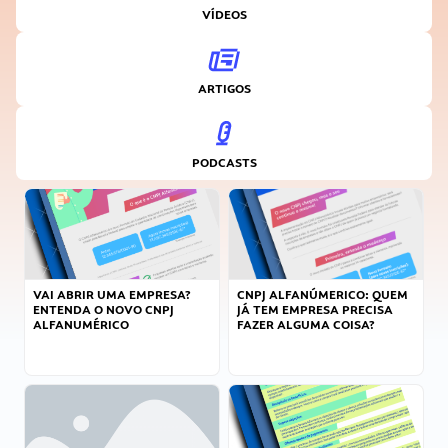
VÍDEOS
ARTIGOS
PODCASTS
VAI ABRIR UMA EMPRESA?
CNPJ ALFANÚMERICO: QUEM
ENTENDA O NOVO CNPJ
JÁ TEM EMPRESA PRECISA
ALFANUMÉRICO
FAZER ALGUMA COISA?