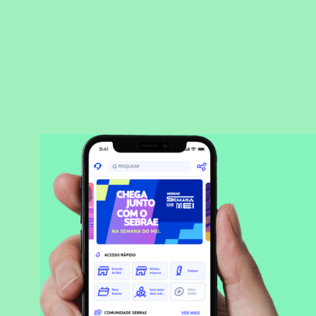
BAIXAR APLICATIVO