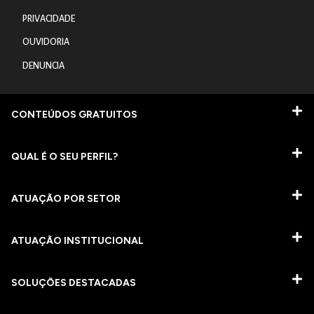
PRIVACIDADE
OUVIDORIA
DENUNCIA
CONTEÚDOS GRATUITOS
QUAL É O SEU PERFIL?
ATUAÇÃO POR SETOR
ATUAÇÃO INSTITUCIONAL
SOLUÇÕES DESTACADAS