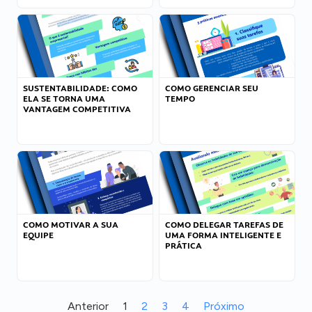
SUSTENTABILIDADE: COMO
COMO GERENCIAR SEU
ELA SE TORNA UMA
TEMPO
VANTAGEM COMPETITIVA
COMO MOTIVAR A SUA
COMO DELEGAR TAREFAS DE
EQUIPE
UMA FORMA INTELIGENTE E
PRÁTICA
Anterior
1
2
3
4
Próximo