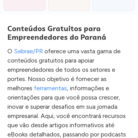
Conteúdos Gratuitos para
Empreendedores do Paraná
O
Sebrae/PR
oferece uma vasta gama de
conteúdos gratuitos para apoiar
empreendedores de todos os setores e
portes. Nosso objetivo é fornecer as
melhores
ferramentas
, informações e
orientações para que você possa crescer,
inovar e superar desafios em sua jornada
empresarial. Aqui, você encontrará recursos
que vão desde artigos informativos até
eBooks detalhados, passando por podcasts