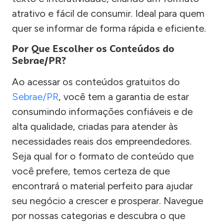
atrativo e fácil de consumir. Ideal para quem
quer se informar de forma rápida e eficiente.
Por Que Escolher os Conteúdos do
Sebrae/PR?
Ao acessar os conteúdos gratuitos do
Sebrae/PR
, você tem a garantia de estar
consumindo informações confiáveis e de
alta qualidade, criadas para atender às
necessidades reais dos empreendedores.
Seja qual for o formato de conteúdo que
você prefere, temos certeza de que
encontrará o material perfeito para ajudar
seu negócio a crescer e prosperar. Navegue
por nossas categorias e descubra o que