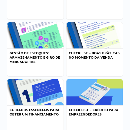
GESTÃO DE ESTOQUES:
CHECKLIST – BOAS PRÁTICAS
ARMAZENAMENTO E GIRO DE
NO MOMENTO DA VENDA
MERCADORIAS
CUIDADOS ESSENCIAIS PARA
CHECK LIST – CRÉDITO PARA
OBTER UM FINANCIAMENTO
EMPREENDEDORES