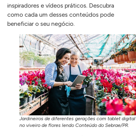
inspiradores e vídeos práticos. Descubra
como cada um desses conteúdos pode
beneficiar o seu negócio.
Jardineiros de diferentes gerações com tablet digital
no viveiro de flores lendo Conteúdo do Sebrae/PR.