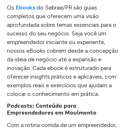
Os
Ebooks
do Sebrae/PR são guias
completos que oferecem uma visão
aprofundada sobre temas essenciais para o
sucesso do seu negócio. Seja você um
empreendedor iniciante ou experiente,
nossos eBooks cobrem desde a concepção
da ideia de negócio até a expansão e
inovação. Cada ebook é estruturado para
oferecer insights práticos e aplicáveis, com
exemplos reais e exercícios que ajudam a
colocar o conhecimento em prática.
Podcasts: Conteúdo para
Empreendedores em Movimento
Com a rotina corrida de um empreendedor,