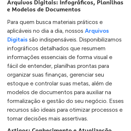
Arquivos Digitais: Infográficos, Planilhas
e Modelos de Documentos
Para quem busca materiais práticos e
aplicáveis no dia a dia, nossos
Arquivos
Digitais
são indispensáveis. Disponibilizamos
infográficos detalhados que resumem
informações essenciais de forma visual e
fácil de entender, planilhas prontas para
organizar suas finanças, gerenciar seu
estoque e controlar suas metas, além de
modelos de documentos para auxiliar na
formalização e gestão do seu negócio. Esses
recursos são ideais para otimizar processos e
tomar decisões mais assertivas.
Artigos: Conhecimento e Atualização