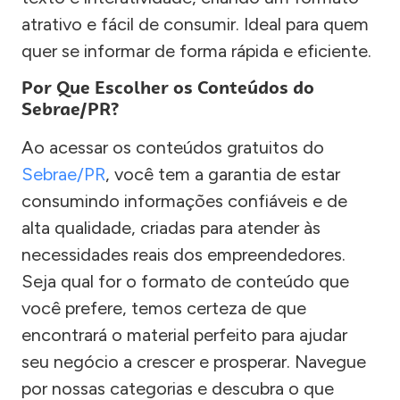
atrativo e fácil de consumir. Ideal para quem
quer se informar de forma rápida e eficiente.
Por Que Escolher os Conteúdos do
Sebrae/PR?
Ao acessar os conteúdos gratuitos do
Sebrae/PR
, você tem a garantia de estar
consumindo informações confiáveis e de
alta qualidade, criadas para atender às
necessidades reais dos empreendedores.
Seja qual for o formato de conteúdo que
você prefere, temos certeza de que
encontrará o material perfeito para ajudar
seu negócio a crescer e prosperar. Navegue
por nossas categorias e descubra o que