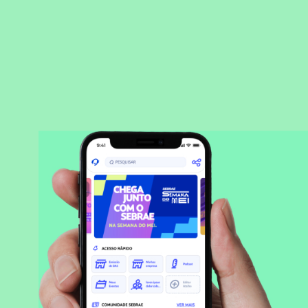
BAIXAR APLICATIVO