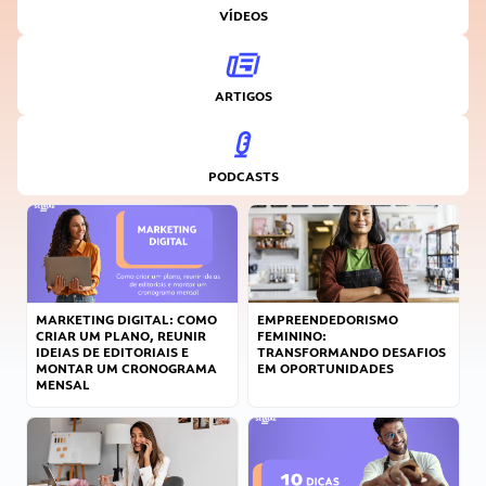
VÍDEOS
ARTIGOS
PODCASTS
MARKETING DIGITAL: COMO
EMPREENDEDORISMO
CRIAR UM PLANO, REUNIR
FEMININO:
IDEIAS DE EDITORIAIS E
TRANSFORMANDO DESAFIOS
MONTAR UM CRONOGRAMA
EM OPORTUNIDADES
MENSAL