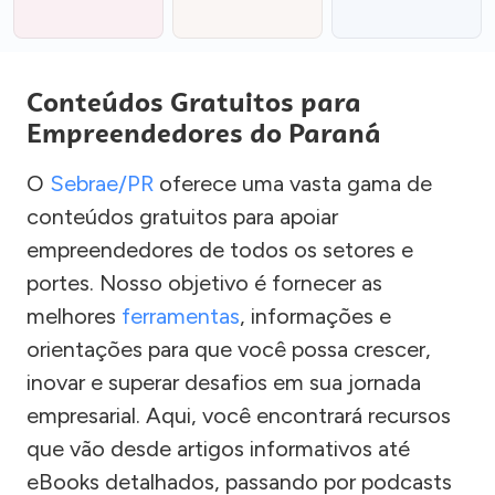
Conteúdos Gratuitos para
Empreendedores do Paraná
O
Sebrae/PR
oferece uma vasta gama de
conteúdos gratuitos para apoiar
empreendedores de todos os setores e
portes. Nosso objetivo é fornecer as
melhores
ferramentas
, informações e
orientações para que você possa crescer,
inovar e superar desafios em sua jornada
empresarial. Aqui, você encontrará recursos
que vão desde artigos informativos até
eBooks detalhados, passando por podcasts