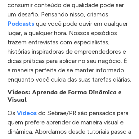
consumir conteúdo de qualidade pode ser
um desafio. Pensando nisso, criamos
Podcasts
que você pode ouvir em qualquer
lugar, a qualquer hora. Nossos episódios
trazem entrevistas com especialistas,
histórias inspiradoras de empreendedores e
dicas práticas para aplicar no seu negócio. É
a maneira perfeita de se manter informado
enquanto você cuida das suas tarefas diárias.
Vídeos: Aprenda de Forma Dinâmica e
Visual
Os
Vídeos
do Sebrae/PR são pensados para
quem prefere aprender de maneira visual e
dinâmica. Abordamos desde tutoriais passo a