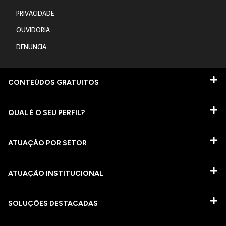
PRIVACIDADE
OUVIDORIA
DENUNCIA
CONTEÚDOS GRATUITOS
QUAL É O SEU PERFIL?
ATUAÇÃO POR SETOR
ATUAÇÃO INSTITUCIONAL
SOLUÇÕES DESTACADAS