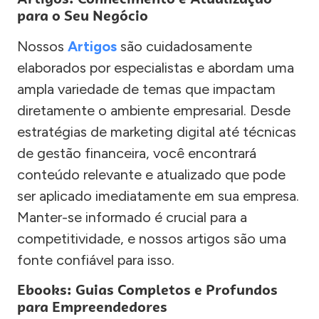
para o Seu Negócio
Nossos
Artigos
são cuidadosamente
elaborados por especialistas e abordam uma
ampla variedade de temas que impactam
diretamente o ambiente empresarial. Desde
estratégias de marketing digital até técnicas
de gestão financeira, você encontrará
conteúdo relevante e atualizado que pode
ser aplicado imediatamente em sua empresa.
Manter-se informado é crucial para a
competitividade, e nossos artigos são uma
fonte confiável para isso.
Ebooks: Guias Completos e Profundos
para Empreendedores