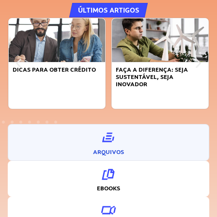
ÚLTIMOS ARTIGOS
DICAS PARA OBTER CRÉDITO
FAÇA A DIFERENÇA: SEJA
SUSTENTÁVEL, SEJA
INOVADOR
ARQUIVOS
EBOOKS