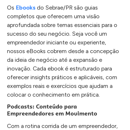
Os
Ebooks
do Sebrae/PR são guias
completos que oferecem uma visão
aprofundada sobre temas essenciais para o
sucesso do seu negócio. Seja você um
empreendedor iniciante ou experiente,
nossos eBooks cobrem desde a concepção
da ideia de negócio até a expansão e
inovação. Cada ebook é estruturado para
oferecer insights práticos e aplicáveis, com
exemplos reais e exercícios que ajudam a
colocar o conhecimento em prática.
Podcasts: Conteúdo para
Empreendedores em Movimento
Com a rotina corrida de um empreendedor,