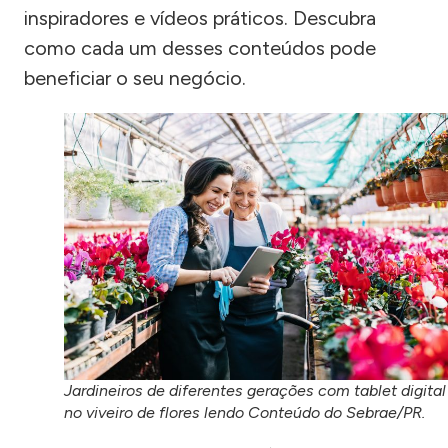
inspiradores e vídeos práticos. Descubra
como cada um desses conteúdos pode
beneficiar o seu negócio.
Jardineiros de diferentes gerações com tablet digital
no viveiro de flores lendo Conteúdo do Sebrae/PR.