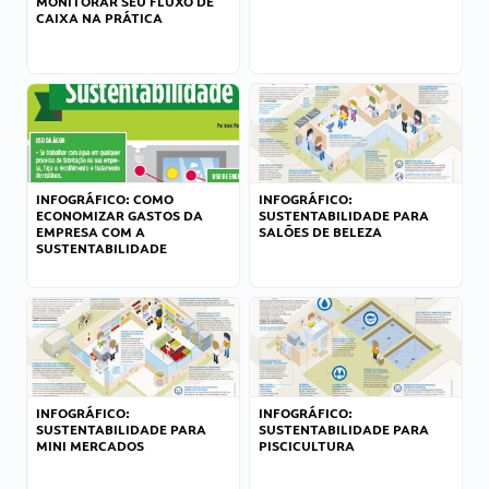
MONITORAR SEU FLUXO DE
CAIXA NA PRÁTICA
INFOGRÁFICO: COMO
INFOGRÁFICO:
ECONOMIZAR GASTOS DA
SUSTENTABILIDADE PARA
EMPRESA COM A
SALÕES DE BELEZA
SUSTENTABILIDADE
INFOGRÁFICO:
INFOGRÁFICO:
SUSTENTABILIDADE PARA
SUSTENTABILIDADE PARA
MINI MERCADOS
PISCICULTURA