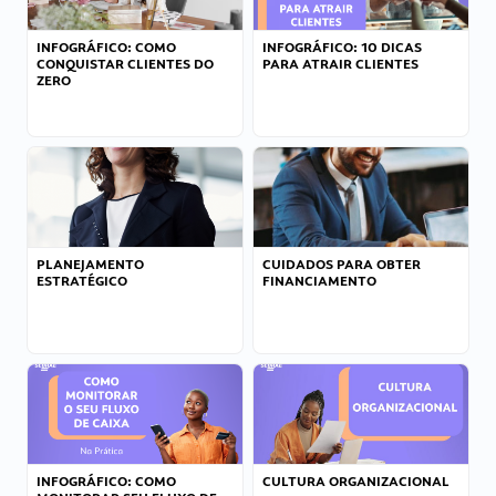
INFOGRÁFICO: COMO
INFOGRÁFICO: 10 DICAS
CONQUISTAR CLIENTES DO
PARA ATRAIR CLIENTES
ZERO
PLANEJAMENTO
CUIDADOS PARA OBTER
ESTRATÉGICO
FINANCIAMENTO
INFOGRÁFICO: COMO
CULTURA ORGANIZACIONAL