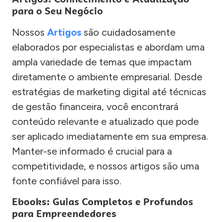
para o Seu Negócio
Nossos
Artigos
são cuidadosamente
elaborados por especialistas e abordam uma
ampla variedade de temas que impactam
diretamente o ambiente empresarial. Desde
estratégias de marketing digital até técnicas
de gestão financeira, você encontrará
conteúdo relevante e atualizado que pode
ser aplicado imediatamente em sua empresa.
Manter-se informado é crucial para a
competitividade, e nossos artigos são uma
fonte confiável para isso.
Ebooks: Guias Completos e Profundos
para Empreendedores