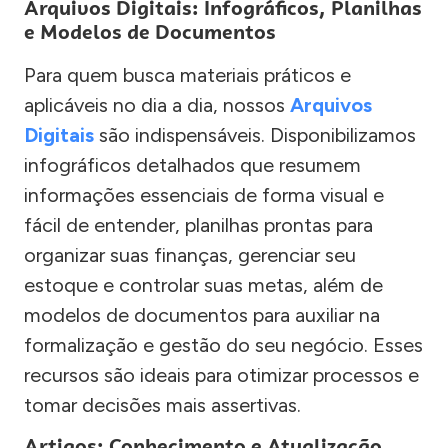
Arquivos Digitais: Infográficos, Planilhas
e Modelos de Documentos
Para quem busca materiais práticos e
aplicáveis no dia a dia, nossos
Arquivos
Digitais
são indispensáveis. Disponibilizamos
infográficos detalhados que resumem
informações essenciais de forma visual e
fácil de entender, planilhas prontas para
organizar suas finanças, gerenciar seu
estoque e controlar suas metas, além de
modelos de documentos para auxiliar na
formalização e gestão do seu negócio. Esses
recursos são ideais para otimizar processos e
tomar decisões mais assertivas.
Artigos: Conhecimento e Atualização