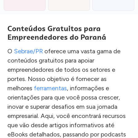
Conteúdos Gratuitos para
Empreendedores do Paraná
O
Sebrae/PR
oferece uma vasta gama de
conteúdos gratuitos para apoiar
empreendedores de todos os setores e
portes. Nosso objetivo é fornecer as
melhores
ferramentas
, informações e
orientações para que você possa crescer,
inovar e superar desafios em sua jornada
empresarial. Aqui, você encontrará recursos
que vão desde artigos informativos até
eBooks detalhados, passando por podcasts