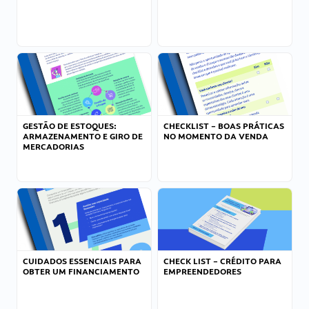
GESTÃO DE ESTOQUES:
CHECKLIST – BOAS PRÁTICAS
ARMAZENAMENTO E GIRO DE
NO MOMENTO DA VENDA
MERCADORIAS
CUIDADOS ESSENCIAIS PARA
CHECK LIST – CRÉDITO PARA
OBTER UM FINANCIAMENTO
EMPREENDEDORES