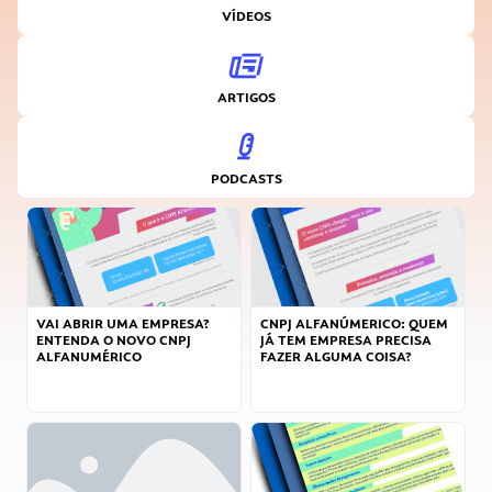
VÍDEOS
ARTIGOS
PODCASTS
VAI ABRIR UMA EMPRESA?
CNPJ ALFANÚMERICO: QUEM
ENTENDA O NOVO CNPJ
JÁ TEM EMPRESA PRECISA
ALFANUMÉRICO
FAZER ALGUMA COISA?