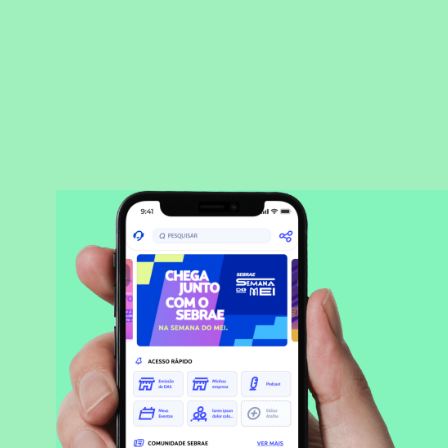
BAIXAR APLICATIVO