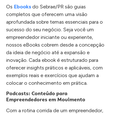
Os
Ebooks
do Sebrae/PR são guias
completos que oferecem uma visão
aprofundada sobre temas essenciais para o
sucesso do seu negócio. Seja você um
empreendedor iniciante ou experiente,
nossos eBooks cobrem desde a concepção
da ideia de negócio até a expansão e
inovação. Cada ebook é estruturado para
oferecer insights práticos e aplicáveis, com
exemplos reais e exercícios que ajudam a
colocar o conhecimento em prática.
Podcasts: Conteúdo para
Empreendedores em Movimento
Com a rotina corrida de um empreendedor,