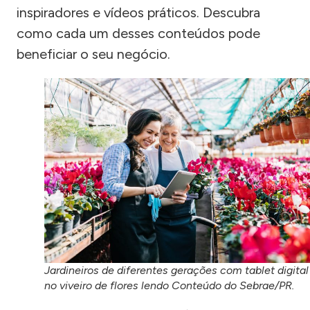
inspiradores e vídeos práticos. Descubra
como cada um desses conteúdos pode
beneficiar o seu negócio.
Jardineiros de diferentes gerações com tablet digital
no viveiro de flores lendo Conteúdo do Sebrae/PR.