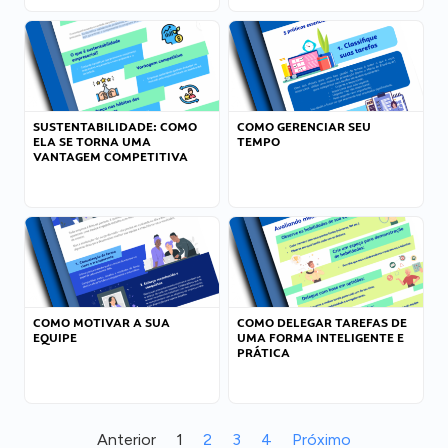
SUSTENTABILIDADE: COMO
COMO GERENCIAR SEU
ELA SE TORNA UMA
TEMPO
VANTAGEM COMPETITIVA
COMO MOTIVAR A SUA
COMO DELEGAR TAREFAS DE
EQUIPE
UMA FORMA INTELIGENTE E
PRÁTICA
Anterior
1
2
3
4
Próximo