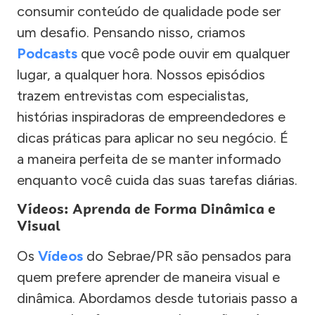
consumir conteúdo de qualidade pode ser
um desafio. Pensando nisso, criamos
Podcasts
que você pode ouvir em qualquer
lugar, a qualquer hora. Nossos episódios
trazem entrevistas com especialistas,
histórias inspiradoras de empreendedores e
dicas práticas para aplicar no seu negócio. É
a maneira perfeita de se manter informado
enquanto você cuida das suas tarefas diárias.
Vídeos: Aprenda de Forma Dinâmica e
Visual
Os
Vídeos
do Sebrae/PR são pensados para
quem prefere aprender de maneira visual e
dinâmica. Abordamos desde tutoriais passo a