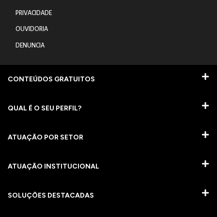
PRIVACIDADE
OUVIDORIA
DENUNCIA
CONTEÚDOS GRATUITOS
QUAL É O SEU PERFIL?
ATUAÇÃO POR SETOR
ATUAÇÃO INSTITUCIONAL
SOLUÇÕES DESTACADAS