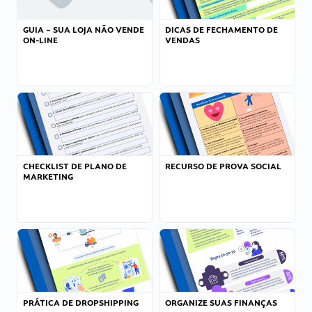
GUIA – SUA LOJA NÃO VENDE
DICAS DE FECHAMENTO DE
ON-LINE
VENDAS
CHECKLIST DE PLANO DE
RECURSO DE PROVA SOCIAL
MARKETING
PRÁTICA DE DROPSHIPPING
ORGANIZE SUAS FINANÇAS