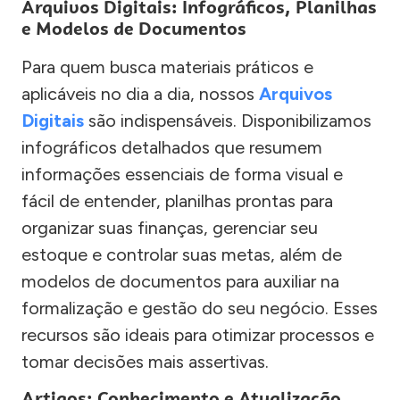
Arquivos Digitais: Infográficos, Planilhas
e Modelos de Documentos
Para quem busca materiais práticos e
aplicáveis no dia a dia, nossos
Arquivos
Digitais
são indispensáveis. Disponibilizamos
infográficos detalhados que resumem
informações essenciais de forma visual e
fácil de entender, planilhas prontas para
organizar suas finanças, gerenciar seu
estoque e controlar suas metas, além de
modelos de documentos para auxiliar na
formalização e gestão do seu negócio. Esses
recursos são ideais para otimizar processos e
tomar decisões mais assertivas.
Artigos: Conhecimento e Atualização