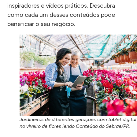
inspiradores e vídeos práticos. Descubra
como cada um desses conteúdos pode
beneficiar o seu negócio.
Jardineiros de diferentes gerações com tablet digital
no viveiro de flores lendo Conteúdo do Sebrae/PR.