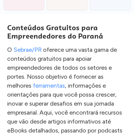
Conteúdos Gratuitos para
Empreendedores do Paraná
O
Sebrae/PR
oferece uma vasta gama de
conteúdos gratuitos para apoiar
empreendedores de todos os setores e
portes. Nosso objetivo é fornecer as
melhores
ferramentas
, informações e
orientações para que você possa crescer,
inovar e superar desafios em sua jornada
empresarial. Aqui, você encontrará recursos
que vão desde artigos informativos até
eBooks detalhados, passando por podcasts