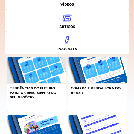
VÍDEOS
ARTIGOS
PODCASTS
TENDÊNCIAS DO FUTURO
COMPRA E VENDA FORA DO
PARA O CRESCIMENTO DO
BRASIL
SEU NEGÓCIO