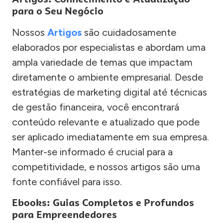
para o Seu Negócio
Nossos
Artigos
são cuidadosamente
elaborados por especialistas e abordam uma
ampla variedade de temas que impactam
diretamente o ambiente empresarial. Desde
estratégias de marketing digital até técnicas
de gestão financeira, você encontrará
conteúdo relevante e atualizado que pode
ser aplicado imediatamente em sua empresa.
Manter-se informado é crucial para a
competitividade, e nossos artigos são uma
fonte confiável para isso.
Ebooks: Guias Completos e Profundos
para Empreendedores