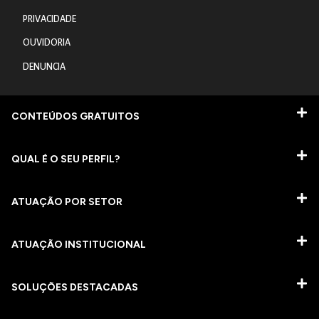
PRIVACIDADE
OUVIDORIA
DENUNCIA
CONTEÚDOS GRATUITOS
QUAL É O SEU PERFIL?
ATUAÇÃO POR SETOR
ATUAÇÃO INSTITUCIONAL
SOLUÇÕES DESTACADAS