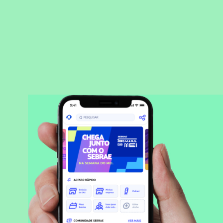
BAIXAR APLICATIVO