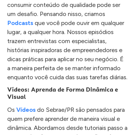
consumir conteúdo de qualidade pode ser
um desafio. Pensando nisso, criamos
Podcasts
que você pode ouvir em qualquer
lugar, a qualquer hora. Nossos episódios
trazem entrevistas com especialistas,
histórias inspiradoras de empreendedores e
dicas práticas para aplicar no seu negócio. É
a maneira perfeita de se manter informado
enquanto você cuida das suas tarefas diárias.
Vídeos: Aprenda de Forma Dinâmica e
Visual
Os
Vídeos
do Sebrae/PR são pensados para
quem prefere aprender de maneira visual e
dinâmica. Abordamos desde tutoriais passo a