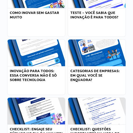
COMO INOVAR SEM GASTAR
TESTE – VOCÊ SABIA QUE
MUITO
INOVAÇÃO É PARA TODOS?
INOVAÇÃO PARA TODOS:
CATEGORIAS DE EMPRESAS:
ESSA CONVERSA NÃO É SÓ
EM QUAL VOCÊ SE
SOBRE TECNOLOGIA
ENQUADRA?
CHECKLIST: ENGAJE SEU
CHECKLIST: QUESTÕES