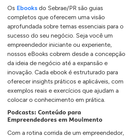
Os
Ebooks
do Sebrae/PR são guias
completos que oferecem uma visão
aprofundada sobre temas essenciais para o
sucesso do seu negócio. Seja você um
empreendedor iniciante ou experiente,
nossos eBooks cobrem desde a concepção
da ideia de negócio até a expansão e
inovação. Cada ebook é estruturado para
oferecer insights práticos e aplicáveis, com
exemplos reais e exercícios que ajudam a
colocar o conhecimento em prática.
Podcasts: Conteúdo para
Empreendedores em Movimento
Com a rotina corrida de um empreendedor,