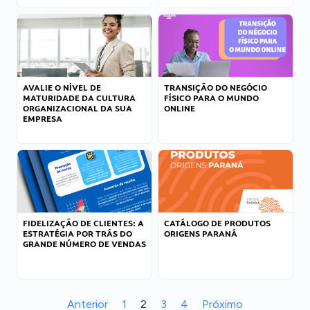
AVALIE O NÍVEL DE
TRANSIÇÃO DO NEGÓCIO
MATURIDADE DA CULTURA
FÍSICO PARA O MUNDO
ORGANIZACIONAL DA SUA
ONLINE
EMPRESA
FIDELIZAÇÃO DE CLIENTES: A
CATÁLOGO DE PRODUTOS
ESTRATÉGIA POR TRÁS DO
ORIGENS PARANÁ
GRANDE NÚMERO DE VENDAS
Anterior
1
2
3
4
Próximo