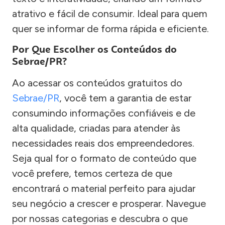
atrativo e fácil de consumir. Ideal para quem
quer se informar de forma rápida e eficiente.
Por Que Escolher os Conteúdos do
Sebrae/PR?
Ao acessar os conteúdos gratuitos do
Sebrae/PR
, você tem a garantia de estar
consumindo informações confiáveis e de
alta qualidade, criadas para atender às
necessidades reais dos empreendedores.
Seja qual for o formato de conteúdo que
você prefere, temos certeza de que
encontrará o material perfeito para ajudar
seu negócio a crescer e prosperar. Navegue
por nossas categorias e descubra o que