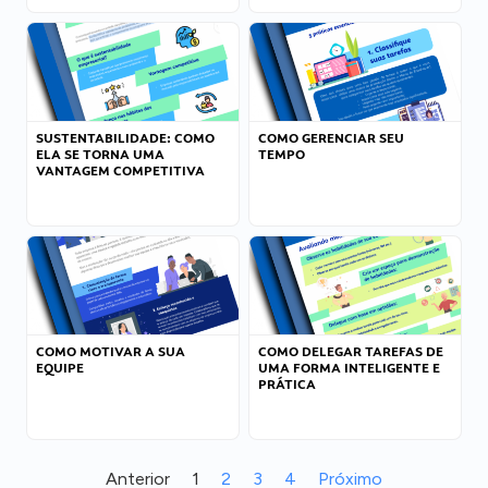
SUSTENTABILIDADE: COMO
COMO GERENCIAR SEU
ELA SE TORNA UMA
TEMPO
VANTAGEM COMPETITIVA
COMO MOTIVAR A SUA
COMO DELEGAR TAREFAS DE
EQUIPE
UMA FORMA INTELIGENTE E
PRÁTICA
Anterior
1
2
3
4
Próximo