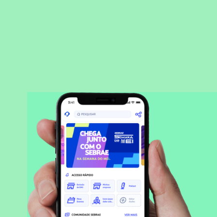
BAIXAR APLICATIVO