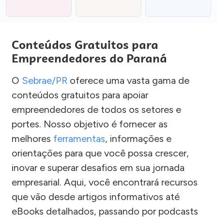
Conteúdos Gratuitos para
Empreendedores do Paraná
O
Sebrae/PR
oferece uma vasta gama de
conteúdos gratuitos para apoiar
empreendedores de todos os setores e
portes. Nosso objetivo é fornecer as
melhores
ferramentas
, informações e
orientações para que você possa crescer,
inovar e superar desafios em sua jornada
empresarial. Aqui, você encontrará recursos
que vão desde artigos informativos até
eBooks detalhados, passando por podcasts