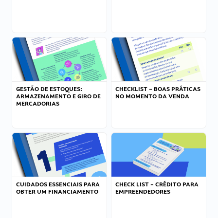
GESTÃO DE ESTOQUES:
CHECKLIST – BOAS PRÁTICAS
ARMAZENAMENTO E GIRO DE
NO MOMENTO DA VENDA
MERCADORIAS
CUIDADOS ESSENCIAIS PARA
CHECK LIST – CRÉDITO PARA
OBTER UM FINANCIAMENTO
EMPREENDEDORES