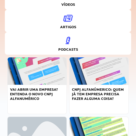
VÍDEOS
ARTIGOS
PODCASTS
VAI ABRIR UMA EMPRESA?
CNPJ ALFANÚMERICO: QUEM
ENTENDA O NOVO CNPJ
JÁ TEM EMPRESA PRECISA
ALFANUMÉRICO
FAZER ALGUMA COISA?