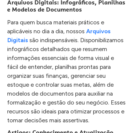
Arquivos Digitais: Infográficos, Planilhas
e Modelos de Documentos
Para quem busca materiais práticos e
aplicáveis no dia a dia, nossos
Arquivos
Digitais
são indispensáveis. Disponibilizamos
infográficos detalhados que resumem
informações essenciais de forma visual e
fácil de entender, planilhas prontas para
organizar suas finanças, gerenciar seu
estoque e controlar suas metas, além de
modelos de documentos para auxiliar na
formalização e gestão do seu negócio. Esses
recursos são ideais para otimizar processos e
tomar decisões mais assertivas.
Artigos: Conhecimento e Atualização