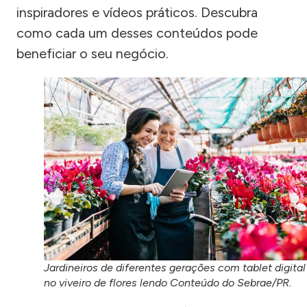
inspiradores e vídeos práticos. Descubra
como cada um desses conteúdos pode
beneficiar o seu negócio.
Jardineiros de diferentes gerações com tablet digital
no viveiro de flores lendo Conteúdo do Sebrae/PR.