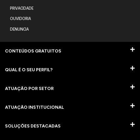
PRIVACIDADE
OUVIDORIA
DENUNCIA
CONTEÚDOS GRATUITOS
QUAL É O SEU PERFIL?
ATUAÇÃO POR SETOR
ATUAÇÃO INSTITUCIONAL
SOLUÇÕES DESTACADAS