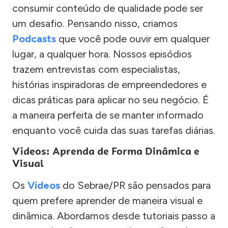
consumir conteúdo de qualidade pode ser
um desafio. Pensando nisso, criamos
Podcasts
que você pode ouvir em qualquer
lugar, a qualquer hora. Nossos episódios
trazem entrevistas com especialistas,
histórias inspiradoras de empreendedores e
dicas práticas para aplicar no seu negócio. É
a maneira perfeita de se manter informado
enquanto você cuida das suas tarefas diárias.
Vídeos: Aprenda de Forma Dinâmica e
Visual
Os
Vídeos
do Sebrae/PR são pensados para
quem prefere aprender de maneira visual e
dinâmica. Abordamos desde tutoriais passo a