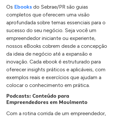
Os
Ebooks
do Sebrae/PR são guias
completos que oferecem uma visão
aprofundada sobre temas essenciais para o
sucesso do seu negócio. Seja você um
empreendedor iniciante ou experiente,
nossos eBooks cobrem desde a concepção
da ideia de negócio até a expansão e
inovação. Cada ebook é estruturado para
oferecer insights práticos e aplicáveis, com
exemplos reais e exercícios que ajudam a
colocar o conhecimento em prática.
Podcasts: Conteúdo para
Empreendedores em Movimento
Com a rotina corrida de um empreendedor,