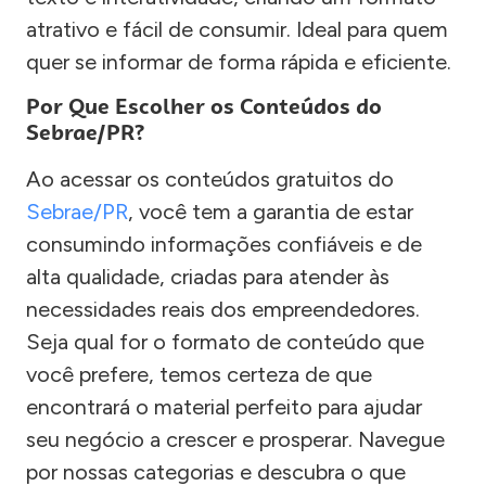
atrativo e fácil de consumir. Ideal para quem
quer se informar de forma rápida e eficiente.
Por Que Escolher os Conteúdos do
Sebrae/PR?
Ao acessar os conteúdos gratuitos do
Sebrae/PR
, você tem a garantia de estar
consumindo informações confiáveis e de
alta qualidade, criadas para atender às
necessidades reais dos empreendedores.
Seja qual for o formato de conteúdo que
você prefere, temos certeza de que
encontrará o material perfeito para ajudar
seu negócio a crescer e prosperar. Navegue
por nossas categorias e descubra o que