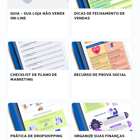
GUIA – SUA LOJA NÃO VENDE
DICAS DE FECHAMENTO DE
ON-LINE
VENDAS
CHECKLIST DE PLANO DE
RECURSO DE PROVA SOCIAL
MARKETING
PRÁTICA DE DROPSHIPPING
ORGANIZE SUAS FINANÇAS