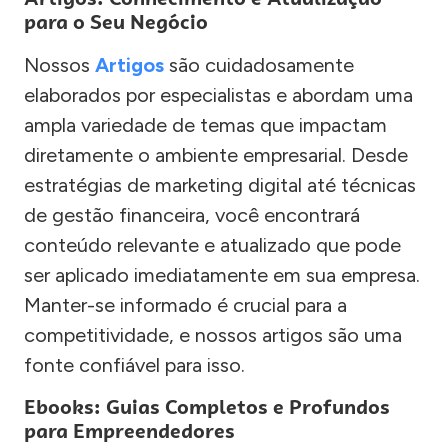
para o Seu Negócio
Nossos
Artigos
são cuidadosamente
elaborados por especialistas e abordam uma
ampla variedade de temas que impactam
diretamente o ambiente empresarial. Desde
estratégias de marketing digital até técnicas
de gestão financeira, você encontrará
conteúdo relevante e atualizado que pode
ser aplicado imediatamente em sua empresa.
Manter-se informado é crucial para a
competitividade, e nossos artigos são uma
fonte confiável para isso.
Ebooks: Guias Completos e Profundos
para Empreendedores