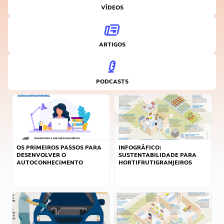
VÍDEOS
ARTIGOS
PODCASTS
OS PRIMEIROS PASSOS PARA
INFOGRÁFICO:
DESENVOLVER O
SUSTENTABILIDADE PARA
AUTOCONHECIMENTO
HORTIFRUTIGRANJEIROS