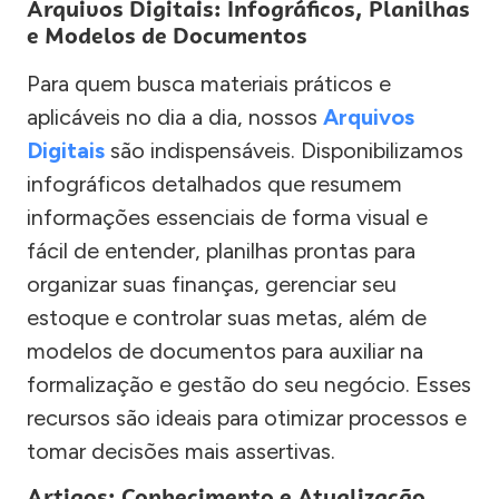
Arquivos Digitais: Infográficos, Planilhas
e Modelos de Documentos
Para quem busca materiais práticos e
aplicáveis no dia a dia, nossos
Arquivos
Digitais
são indispensáveis. Disponibilizamos
infográficos detalhados que resumem
informações essenciais de forma visual e
fácil de entender, planilhas prontas para
organizar suas finanças, gerenciar seu
estoque e controlar suas metas, além de
modelos de documentos para auxiliar na
formalização e gestão do seu negócio. Esses
recursos são ideais para otimizar processos e
tomar decisões mais assertivas.
Artigos: Conhecimento e Atualização