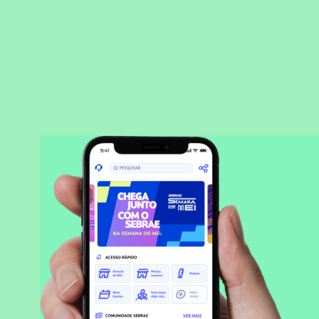
BAIXAR APLICATIVO