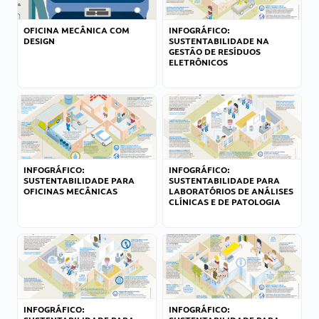
OFICINA MECÂNICA COM
INFOGRÁFICO:
DESIGN
SUSTENTABILIDADE NA
GESTÃO DE RESÍDUOS
ELETRÔNICOS
INFOGRÁFICO:
INFOGRÁFICO:
SUSTENTABILIDADE PARA
SUSTENTABILIDADE PARA
OFICINAS MECÂNICAS
LABORATÓRIOS DE ANÁLISES
CLÍNICAS E DE PATOLOGIA
INFOGRÁFICO:
INFOGRÁFICO: