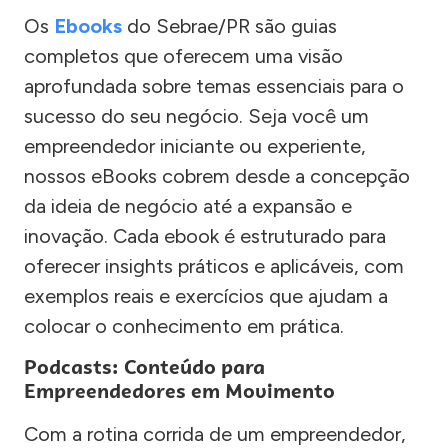
Os
Ebooks
do Sebrae/PR são guias
completos que oferecem uma visão
aprofundada sobre temas essenciais para o
sucesso do seu negócio. Seja você um
empreendedor iniciante ou experiente,
nossos eBooks cobrem desde a concepção
da ideia de negócio até a expansão e
inovação. Cada ebook é estruturado para
oferecer insights práticos e aplicáveis, com
exemplos reais e exercícios que ajudam a
colocar o conhecimento em prática.
Podcasts: Conteúdo para
Empreendedores em Movimento
Com a rotina corrida de um empreendedor,