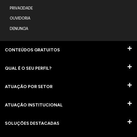
PRIVACIDADE
OUVIDORIA
DENUNCIA
CONTEÚDOS GRATUITOS
QUAL É O SEU PERFIL?
ATUAÇÃO POR SETOR
ATUAÇÃO INSTITUCIONAL
SOLUÇÕES DESTACADAS