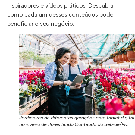
inspiradores e vídeos práticos. Descubra
como cada um desses conteúdos pode
beneficiar o seu negócio.
Jardineiros de diferentes gerações com tablet digital
no viveiro de flores lendo Conteúdo do Sebrae/PR.