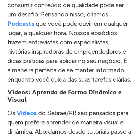
consumir conteúdo de qualidade pode ser
um desafio. Pensando nisso, criamos
Podcasts
que você pode ouvir em qualquer
lugar, a qualquer hora. Nossos episódios
trazem entrevistas com especialistas,
histórias inspiradoras de empreendedores e
dicas práticas para aplicar no seu negócio. É
a maneira perfeita de se manter informado
enquanto você cuida das suas tarefas diárias.
Vídeos: Aprenda de Forma Dinâmica e
Visual
Os
Vídeos
do Sebrae/PR são pensados para
quem prefere aprender de maneira visual e
dinâmica. Abordamos desde tutoriais passo a