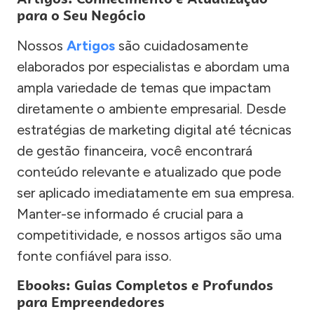
para o Seu Negócio
Nossos
Artigos
são cuidadosamente
elaborados por especialistas e abordam uma
ampla variedade de temas que impactam
diretamente o ambiente empresarial. Desde
estratégias de marketing digital até técnicas
de gestão financeira, você encontrará
conteúdo relevante e atualizado que pode
ser aplicado imediatamente em sua empresa.
Manter-se informado é crucial para a
competitividade, e nossos artigos são uma
fonte confiável para isso.
Ebooks: Guias Completos e Profundos
para Empreendedores