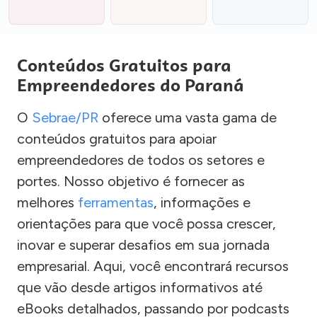
Conteúdos Gratuitos para
Empreendedores do Paraná
O
Sebrae/PR
oferece uma vasta gama de
conteúdos gratuitos para apoiar
empreendedores de todos os setores e
portes. Nosso objetivo é fornecer as
melhores
ferramentas
, informações e
orientações para que você possa crescer,
inovar e superar desafios em sua jornada
empresarial. Aqui, você encontrará recursos
que vão desde artigos informativos até
eBooks detalhados, passando por podcasts