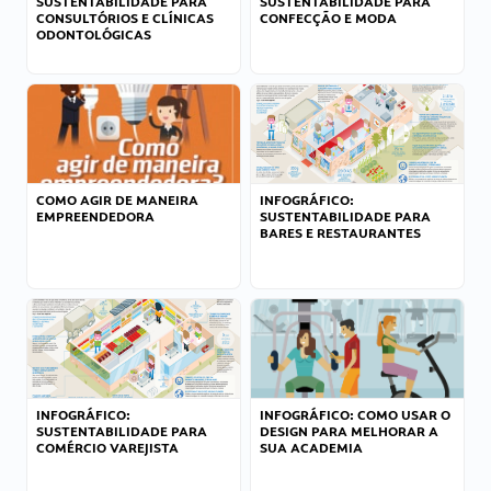
SUSTENTABILIDADE PARA
SUSTENTABILIDADE PARA
CONSULTÓRIOS E CLÍNICAS
CONFECÇÃO E MODA
ODONTOLÓGICAS
COMO AGIR DE MANEIRA
INFOGRÁFICO:
EMPREENDEDORA
SUSTENTABILIDADE PARA
BARES E RESTAURANTES
INFOGRÁFICO:
INFOGRÁFICO: COMO USAR O
SUSTENTABILIDADE PARA
DESIGN PARA MELHORAR A
COMÉRCIO VAREJISTA
SUA ACADEMIA