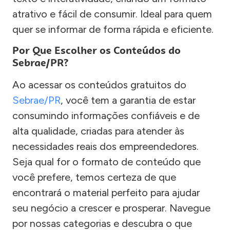
atrativo e fácil de consumir. Ideal para quem
quer se informar de forma rápida e eficiente.
Por Que Escolher os Conteúdos do
Sebrae/PR?
Ao acessar os conteúdos gratuitos do
Sebrae/PR
, você tem a garantia de estar
consumindo informações confiáveis e de
alta qualidade, criadas para atender às
necessidades reais dos empreendedores.
Seja qual for o formato de conteúdo que
você prefere, temos certeza de que
encontrará o material perfeito para ajudar
seu negócio a crescer e prosperar. Navegue
por nossas categorias e descubra o que