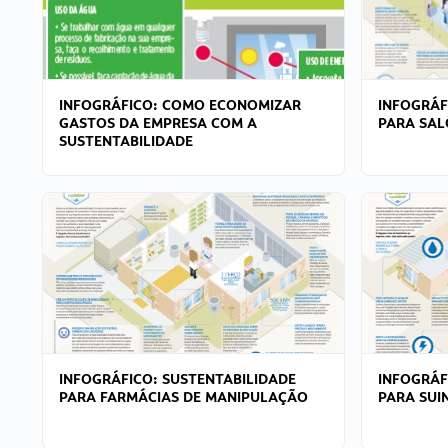
INFOGRÁFICO: COMO ECONOMIZAR
INFOGRÁF
GASTOS DA EMPRESA COM A
PARA SAL
SUSTENTABILIDADE
INFOGRÁFICO: SUSTENTABILIDADE
INFOGRÁF
PARA FARMÁCIAS DE MANIPULAÇÃO
PARA SUI