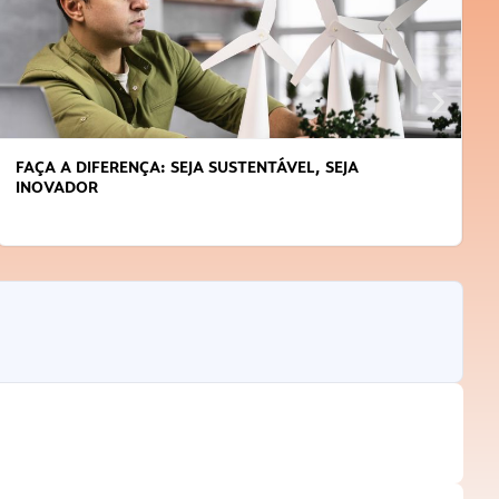
FAÇA A DIFERENÇA: SEJA SUSTENTÁVEL, SEJA
INOVADOR