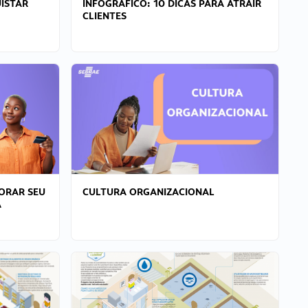
ISTAR
INFOGRÁFICO: 10 DICAS PARA ATRAIR
CLIENTES
ORAR SEU
CULTURA ORGANIZACIONAL
A