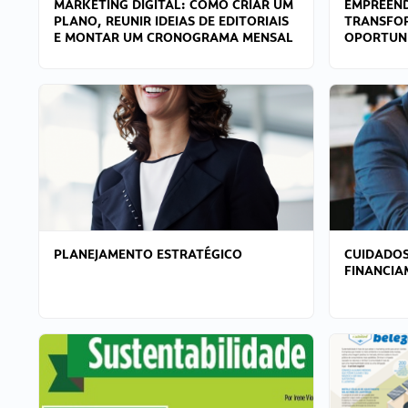
MARKETING DIGITAL: COMO CRIAR UM
EMPREEND
PLANO, REUNIR IDEIAS DE EDITORIAIS
TRANSFO
E MONTAR UM CRONOGRAMA MENSAL
OPORTUN
PLANEJAMENTO ESTRATÉGICO
CUIDADOS
FINANCI