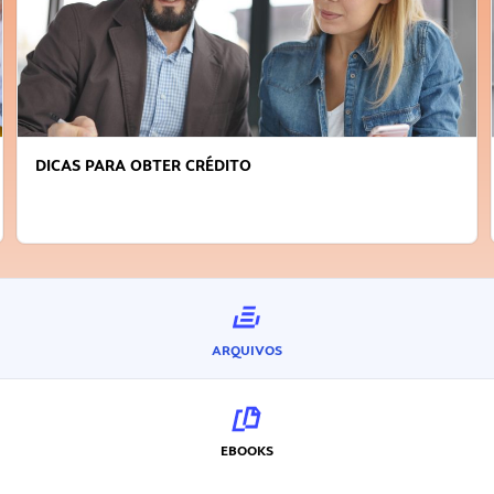
DICAS PARA OBTER CRÉDITO
ARQUIVOS
EBOOKS