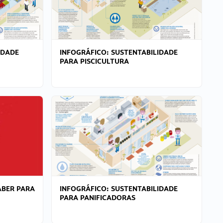
IDADE
INFOGRÁFICO: SUSTENTABILIDADE
PARA PISCICULTURA
ABER PARA
INFOGRÁFICO: SUSTENTABILIDADE
PARA PANIFICADORAS