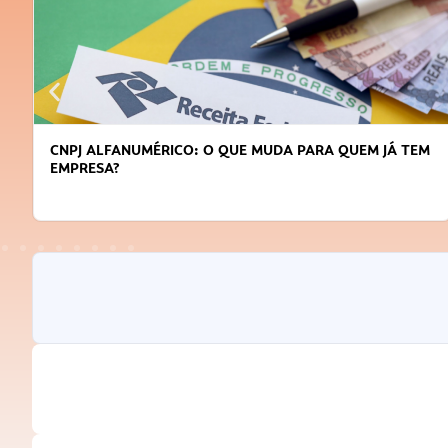
CNPJ ALFANUMÉRICO: O QUE MUDA PARA QUEM JÁ TEM
EMPRESA?