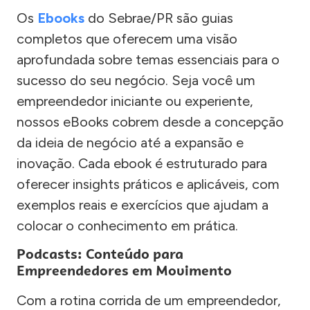
Os
Ebooks
do Sebrae/PR são guias
completos que oferecem uma visão
aprofundada sobre temas essenciais para o
sucesso do seu negócio. Seja você um
empreendedor iniciante ou experiente,
nossos eBooks cobrem desde a concepção
da ideia de negócio até a expansão e
inovação. Cada ebook é estruturado para
oferecer insights práticos e aplicáveis, com
exemplos reais e exercícios que ajudam a
colocar o conhecimento em prática.
Podcasts: Conteúdo para
Empreendedores em Movimento
Com a rotina corrida de um empreendedor,