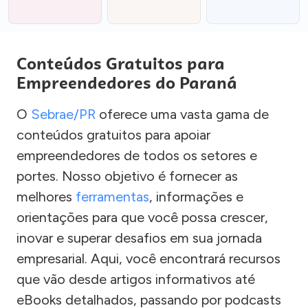
Conteúdos Gratuitos para
Empreendedores do Paraná
O
Sebrae/PR
oferece uma vasta gama de
conteúdos gratuitos para apoiar
empreendedores de todos os setores e
portes. Nosso objetivo é fornecer as
melhores
ferramentas
, informações e
orientações para que você possa crescer,
inovar e superar desafios em sua jornada
empresarial. Aqui, você encontrará recursos
que vão desde artigos informativos até
eBooks detalhados, passando por podcasts