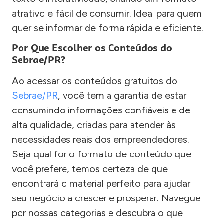
atrativo e fácil de consumir. Ideal para quem
quer se informar de forma rápida e eficiente.
Por Que Escolher os Conteúdos do
Sebrae/PR?
Ao acessar os conteúdos gratuitos do
Sebrae/PR
, você tem a garantia de estar
consumindo informações confiáveis e de
alta qualidade, criadas para atender às
necessidades reais dos empreendedores.
Seja qual for o formato de conteúdo que
você prefere, temos certeza de que
encontrará o material perfeito para ajudar
seu negócio a crescer e prosperar. Navegue
por nossas categorias e descubra o que