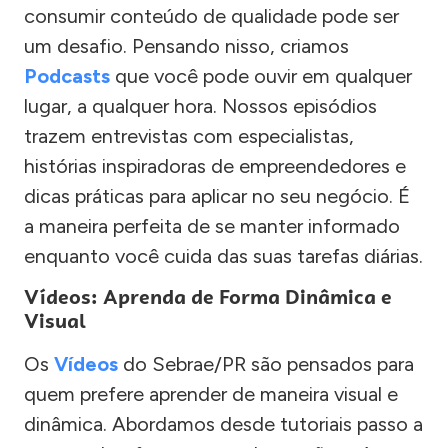
consumir conteúdo de qualidade pode ser
um desafio. Pensando nisso, criamos
Podcasts
que você pode ouvir em qualquer
lugar, a qualquer hora. Nossos episódios
trazem entrevistas com especialistas,
histórias inspiradoras de empreendedores e
dicas práticas para aplicar no seu negócio. É
a maneira perfeita de se manter informado
enquanto você cuida das suas tarefas diárias.
Vídeos: Aprenda de Forma Dinâmica e
Visual
Os
Vídeos
do Sebrae/PR são pensados para
quem prefere aprender de maneira visual e
dinâmica. Abordamos desde tutoriais passo a