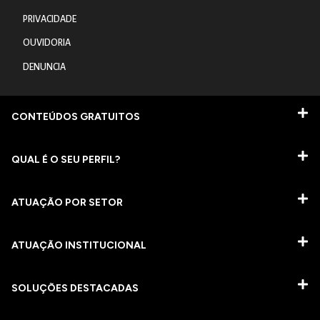
PRIVACIDADE
OUVIDORIA
DENUNCIA
CONTEÚDOS GRATUITOS
QUAL É O SEU PERFIL?
ATUAÇÃO POR SETOR
ATUAÇÃO INSTITUCIONAL
SOLUÇÕES DESTACADAS