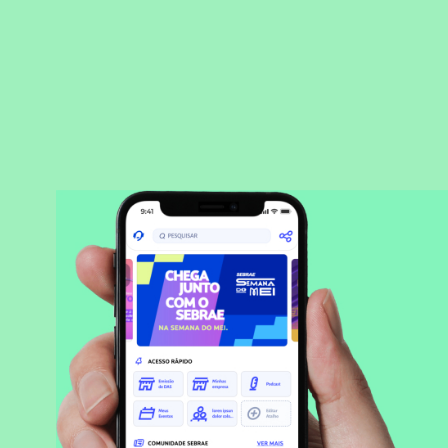
BAIXAR APLICATIVO