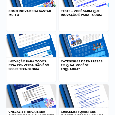
COMO INOVAR SEM GASTAR
TESTE – VOCÊ SABIA QUE
MUITO
INOVAÇÃO É PARA TODOS?
INOVAÇÃO PARA TODOS:
CATEGORIAS DE EMPRESAS:
ESSA CONVERSA NÃO É SÓ
EM QUAL VOCÊ SE
SOBRE TECNOLOGIA
ENQUADRA?
CHECKLIST: ENGAJE SEU
CHECKLIST: QUESTÕES