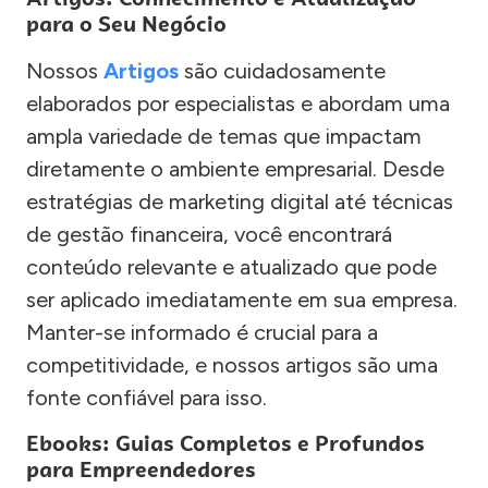
para o Seu Negócio
Nossos
Artigos
são cuidadosamente
elaborados por especialistas e abordam uma
ampla variedade de temas que impactam
diretamente o ambiente empresarial. Desde
estratégias de marketing digital até técnicas
de gestão financeira, você encontrará
conteúdo relevante e atualizado que pode
ser aplicado imediatamente em sua empresa.
Manter-se informado é crucial para a
competitividade, e nossos artigos são uma
fonte confiável para isso.
Ebooks: Guias Completos e Profundos
para Empreendedores