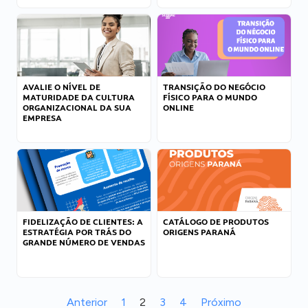
AVALIE O NÍVEL DE
TRANSIÇÃO DO NEGÓCIO
MATURIDADE DA CULTURA
FÍSICO PARA O MUNDO
ORGANIZACIONAL DA SUA
ONLINE
EMPRESA
FIDELIZAÇÃO DE CLIENTES: A
CATÁLOGO DE PRODUTOS
ESTRATÉGIA POR TRÁS DO
ORIGENS PARANÁ
GRANDE NÚMERO DE VENDAS
Anterior
1
2
3
4
Próximo