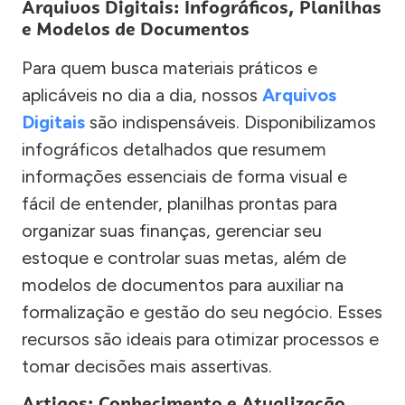
Arquivos Digitais: Infográficos, Planilhas
e Modelos de Documentos
Para quem busca materiais práticos e
aplicáveis no dia a dia, nossos
Arquivos
Digitais
são indispensáveis. Disponibilizamos
infográficos detalhados que resumem
informações essenciais de forma visual e
fácil de entender, planilhas prontas para
organizar suas finanças, gerenciar seu
estoque e controlar suas metas, além de
modelos de documentos para auxiliar na
formalização e gestão do seu negócio. Esses
recursos são ideais para otimizar processos e
tomar decisões mais assertivas.
Artigos: Conhecimento e Atualização