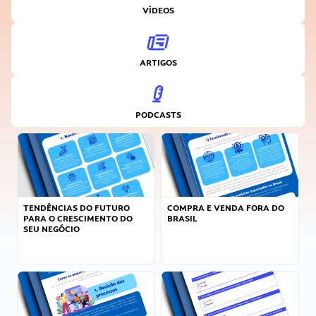
VÍDEOS
ARTIGOS
PODCASTS
TENDÊNCIAS DO FUTURO
COMPRA E VENDA FORA DO
PARA O CRESCIMENTO DO
BRASIL
SEU NEGÓCIO