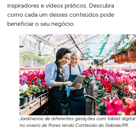
inspiradores e vídeos práticos. Descubra
como cada um desses conteúdos pode
beneficiar o seu negócio.
Jardineiros de diferentes gerações com tablet digital
no viveiro de flores lendo Conteúdo do Sebrae/PR.