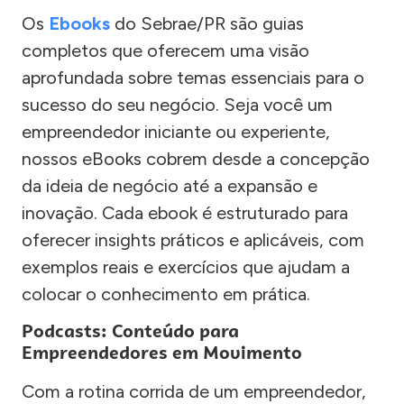
Os
Ebooks
do Sebrae/PR são guias
completos que oferecem uma visão
aprofundada sobre temas essenciais para o
sucesso do seu negócio. Seja você um
empreendedor iniciante ou experiente,
nossos eBooks cobrem desde a concepção
da ideia de negócio até a expansão e
inovação. Cada ebook é estruturado para
oferecer insights práticos e aplicáveis, com
exemplos reais e exercícios que ajudam a
colocar o conhecimento em prática.
Podcasts: Conteúdo para
Empreendedores em Movimento
Com a rotina corrida de um empreendedor,