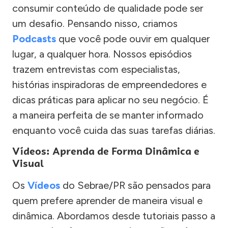
consumir conteúdo de qualidade pode ser
um desafio. Pensando nisso, criamos
Podcasts
que você pode ouvir em qualquer
lugar, a qualquer hora. Nossos episódios
trazem entrevistas com especialistas,
histórias inspiradoras de empreendedores e
dicas práticas para aplicar no seu negócio. É
a maneira perfeita de se manter informado
enquanto você cuida das suas tarefas diárias.
Vídeos: Aprenda de Forma Dinâmica e
Visual
Os
Vídeos
do Sebrae/PR são pensados para
quem prefere aprender de maneira visual e
dinâmica. Abordamos desde tutoriais passo a