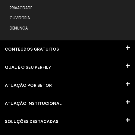
PRIVACIDADE
OUVIDORIA
DENUNCIA
CONTEÚDOS GRATUITOS
QUAL É O SEU PERFIL?
ATUAÇÃO POR SETOR
ATUAÇÃO INSTITUCIONAL
SOLUÇÕES DESTACADAS