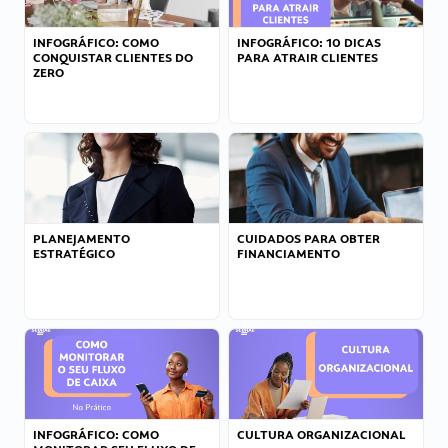
INFOGRÁFICO: COMO
INFOGRÁFICO: 10 DICAS
CONQUISTAR CLIENTES DO
PARA ATRAIR CLIENTES
ZERO
PLANEJAMENTO
CUIDADOS PARA OBTER
ESTRATÉGICO
FINANCIAMENTO
INFOGRÁFICO: COMO
CULTURA ORGANIZACIONAL