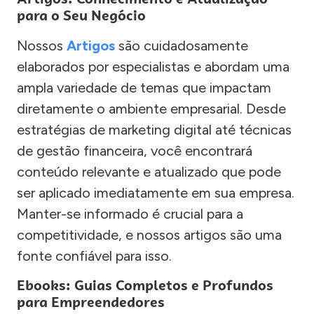
para o Seu Negócio
Nossos
Artigos
são cuidadosamente
elaborados por especialistas e abordam uma
ampla variedade de temas que impactam
diretamente o ambiente empresarial. Desde
estratégias de marketing digital até técnicas
de gestão financeira, você encontrará
conteúdo relevante e atualizado que pode
ser aplicado imediatamente em sua empresa.
Manter-se informado é crucial para a
competitividade, e nossos artigos são uma
fonte confiável para isso.
Ebooks: Guias Completos e Profundos
para Empreendedores