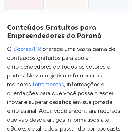
Conteúdos Gratuitos para
Empreendedores do Paraná
O
Sebrae/PR
oferece uma vasta gama de
conteúdos gratuitos para apoiar
empreendedores de todos os setores e
portes. Nosso objetivo é fornecer as
melhores
ferramentas
, informações e
orientações para que você possa crescer,
inovar e superar desafios em sua jornada
empresarial. Aqui, você encontrará recursos
que vão desde artigos informativos até
eBooks detalhados, passando por podcasts