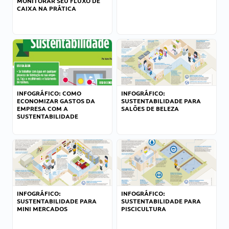
MONITORAR SEU FLUXO DE
CAIXA NA PRÁTICA
INFOGRÁFICO: COMO
INFOGRÁFICO:
ECONOMIZAR GASTOS DA
SUSTENTABILIDADE PARA
EMPRESA COM A
SALÕES DE BELEZA
SUSTENTABILIDADE
INFOGRÁFICO:
INFOGRÁFICO:
SUSTENTABILIDADE PARA
SUSTENTABILIDADE PARA
MINI MERCADOS
PISCICULTURA