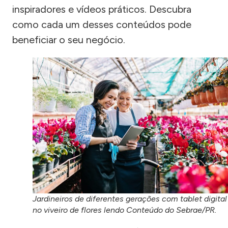
inspiradores e vídeos práticos. Descubra
como cada um desses conteúdos pode
beneficiar o seu negócio.
Jardineiros de diferentes gerações com tablet digital
no viveiro de flores lendo Conteúdo do Sebrae/PR.