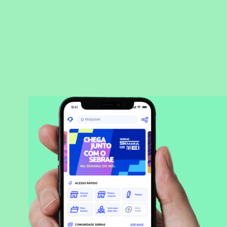
BAIXAR APLICATIVO