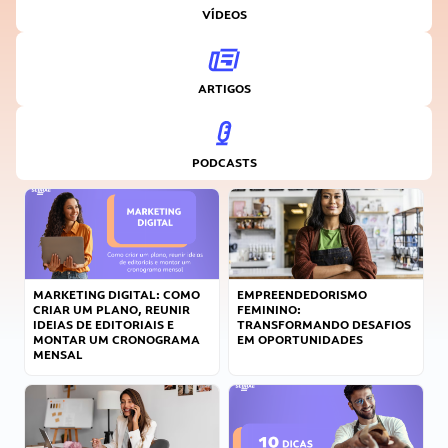
VÍDEOS
ARTIGOS
PODCASTS
MARKETING DIGITAL: COMO
EMPREENDEDORISMO
CRIAR UM PLANO, REUNIR
FEMININO:
IDEIAS DE EDITORIAIS E
TRANSFORMANDO DESAFIOS
MONTAR UM CRONOGRAMA
EM OPORTUNIDADES
MENSAL