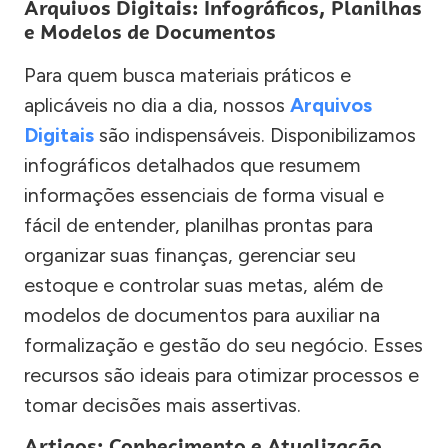
Arquivos Digitais: Infográficos, Planilhas
e Modelos de Documentos
Para quem busca materiais práticos e
aplicáveis no dia a dia, nossos
Arquivos
Digitais
são indispensáveis. Disponibilizamos
infográficos detalhados que resumem
informações essenciais de forma visual e
fácil de entender, planilhas prontas para
organizar suas finanças, gerenciar seu
estoque e controlar suas metas, além de
modelos de documentos para auxiliar na
formalização e gestão do seu negócio. Esses
recursos são ideais para otimizar processos e
tomar decisões mais assertivas.
Artigos: Conhecimento e Atualização