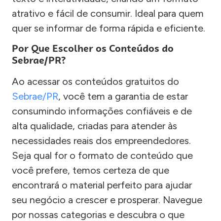
atrativo e fácil de consumir. Ideal para quem
quer se informar de forma rápida e eficiente.
Por Que Escolher os Conteúdos do
Sebrae/PR?
Ao acessar os conteúdos gratuitos do
Sebrae/PR
, você tem a garantia de estar
consumindo informações confiáveis e de
alta qualidade, criadas para atender às
necessidades reais dos empreendedores.
Seja qual for o formato de conteúdo que
você prefere, temos certeza de que
encontrará o material perfeito para ajudar
seu negócio a crescer e prosperar. Navegue
por nossas categorias e descubra o que