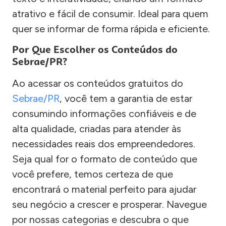
atrativo e fácil de consumir. Ideal para quem
quer se informar de forma rápida e eficiente.
Por Que Escolher os Conteúdos do
Sebrae/PR?
Ao acessar os conteúdos gratuitos do
Sebrae/PR
, você tem a garantia de estar
consumindo informações confiáveis e de
alta qualidade, criadas para atender às
necessidades reais dos empreendedores.
Seja qual for o formato de conteúdo que
você prefere, temos certeza de que
encontrará o material perfeito para ajudar
seu negócio a crescer e prosperar. Navegue
por nossas categorias e descubra o que