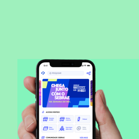
BAIXAR APLICATIVO