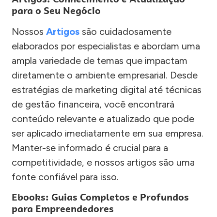
para o Seu Negócio
Nossos
Artigos
são cuidadosamente
elaborados por especialistas e abordam uma
ampla variedade de temas que impactam
diretamente o ambiente empresarial. Desde
estratégias de marketing digital até técnicas
de gestão financeira, você encontrará
conteúdo relevante e atualizado que pode
ser aplicado imediatamente em sua empresa.
Manter-se informado é crucial para a
competitividade, e nossos artigos são uma
fonte confiável para isso.
Ebooks: Guias Completos e Profundos
para Empreendedores