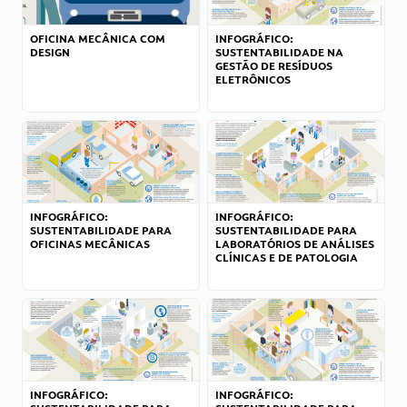
OFICINA MECÂNICA COM
INFOGRÁFICO:
DESIGN
SUSTENTABILIDADE NA
GESTÃO DE RESÍDUOS
ELETRÔNICOS
INFOGRÁFICO:
INFOGRÁFICO:
SUSTENTABILIDADE PARA
SUSTENTABILIDADE PARA
OFICINAS MECÂNICAS
LABORATÓRIOS DE ANÁLISES
CLÍNICAS E DE PATOLOGIA
INFOGRÁFICO:
INFOGRÁFICO: