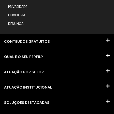
PRIVACIDADE
OUVIDORIA
DENUNCIA
CONTEÚDOS GRATUITOS
QUAL É O SEU PERFIL?
ATUAÇÃO POR SETOR
ATUAÇÃO INSTITUCIONAL
SOLUÇÕES DESTACADAS