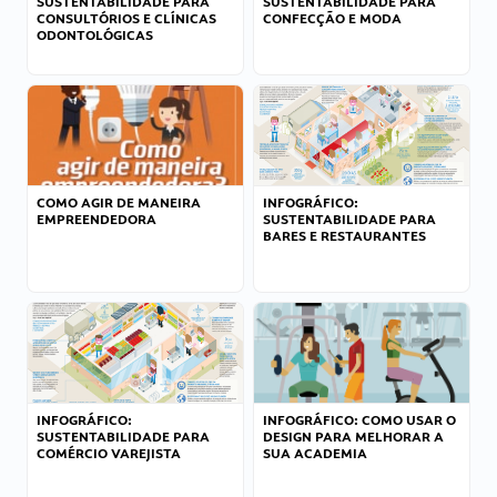
SUSTENTABILIDADE PARA
SUSTENTABILIDADE PARA
CONSULTÓRIOS E CLÍNICAS
CONFECÇÃO E MODA
ODONTOLÓGICAS
COMO AGIR DE MANEIRA
INFOGRÁFICO:
EMPREENDEDORA
SUSTENTABILIDADE PARA
BARES E RESTAURANTES
INFOGRÁFICO:
INFOGRÁFICO: COMO USAR O
SUSTENTABILIDADE PARA
DESIGN PARA MELHORAR A
COMÉRCIO VAREJISTA
SUA ACADEMIA