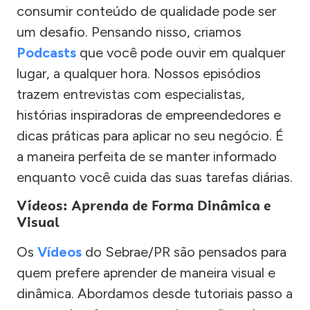
consumir conteúdo de qualidade pode ser
um desafio. Pensando nisso, criamos
Podcasts
que você pode ouvir em qualquer
lugar, a qualquer hora. Nossos episódios
trazem entrevistas com especialistas,
histórias inspiradoras de empreendedores e
dicas práticas para aplicar no seu negócio. É
a maneira perfeita de se manter informado
enquanto você cuida das suas tarefas diárias.
Vídeos: Aprenda de Forma Dinâmica e
Visual
Os
Vídeos
do Sebrae/PR são pensados para
quem prefere aprender de maneira visual e
dinâmica. Abordamos desde tutoriais passo a