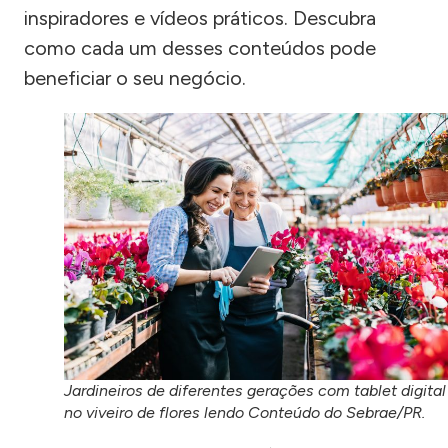
inspiradores e vídeos práticos. Descubra
como cada um desses conteúdos pode
beneficiar o seu negócio.
Jardineiros de diferentes gerações com tablet digital
no viveiro de flores lendo Conteúdo do Sebrae/PR.