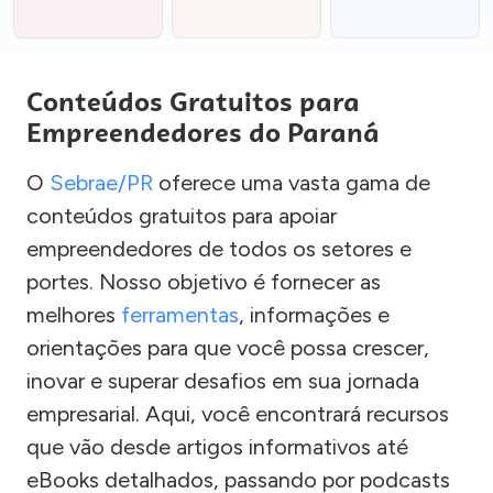
Conteúdos Gratuitos para
Empreendedores do Paraná
O
Sebrae/PR
oferece uma vasta gama de
conteúdos gratuitos para apoiar
empreendedores de todos os setores e
portes. Nosso objetivo é fornecer as
melhores
ferramentas
, informações e
orientações para que você possa crescer,
inovar e superar desafios em sua jornada
empresarial. Aqui, você encontrará recursos
que vão desde artigos informativos até
eBooks detalhados, passando por podcasts