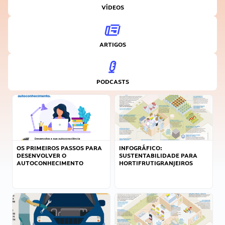
VÍDEOS
ARTIGOS
PODCASTS
OS PRIMEIROS PASSOS PARA
INFOGRÁFICO:
DESENVOLVER O
SUSTENTABILIDADE PARA
AUTOCONHECIMENTO
HORTIFRUTIGRANJEIROS