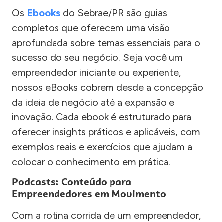
Os
Ebooks
do Sebrae/PR são guias
completos que oferecem uma visão
aprofundada sobre temas essenciais para o
sucesso do seu negócio. Seja você um
empreendedor iniciante ou experiente,
nossos eBooks cobrem desde a concepção
da ideia de negócio até a expansão e
inovação. Cada ebook é estruturado para
oferecer insights práticos e aplicáveis, com
exemplos reais e exercícios que ajudam a
colocar o conhecimento em prática.
Podcasts: Conteúdo para
Empreendedores em Movimento
Com a rotina corrida de um empreendedor,