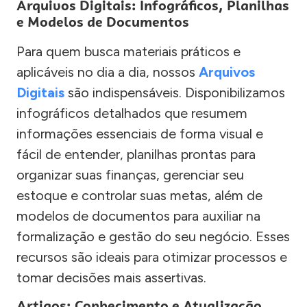
Arquivos Digitais: Infográficos, Planilhas
e Modelos de Documentos
Para quem busca materiais práticos e
aplicáveis no dia a dia, nossos
Arquivos
Digitais
são indispensáveis. Disponibilizamos
infográficos detalhados que resumem
informações essenciais de forma visual e
fácil de entender, planilhas prontas para
organizar suas finanças, gerenciar seu
estoque e controlar suas metas, além de
modelos de documentos para auxiliar na
formalização e gestão do seu negócio. Esses
recursos são ideais para otimizar processos e
tomar decisões mais assertivas.
Artigos: Conhecimento e Atualização