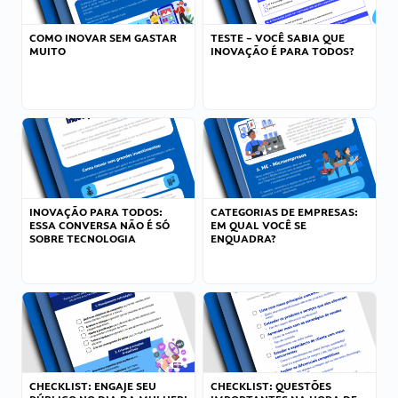
COMO INOVAR SEM GASTAR
TESTE – VOCÊ SABIA QUE
MUITO
INOVAÇÃO É PARA TODOS?
INOVAÇÃO PARA TODOS:
CATEGORIAS DE EMPRESAS:
ESSA CONVERSA NÃO É SÓ
EM QUAL VOCÊ SE
SOBRE TECNOLOGIA
ENQUADRA?
CHECKLIST: ENGAJE SEU
CHECKLIST: QUESTÕES