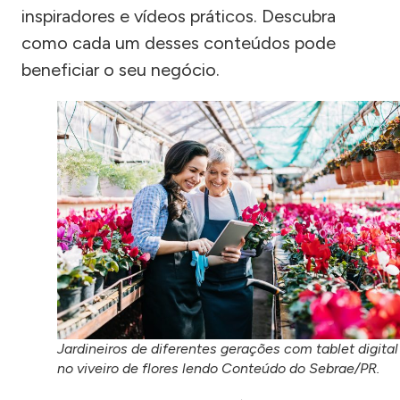
inspiradores e vídeos práticos. Descubra
como cada um desses conteúdos pode
beneficiar o seu negócio.
Jardineiros de diferentes gerações com tablet digital
no viveiro de flores lendo Conteúdo do Sebrae/PR.