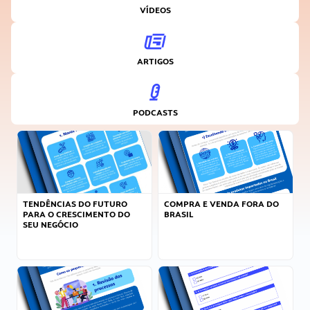
VÍDEOS
ARTIGOS
PODCASTS
TENDÊNCIAS DO FUTURO
COMPRA E VENDA FORA DO
PARA O CRESCIMENTO DO
BRASIL
SEU NEGÓCIO