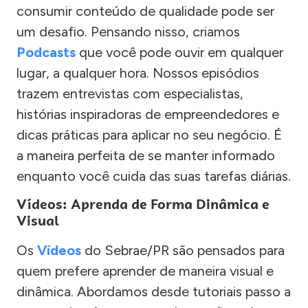
consumir conteúdo de qualidade pode ser
um desafio. Pensando nisso, criamos
Podcasts
que você pode ouvir em qualquer
lugar, a qualquer hora. Nossos episódios
trazem entrevistas com especialistas,
histórias inspiradoras de empreendedores e
dicas práticas para aplicar no seu negócio. É
a maneira perfeita de se manter informado
enquanto você cuida das suas tarefas diárias.
Vídeos: Aprenda de Forma Dinâmica e
Visual
Os
Vídeos
do Sebrae/PR são pensados para
quem prefere aprender de maneira visual e
dinâmica. Abordamos desde tutoriais passo a