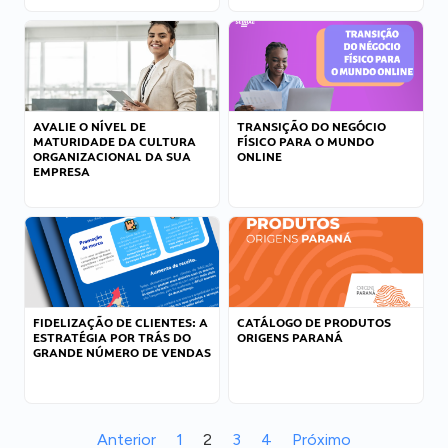
AVALIE O NÍVEL DE
TRANSIÇÃO DO NEGÓCIO
MATURIDADE DA CULTURA
FÍSICO PARA O MUNDO
ORGANIZACIONAL DA SUA
ONLINE
EMPRESA
FIDELIZAÇÃO DE CLIENTES: A
CATÁLOGO DE PRODUTOS
ESTRATÉGIA POR TRÁS DO
ORIGENS PARANÁ
GRANDE NÚMERO DE VENDAS
Anterior
1
2
3
4
Próximo