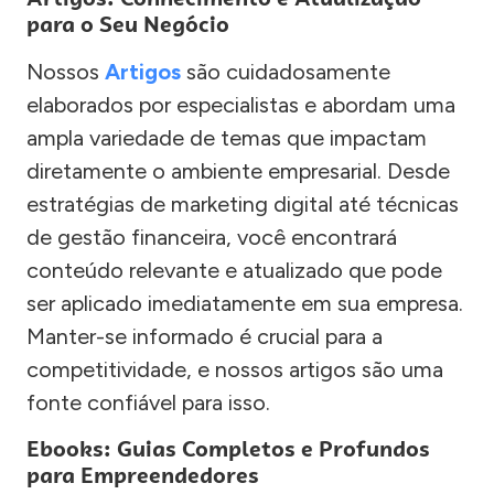
para o Seu Negócio
Nossos
Artigos
são cuidadosamente
elaborados por especialistas e abordam uma
ampla variedade de temas que impactam
diretamente o ambiente empresarial. Desde
estratégias de marketing digital até técnicas
de gestão financeira, você encontrará
conteúdo relevante e atualizado que pode
ser aplicado imediatamente em sua empresa.
Manter-se informado é crucial para a
competitividade, e nossos artigos são uma
fonte confiável para isso.
Ebooks: Guias Completos e Profundos
para Empreendedores