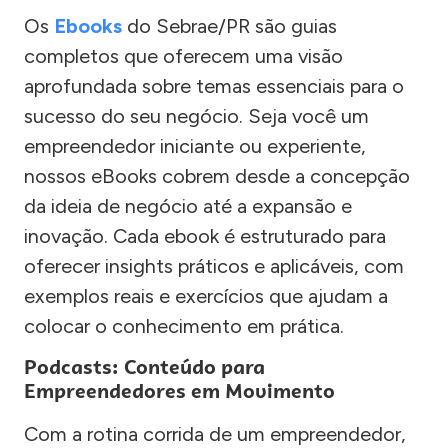
Os
Ebooks
do Sebrae/PR são guias
completos que oferecem uma visão
aprofundada sobre temas essenciais para o
sucesso do seu negócio. Seja você um
empreendedor iniciante ou experiente,
nossos eBooks cobrem desde a concepção
da ideia de negócio até a expansão e
inovação. Cada ebook é estruturado para
oferecer insights práticos e aplicáveis, com
exemplos reais e exercícios que ajudam a
colocar o conhecimento em prática.
Podcasts: Conteúdo para
Empreendedores em Movimento
Com a rotina corrida de um empreendedor,