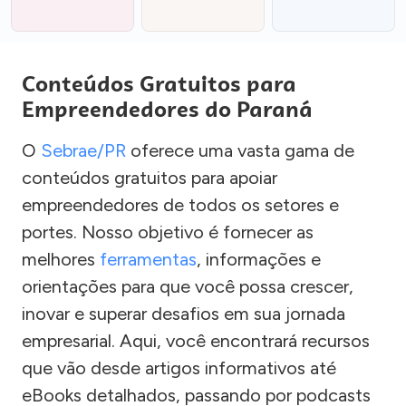
Conteúdos Gratuitos para
Empreendedores do Paraná
O
Sebrae/PR
oferece uma vasta gama de
conteúdos gratuitos para apoiar
empreendedores de todos os setores e
portes. Nosso objetivo é fornecer as
melhores
ferramentas
, informações e
orientações para que você possa crescer,
inovar e superar desafios em sua jornada
empresarial. Aqui, você encontrará recursos
que vão desde artigos informativos até
eBooks detalhados, passando por podcasts