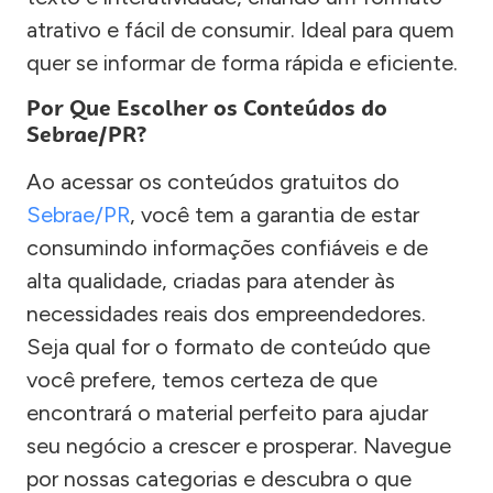
atrativo e fácil de consumir. Ideal para quem
quer se informar de forma rápida e eficiente.
Por Que Escolher os Conteúdos do
Sebrae/PR?
Ao acessar os conteúdos gratuitos do
Sebrae/PR
, você tem a garantia de estar
consumindo informações confiáveis e de
alta qualidade, criadas para atender às
necessidades reais dos empreendedores.
Seja qual for o formato de conteúdo que
você prefere, temos certeza de que
encontrará o material perfeito para ajudar
seu negócio a crescer e prosperar. Navegue
por nossas categorias e descubra o que