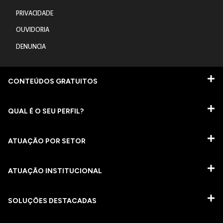
PRIVACIDADE
OUVIDORIA
DENUNCIA
CONTEÚDOS GRATUITOS
QUAL É O SEU PERFIL?
ATUAÇÃO POR SETOR
ATUAÇÃO INSTITUCIONAL
SOLUÇÕES DESTACADAS