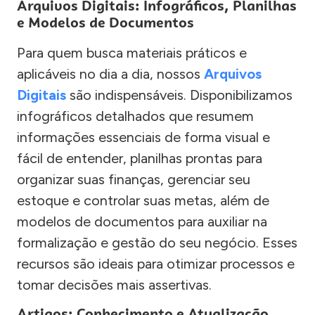
Arquivos Digitais: Infográficos, Planilhas
e Modelos de Documentos
Para quem busca materiais práticos e
aplicáveis no dia a dia, nossos
Arquivos
Digitais
são indispensáveis. Disponibilizamos
infográficos detalhados que resumem
informações essenciais de forma visual e
fácil de entender, planilhas prontas para
organizar suas finanças, gerenciar seu
estoque e controlar suas metas, além de
modelos de documentos para auxiliar na
formalização e gestão do seu negócio. Esses
recursos são ideais para otimizar processos e
tomar decisões mais assertivas.
Artigos: Conhecimento e Atualização