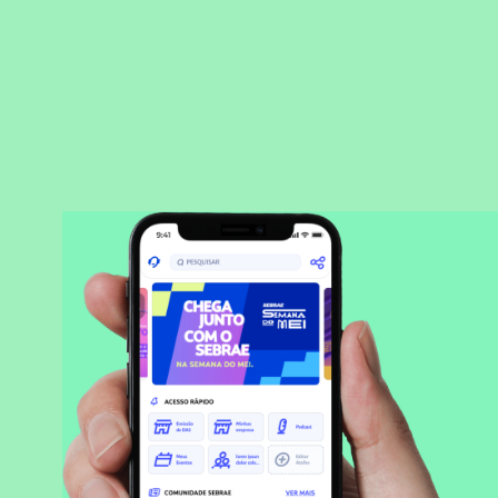
BAIXAR APLICATIVO