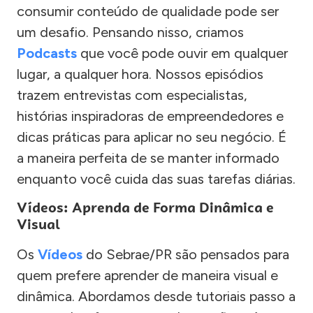
consumir conteúdo de qualidade pode ser
um desafio. Pensando nisso, criamos
Podcasts
que você pode ouvir em qualquer
lugar, a qualquer hora. Nossos episódios
trazem entrevistas com especialistas,
histórias inspiradoras de empreendedores e
dicas práticas para aplicar no seu negócio. É
a maneira perfeita de se manter informado
enquanto você cuida das suas tarefas diárias.
Vídeos: Aprenda de Forma Dinâmica e
Visual
Os
Vídeos
do Sebrae/PR são pensados para
quem prefere aprender de maneira visual e
dinâmica. Abordamos desde tutoriais passo a