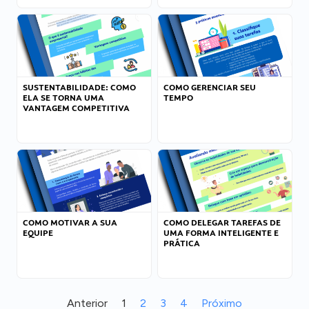
SUSTENTABILIDADE: COMO
COMO GERENCIAR SEU
ELA SE TORNA UMA
TEMPO
VANTAGEM COMPETITIVA
COMO MOTIVAR A SUA
COMO DELEGAR TAREFAS DE
EQUIPE
UMA FORMA INTELIGENTE E
PRÁTICA
Anterior
1
2
3
4
Próximo