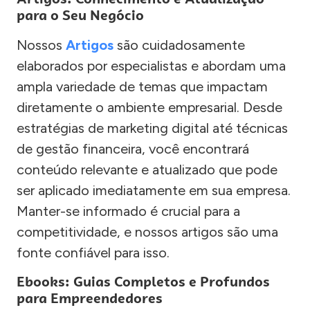
para o Seu Negócio
Nossos
Artigos
são cuidadosamente
elaborados por especialistas e abordam uma
ampla variedade de temas que impactam
diretamente o ambiente empresarial. Desde
estratégias de marketing digital até técnicas
de gestão financeira, você encontrará
conteúdo relevante e atualizado que pode
ser aplicado imediatamente em sua empresa.
Manter-se informado é crucial para a
competitividade, e nossos artigos são uma
fonte confiável para isso.
Ebooks: Guias Completos e Profundos
para Empreendedores