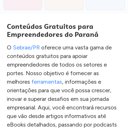
Conteúdos Gratuitos para
Empreendedores do Paraná
O
Sebrae/PR
oferece uma vasta gama de
conteúdos gratuitos para apoiar
empreendedores de todos os setores e
portes. Nosso objetivo é fornecer as
melhores
ferramentas
, informações e
orientações para que você possa crescer,
inovar e superar desafios em sua jornada
empresarial. Aqui, você encontrará recursos
que vão desde artigos informativos até
eBooks detalhados, passando por podcasts