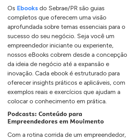
Os
Ebooks
do Sebrae/PR são guias
completos que oferecem uma visão
aprofundada sobre temas essenciais para o
sucesso do seu negócio. Seja você um
empreendedor iniciante ou experiente,
nossos eBooks cobrem desde a concepção
da ideia de negócio até a expansão e
inovação. Cada ebook é estruturado para
oferecer insights práticos e aplicáveis, com
exemplos reais e exercícios que ajudam a
colocar o conhecimento em prática.
Podcasts: Conteúdo para
Empreendedores em Movimento
Com a rotina corrida de um empreendedor,