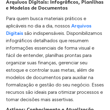
Arquivos Digitais: Infográficos, Planilhas
e Modelos de Documentos
Para quem busca materiais práticos e
aplicáveis no dia a dia, nossos
Arquivos
Digitais
são indispensáveis. Disponibilizamos
infográficos detalhados que resumem
informações essenciais de forma visual e
fácil de entender, planilhas prontas para
organizar suas finanças, gerenciar seu
estoque e controlar suas metas, além de
modelos de documentos para auxiliar na
formalização e gestão do seu negócio. Esses
recursos são ideais para otimizar processos e
tomar decisões mais assertivas.
Artigos: Conhecimento e Atualização