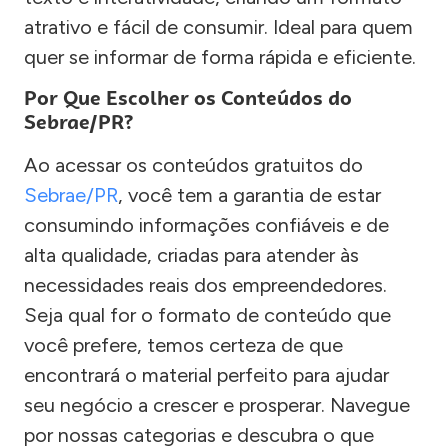
atrativo e fácil de consumir. Ideal para quem
quer se informar de forma rápida e eficiente.
Por Que Escolher os Conteúdos do
Sebrae/PR?
Ao acessar os conteúdos gratuitos do
Sebrae/PR
, você tem a garantia de estar
consumindo informações confiáveis e de
alta qualidade, criadas para atender às
necessidades reais dos empreendedores.
Seja qual for o formato de conteúdo que
você prefere, temos certeza de que
encontrará o material perfeito para ajudar
seu negócio a crescer e prosperar. Navegue
por nossas categorias e descubra o que