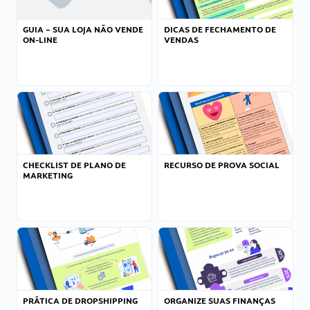
GUIA – SUA LOJA NÃO VENDE
DICAS DE FECHAMENTO DE
ON-LINE
VENDAS
CHECKLIST DE PLANO DE
RECURSO DE PROVA SOCIAL
MARKETING
PRÁTICA DE DROPSHIPPING
ORGANIZE SUAS FINANÇAS