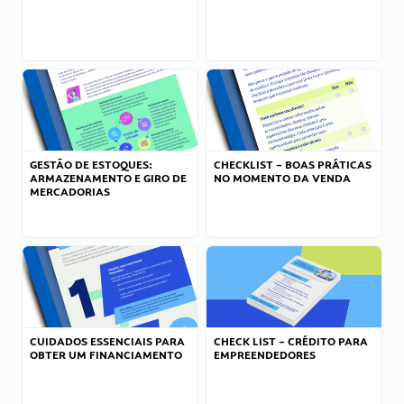
GESTÃO DE ESTOQUES:
CHECKLIST – BOAS PRÁTICAS
ARMAZENAMENTO E GIRO DE
NO MOMENTO DA VENDA
MERCADORIAS
CUIDADOS ESSENCIAIS PARA
CHECK LIST – CRÉDITO PARA
OBTER UM FINANCIAMENTO
EMPREENDEDORES