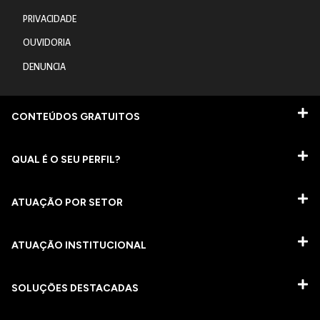
PRIVACIDADE
OUVIDORIA
DENUNCIA
CONTEÚDOS GRATUITOS
QUAL É O SEU PERFIL?
ATUAÇÃO POR SETOR
ATUAÇÃO INSTITUCIONAL
SOLUÇÕES DESTACADAS