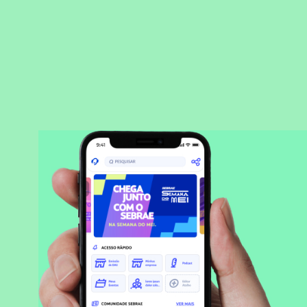
BAIXAR APLICATIVO