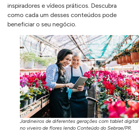
inspiradores e vídeos práticos. Descubra
como cada um desses conteúdos pode
beneficiar o seu negócio.
Jardineiros de diferentes gerações com tablet digital
no viveiro de flores lendo Conteúdo do Sebrae/PR.