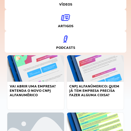
VÍDEOS
ARTIGOS
PODCASTS
VAI ABRIR UMA EMPRESA?
CNPJ ALFANÚMERICO: QUEM
ENTENDA O NOVO CNPJ
JÁ TEM EMPRESA PRECISA
ALFANUMÉRICO
FAZER ALGUMA COISA?