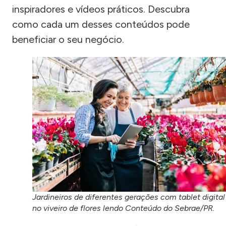
inspiradores e vídeos práticos. Descubra
como cada um desses conteúdos pode
beneficiar o seu negócio.
Jardineiros de diferentes gerações com tablet digital
no viveiro de flores lendo Conteúdo do Sebrae/PR.