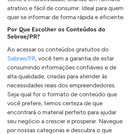
atrativo e fácil de consumir. Ideal para quem
quer se informar de forma rápida e eficiente.
Por Que Escolher os Conteúdos do
Sebrae/PR?
Ao acessar os conteúdos gratuitos do
Sebrae/PR
, você tem a garantia de estar
consumindo informações confiáveis e de
alta qualidade, criadas para atender às
necessidades reais dos empreendedores.
Seja qual for o formato de conteúdo que
você prefere, temos certeza de que
encontrará o material perfeito para ajudar
seu negócio a crescer e prosperar. Navegue
por nossas categorias e descubra o que