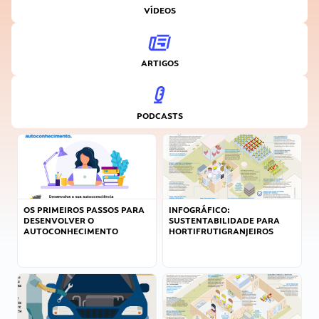
VÍDEOS
ARTIGOS
PODCASTS
OS PRIMEIROS PASSOS PARA
INFOGRÁFICO:
DESENVOLVER O
SUSTENTABILIDADE PARA
AUTOCONHECIMENTO
HORTIFRUTIGRANJEIROS