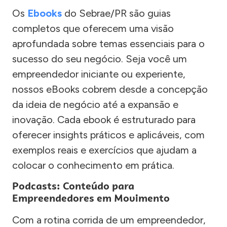
Os
Ebooks
do Sebrae/PR são guias
completos que oferecem uma visão
aprofundada sobre temas essenciais para o
sucesso do seu negócio. Seja você um
empreendedor iniciante ou experiente,
nossos eBooks cobrem desde a concepção
da ideia de negócio até a expansão e
inovação. Cada ebook é estruturado para
oferecer insights práticos e aplicáveis, com
exemplos reais e exercícios que ajudam a
colocar o conhecimento em prática.
Podcasts: Conteúdo para
Empreendedores em Movimento
Com a rotina corrida de um empreendedor,