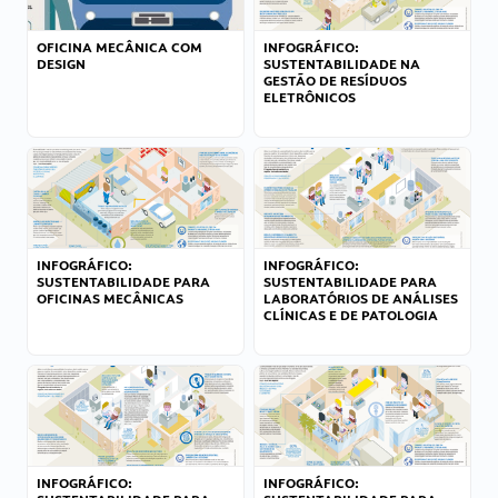
OFICINA MECÂNICA COM
INFOGRÁFICO:
DESIGN
SUSTENTABILIDADE NA
GESTÃO DE RESÍDUOS
ELETRÔNICOS
INFOGRÁFICO:
INFOGRÁFICO:
SUSTENTABILIDADE PARA
SUSTENTABILIDADE PARA
OFICINAS MECÂNICAS
LABORATÓRIOS DE ANÁLISES
CLÍNICAS E DE PATOLOGIA
INFOGRÁFICO:
INFOGRÁFICO: