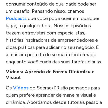
consumir conteúdo de qualidade pode ser
um desafio. Pensando nisso, criamos
Podcasts
que você pode ouvir em qualquer
lugar, a qualquer hora. Nossos episódios
trazem entrevistas com especialistas,
histórias inspiradoras de empreendedores e
dicas práticas para aplicar no seu negócio. É
a maneira perfeita de se manter informado
enquanto você cuida das suas tarefas diárias.
Vídeos: Aprenda de Forma Dinâmica e
Visual
Os
Vídeos
do Sebrae/PR são pensados para
quem prefere aprender de maneira visual e
dinâmica. Abordamos desde tutoriais passo a