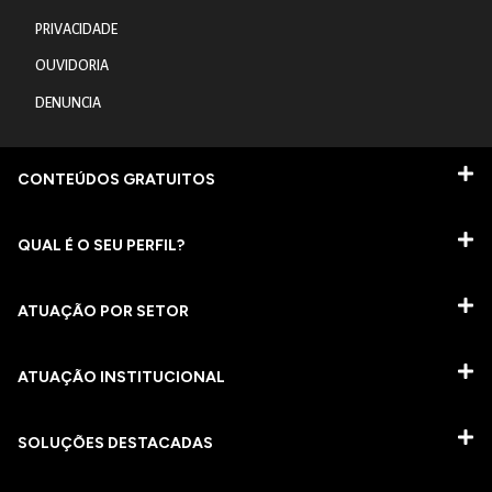
PRIVACIDADE
OUVIDORIA
DENUNCIA
CONTEÚDOS GRATUITOS
QUAL É O SEU PERFIL?
ATUAÇÃO POR SETOR
ATUAÇÃO INSTITUCIONAL
SOLUÇÕES DESTACADAS