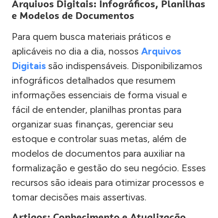
Arquivos Digitais: Infográficos, Planilhas
e Modelos de Documentos
Para quem busca materiais práticos e
aplicáveis no dia a dia, nossos
Arquivos
Digitais
são indispensáveis. Disponibilizamos
infográficos detalhados que resumem
informações essenciais de forma visual e
fácil de entender, planilhas prontas para
organizar suas finanças, gerenciar seu
estoque e controlar suas metas, além de
modelos de documentos para auxiliar na
formalização e gestão do seu negócio. Esses
recursos são ideais para otimizar processos e
tomar decisões mais assertivas.
Artigos: Conhecimento e Atualização