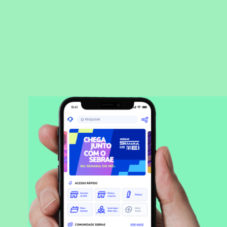
BAIXAR APLICATIVO