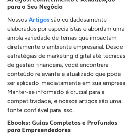
para o Seu Negócio
Nossos
Artigos
são cuidadosamente
elaborados por especialistas e abordam uma
ampla variedade de temas que impactam
diretamente o ambiente empresarial. Desde
estratégias de marketing digital até técnicas
de gestão financeira, você encontrará
conteúdo relevante e atualizado que pode
ser aplicado imediatamente em sua empresa.
Manter-se informado é crucial para a
competitividade, e nossos artigos são uma
fonte confiável para isso.
Ebooks: Guias Completos e Profundos
para Empreendedores