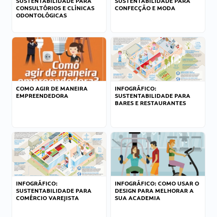
SUSTENTABILIDADE PARA
SUSTENTABILIDADE PARA
CONSULTÓRIOS E CLÍNICAS
CONFECÇÃO E MODA
ODONTOLÓGICAS
COMO AGIR DE MANEIRA
INFOGRÁFICO:
EMPREENDEDORA
SUSTENTABILIDADE PARA
BARES E RESTAURANTES
INFOGRÁFICO:
INFOGRÁFICO: COMO USAR O
SUSTENTABILIDADE PARA
DESIGN PARA MELHORAR A
COMÉRCIO VAREJISTA
SUA ACADEMIA