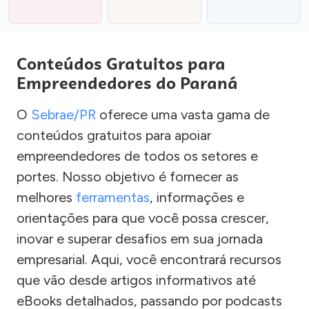
Conteúdos Gratuitos para
Empreendedores do Paraná
O
Sebrae/PR
oferece uma vasta gama de
conteúdos gratuitos para apoiar
empreendedores de todos os setores e
portes. Nosso objetivo é fornecer as
melhores
ferramentas
, informações e
orientações para que você possa crescer,
inovar e superar desafios em sua jornada
empresarial. Aqui, você encontrará recursos
que vão desde artigos informativos até
eBooks detalhados, passando por podcasts