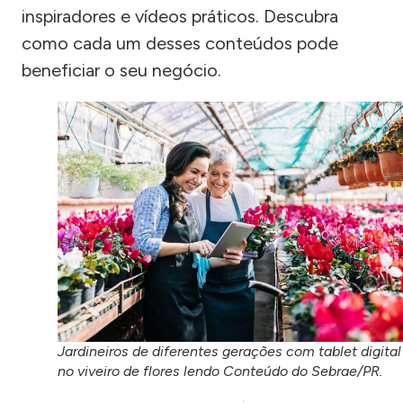
inspiradores e vídeos práticos. Descubra
como cada um desses conteúdos pode
beneficiar o seu negócio.
Jardineiros de diferentes gerações com tablet digital
no viveiro de flores lendo Conteúdo do Sebrae/PR.