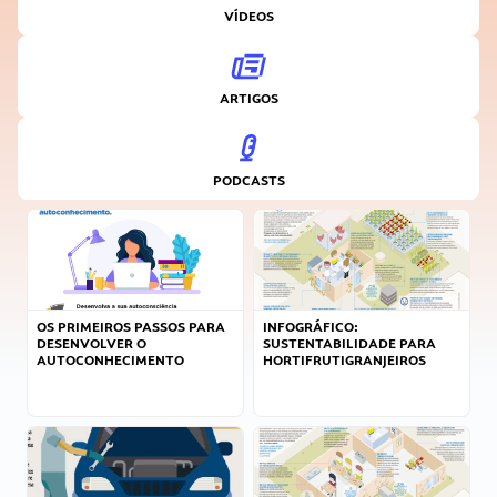
VÍDEOS
ARTIGOS
PODCASTS
OS PRIMEIROS PASSOS PARA
INFOGRÁFICO:
DESENVOLVER O
SUSTENTABILIDADE PARA
AUTOCONHECIMENTO
HORTIFRUTIGRANJEIROS