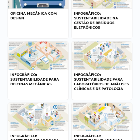
OFICINA MECÂNICA COM
INFOGRÁFICO:
DESIGN
SUSTENTABILIDADE NA
GESTÃO DE RESÍDUOS
ELETRÔNICOS
INFOGRÁFICO:
INFOGRÁFICO:
SUSTENTABILIDADE PARA
SUSTENTABILIDADE PARA
OFICINAS MECÂNICAS
LABORATÓRIOS DE ANÁLISES
CLÍNICAS E DE PATOLOGIA
INFOGRÁFICO:
INFOGRÁFICO: