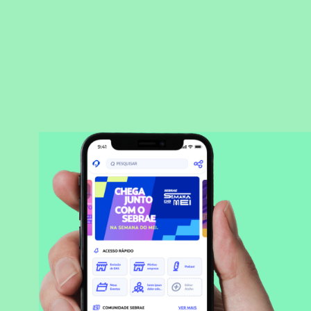
BAIXAR APLICATIVO