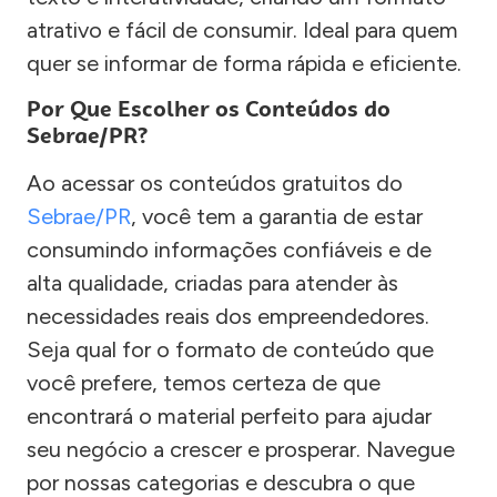
atrativo e fácil de consumir. Ideal para quem
quer se informar de forma rápida e eficiente.
Por Que Escolher os Conteúdos do
Sebrae/PR?
Ao acessar os conteúdos gratuitos do
Sebrae/PR
, você tem a garantia de estar
consumindo informações confiáveis e de
alta qualidade, criadas para atender às
necessidades reais dos empreendedores.
Seja qual for o formato de conteúdo que
você prefere, temos certeza de que
encontrará o material perfeito para ajudar
seu negócio a crescer e prosperar. Navegue
por nossas categorias e descubra o que