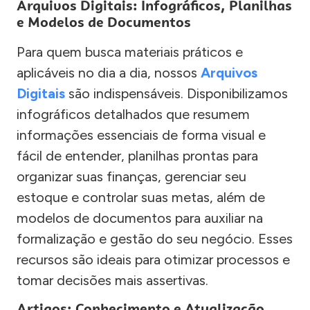
Arquivos Digitais: Infográficos, Planilhas
e Modelos de Documentos
Para quem busca materiais práticos e
aplicáveis no dia a dia, nossos
Arquivos
Digitais
são indispensáveis. Disponibilizamos
infográficos detalhados que resumem
informações essenciais de forma visual e
fácil de entender, planilhas prontas para
organizar suas finanças, gerenciar seu
estoque e controlar suas metas, além de
modelos de documentos para auxiliar na
formalização e gestão do seu negócio. Esses
recursos são ideais para otimizar processos e
tomar decisões mais assertivas.
Artigos: Conhecimento e Atualização