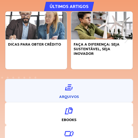
ÚLTIMOS ARTIGOS
DICAS PARA OBTER CRÉDITO
FAÇA A DIFERENÇA: SEJA
SUSTENTÁVEL, SEJA
INOVADOR
ARQUIVOS
EBOOKS