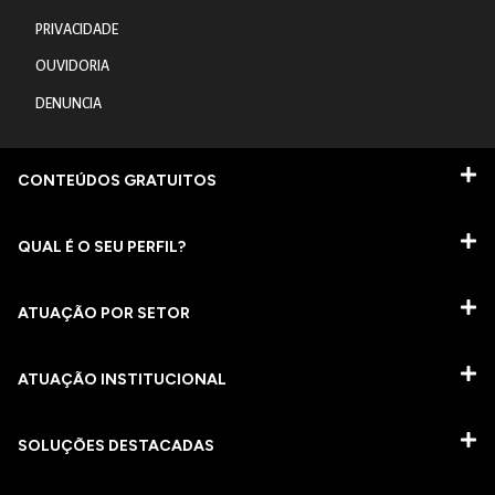
PRIVACIDADE
OUVIDORIA
DENUNCIA
CONTEÚDOS GRATUITOS
QUAL É O SEU PERFIL?
ATUAÇÃO POR SETOR
ATUAÇÃO INSTITUCIONAL
SOLUÇÕES DESTACADAS