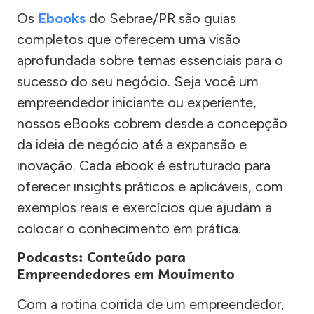
Os
Ebooks
do Sebrae/PR são guias
completos que oferecem uma visão
aprofundada sobre temas essenciais para o
sucesso do seu negócio. Seja você um
empreendedor iniciante ou experiente,
nossos eBooks cobrem desde a concepção
da ideia de negócio até a expansão e
inovação. Cada ebook é estruturado para
oferecer insights práticos e aplicáveis, com
exemplos reais e exercícios que ajudam a
colocar o conhecimento em prática.
Podcasts: Conteúdo para
Empreendedores em Movimento
Com a rotina corrida de um empreendedor,