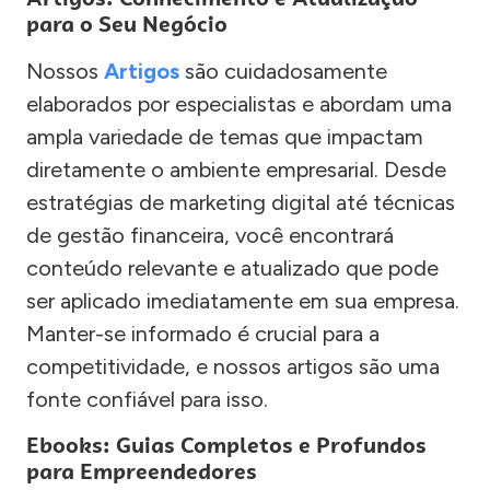
para o Seu Negócio
Nossos
Artigos
são cuidadosamente
elaborados por especialistas e abordam uma
ampla variedade de temas que impactam
diretamente o ambiente empresarial. Desde
estratégias de marketing digital até técnicas
de gestão financeira, você encontrará
conteúdo relevante e atualizado que pode
ser aplicado imediatamente em sua empresa.
Manter-se informado é crucial para a
competitividade, e nossos artigos são uma
fonte confiável para isso.
Ebooks: Guias Completos e Profundos
para Empreendedores