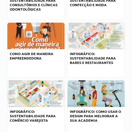
SUSTENTABILIDADE PARA
SUSTENTABILIDADE PARA
CONSULTÓRIOS E CLÍNICAS
CONFECÇÃO E MODA
ODONTOLÓGICAS
COMO AGIR DE MANEIRA
INFOGRÁFICO:
EMPREENDEDORA
SUSTENTABILIDADE PARA
BARES E RESTAURANTES
INFOGRÁFICO:
INFOGRÁFICO: COMO USAR O
SUSTENTABILIDADE PARA
DESIGN PARA MELHORAR A
COMÉRCIO VAREJISTA
SUA ACADEMIA