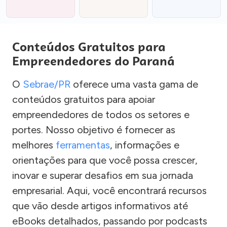
Conteúdos Gratuitos para
Empreendedores do Paraná
O
Sebrae/PR
oferece uma vasta gama de
conteúdos gratuitos para apoiar
empreendedores de todos os setores e
portes. Nosso objetivo é fornecer as
melhores
ferramentas
, informações e
orientações para que você possa crescer,
inovar e superar desafios em sua jornada
empresarial. Aqui, você encontrará recursos
que vão desde artigos informativos até
eBooks detalhados, passando por podcasts