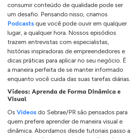
consumir conteúdo de qualidade pode ser
um desafio. Pensando nisso, criamos
Podcasts
que você pode ouvir em qualquer
lugar, a qualquer hora. Nossos episódios
trazem entrevistas com especialistas,
histórias inspiradoras de empreendedores e
dicas práticas para aplicar no seu negócio. É
a maneira perfeita de se manter informado
enquanto você cuida das suas tarefas diárias.
Vídeos: Aprenda de Forma Dinâmica e
Visual
Os
Vídeos
do Sebrae/PR são pensados para
quem prefere aprender de maneira visual e
dinâmica. Abordamos desde tutoriais passo a