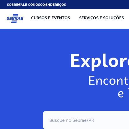
SOBRE
FALE CONOSCO
ENDEREÇOS
CURSOS E EVENTOS
SERVIÇOS E SOLUÇÕES
Explo
Encont
e