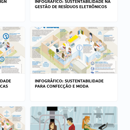
IGN
INFOGRÁFICO: SUSTENTABILIDADE NA
GESTÃO DE RESÍDUOS ELETRÔNICOS
IDADE
INFOGRÁFICO: SUSTENTABILIDADE
ICAS
PARA CONFECÇÃO E MODA