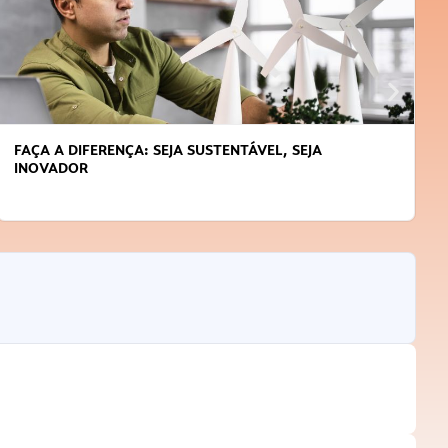
FAÇA A DIFERENÇA: SEJA SUSTENTÁVEL, SEJA
INOVADOR