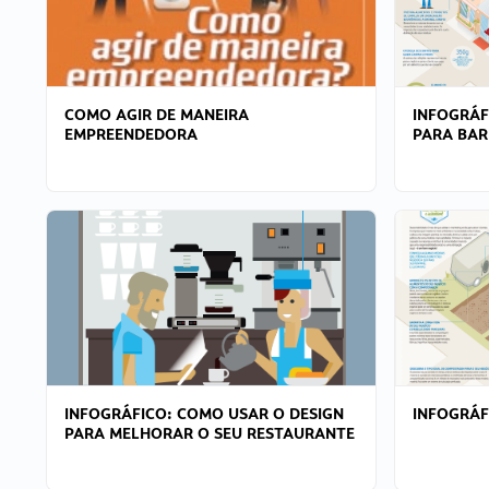
COMO AGIR DE MANEIRA
INFOGRÁF
EMPREENDEDORA
PARA BAR
INFOGRÁFICO: COMO USAR O DESIGN
INFOGRÁ
PARA MELHORAR O SEU RESTAURANTE