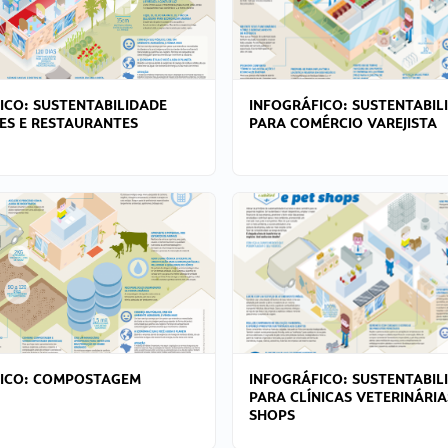
ICO: SUSTENTABILIDADE
INFOGRÁFICO: SUSTENTABIL
ES E RESTAURANTES
PARA COMÉRCIO VAREJISTA
FICO: COMPOSTAGEM
INFOGRÁFICO: SUSTENTABIL
PARA CLÍNICAS VETERINÁRIA
SHOPS