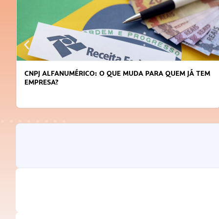
CNPJ ALFANUMÉRICO: O QUE MUDA PARA QUEM JÁ TEM
EMPRESA?