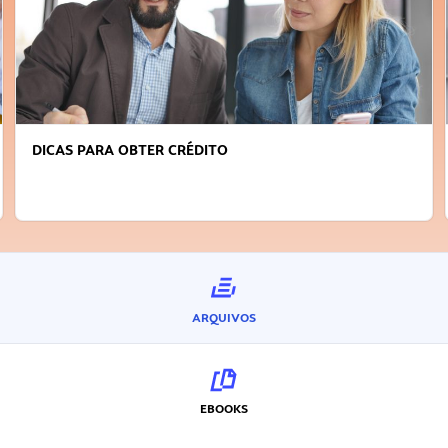
DICAS PARA OBTER CRÉDITO
ARQUIVOS
EBOOKS