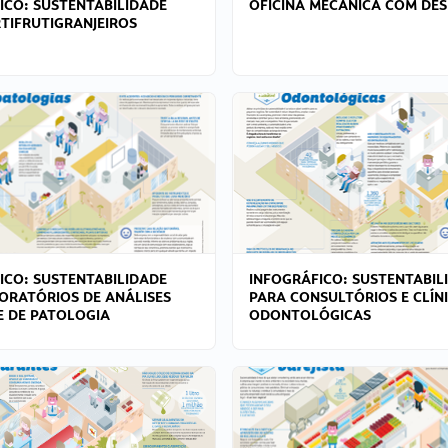
ICO: SUSTENTABILIDADE
OFICINA MECÂNICA COM DES
TIFRUTIGRANJEIROS
ICO: SUSTENTABILIDADE
INFOGRÁFICO: SUSTENTABIL
ORATÓRIOS DE ANÁLISES
PARA CONSULTÓRIOS E CLÍN
 E DE PATOLOGIA
ODONTOLÓGICAS