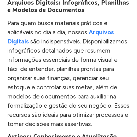
Arquivos Digitais: Infográficos, Planilhas
e Modelos de Documentos
Para quem busca materiais práticos e
aplicáveis no dia a dia, nossos
Arquivos
Digitais
são indispensáveis. Disponibilizamos
infográficos detalhados que resumem
informações essenciais de forma visual e
fácil de entender, planilhas prontas para
organizar suas finanças, gerenciar seu
estoque e controlar suas metas, além de
modelos de documentos para auxiliar na
formalização e gestão do seu negócio. Esses
recursos são ideais para otimizar processos e
tomar decisões mais assertivas.
Artigos: Conhecimento e Atualização