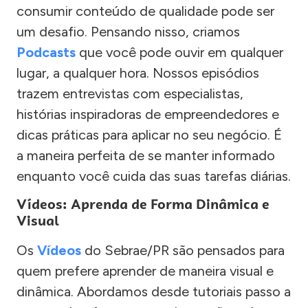
consumir conteúdo de qualidade pode ser
um desafio. Pensando nisso, criamos
Podcasts
que você pode ouvir em qualquer
lugar, a qualquer hora. Nossos episódios
trazem entrevistas com especialistas,
histórias inspiradoras de empreendedores e
dicas práticas para aplicar no seu negócio. É
a maneira perfeita de se manter informado
enquanto você cuida das suas tarefas diárias.
Vídeos: Aprenda de Forma Dinâmica e
Visual
Os
Vídeos
do Sebrae/PR são pensados para
quem prefere aprender de maneira visual e
dinâmica. Abordamos desde tutoriais passo a