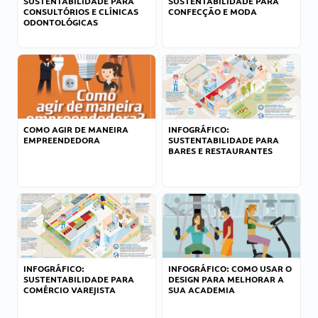
SUSTENTABILIDADE PARA
SUSTENTABILIDADE PARA
CONSULTÓRIOS E CLÍNICAS
CONFECÇÃO E MODA
ODONTOLÓGICAS
COMO AGIR DE MANEIRA
INFOGRÁFICO:
EMPREENDEDORA
SUSTENTABILIDADE PARA
BARES E RESTAURANTES
INFOGRÁFICO:
INFOGRÁFICO: COMO USAR O
SUSTENTABILIDADE PARA
DESIGN PARA MELHORAR A
COMÉRCIO VAREJISTA
SUA ACADEMIA