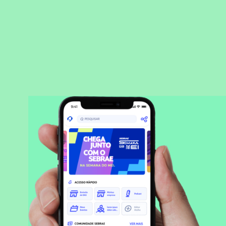
BAIXAR APLICATIVO