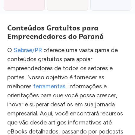
Conteúdos Gratuitos para
Empreendedores do Paraná
O
Sebrae/PR
oferece uma vasta gama de
conteúdos gratuitos para apoiar
empreendedores de todos os setores e
portes. Nosso objetivo é fornecer as
melhores
ferramentas
, informações e
orientações para que você possa crescer,
inovar e superar desafios em sua jornada
empresarial. Aqui, você encontrará recursos
que vão desde artigos informativos até
eBooks detalhados, passando por podcasts