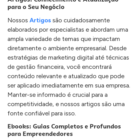
para o Seu Negócio
Nossos
Artigos
são cuidadosamente
elaborados por especialistas e abordam uma
ampla variedade de temas que impactam
diretamente o ambiente empresarial. Desde
estratégias de marketing digital até técnicas
de gestão financeira, você encontrará
conteúdo relevante e atualizado que pode
ser aplicado imediatamente em sua empresa.
Manter-se informado é crucial para a
competitividade, e nossos artigos são uma
fonte confiável para isso.
Ebooks: Guias Completos e Profundos
para Empreendedores