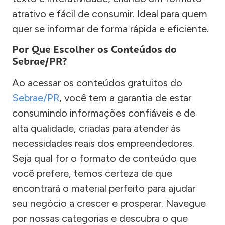
atrativo e fácil de consumir. Ideal para quem
quer se informar de forma rápida e eficiente.
Por Que Escolher os Conteúdos do
Sebrae/PR?
Ao acessar os conteúdos gratuitos do
Sebrae/PR
, você tem a garantia de estar
consumindo informações confiáveis e de
alta qualidade, criadas para atender às
necessidades reais dos empreendedores.
Seja qual for o formato de conteúdo que
você prefere, temos certeza de que
encontrará o material perfeito para ajudar
seu negócio a crescer e prosperar. Navegue
por nossas categorias e descubra o que