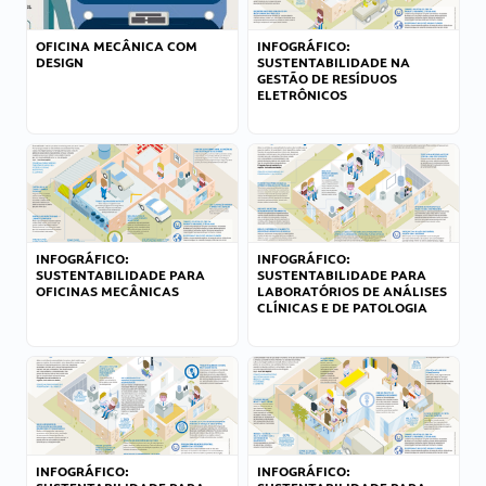
OFICINA MECÂNICA COM
INFOGRÁFICO:
DESIGN
SUSTENTABILIDADE NA
GESTÃO DE RESÍDUOS
ELETRÔNICOS
INFOGRÁFICO:
INFOGRÁFICO:
SUSTENTABILIDADE PARA
SUSTENTABILIDADE PARA
OFICINAS MECÂNICAS
LABORATÓRIOS DE ANÁLISES
CLÍNICAS E DE PATOLOGIA
INFOGRÁFICO:
INFOGRÁFICO: