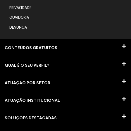
PRIVACIDADE
OUVIDORIA
DENUNCIA
CONTEÚDOS GRATUITOS
QUAL É O SEU PERFIL?
ATUAÇÃO POR SETOR
ATUAÇÃO INSTITUCIONAL
SOLUÇÕES DESTACADAS