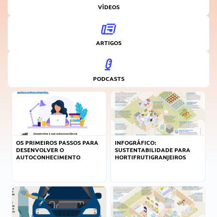
VÍDEOS
ARTIGOS
PODCASTS
OS PRIMEIROS PASSOS PARA
INFOGRÁFICO:
DESENVOLVER O
SUSTENTABILIDADE PARA
AUTOCONHECIMENTO
HORTIFRUTIGRANJEIROS