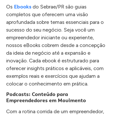
Os
Ebooks
do Sebrae/PR são guias
completos que oferecem uma visão
aprofundada sobre temas essenciais para o
sucesso do seu negócio. Seja você um
empreendedor iniciante ou experiente,
nossos eBooks cobrem desde a concepção
da ideia de negócio até a expansão e
inovação. Cada ebook é estruturado para
oferecer insights práticos e aplicáveis, com
exemplos reais e exercícios que ajudam a
colocar o conhecimento em prática.
Podcasts: Conteúdo para
Empreendedores em Movimento
Com a rotina corrida de um empreendedor,