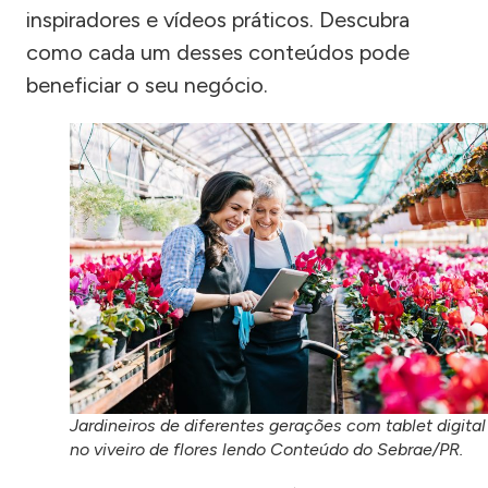
inspiradores e vídeos práticos. Descubra
como cada um desses conteúdos pode
beneficiar o seu negócio.
Jardineiros de diferentes gerações com tablet digital
no viveiro de flores lendo Conteúdo do Sebrae/PR.