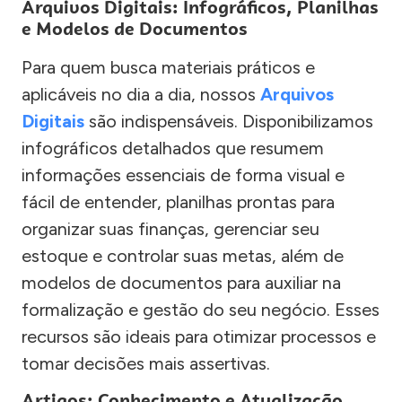
Arquivos Digitais: Infográficos, Planilhas
e Modelos de Documentos
Para quem busca materiais práticos e
aplicáveis no dia a dia, nossos
Arquivos
Digitais
são indispensáveis. Disponibilizamos
infográficos detalhados que resumem
informações essenciais de forma visual e
fácil de entender, planilhas prontas para
organizar suas finanças, gerenciar seu
estoque e controlar suas metas, além de
modelos de documentos para auxiliar na
formalização e gestão do seu negócio. Esses
recursos são ideais para otimizar processos e
tomar decisões mais assertivas.
Artigos: Conhecimento e Atualização