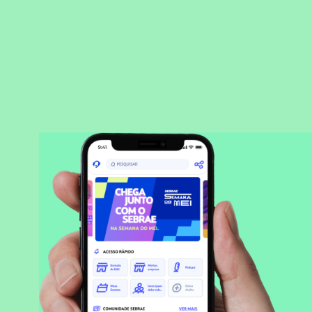
BAIXAR APLICATIVO