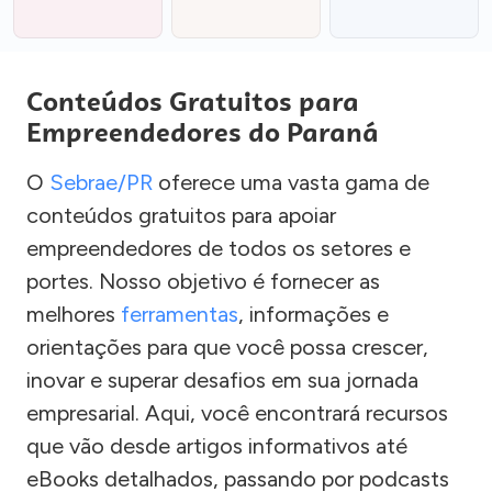
Conteúdos Gratuitos para
Empreendedores do Paraná
O
Sebrae/PR
oferece uma vasta gama de
conteúdos gratuitos para apoiar
empreendedores de todos os setores e
portes. Nosso objetivo é fornecer as
melhores
ferramentas
, informações e
orientações para que você possa crescer,
inovar e superar desafios em sua jornada
empresarial. Aqui, você encontrará recursos
que vão desde artigos informativos até
eBooks detalhados, passando por podcasts