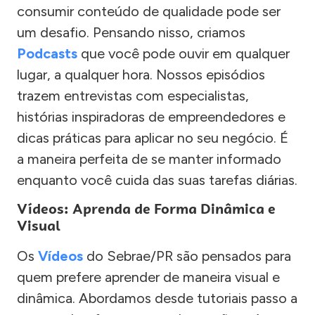
consumir conteúdo de qualidade pode ser
um desafio. Pensando nisso, criamos
Podcasts
que você pode ouvir em qualquer
lugar, a qualquer hora. Nossos episódios
trazem entrevistas com especialistas,
histórias inspiradoras de empreendedores e
dicas práticas para aplicar no seu negócio. É
a maneira perfeita de se manter informado
enquanto você cuida das suas tarefas diárias.
Vídeos: Aprenda de Forma Dinâmica e
Visual
Os
Vídeos
do Sebrae/PR são pensados para
quem prefere aprender de maneira visual e
dinâmica. Abordamos desde tutoriais passo a