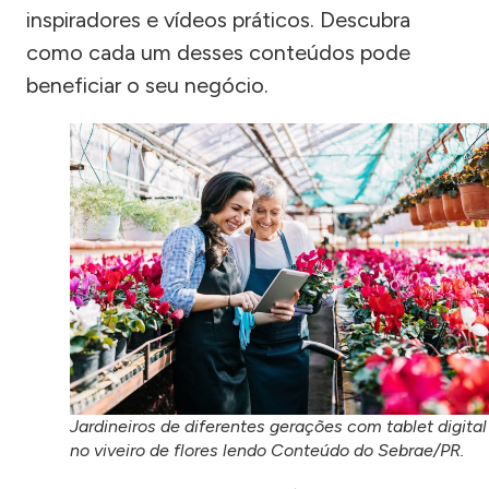
inspiradores e vídeos práticos. Descubra
como cada um desses conteúdos pode
beneficiar o seu negócio.
Jardineiros de diferentes gerações com tablet digital
no viveiro de flores lendo Conteúdo do Sebrae/PR.