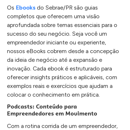
Os
Ebooks
do Sebrae/PR são guias
completos que oferecem uma visão
aprofundada sobre temas essenciais para o
sucesso do seu negócio. Seja você um
empreendedor iniciante ou experiente,
nossos eBooks cobrem desde a concepção
da ideia de negócio até a expansão e
inovação. Cada ebook é estruturado para
oferecer insights práticos e aplicáveis, com
exemplos reais e exercícios que ajudam a
colocar o conhecimento em prática.
Podcasts: Conteúdo para
Empreendedores em Movimento
Com a rotina corrida de um empreendedor,