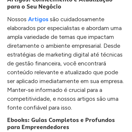
para o Seu Negócio
Nossos
Artigos
são cuidadosamente
elaborados por especialistas e abordam uma
ampla variedade de temas que impactam
diretamente o ambiente empresarial. Desde
estratégias de marketing digital até técnicas
de gestão financeira, você encontrará
conteúdo relevante e atualizado que pode
ser aplicado imediatamente em sua empresa.
Manter-se informado é crucial para a
competitividade, e nossos artigos são uma
fonte confiável para isso.
Ebooks: Guias Completos e Profundos
para Empreendedores