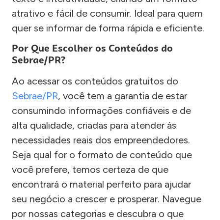
atrativo e fácil de consumir. Ideal para quem
quer se informar de forma rápida e eficiente.
Por Que Escolher os Conteúdos do
Sebrae/PR?
Ao acessar os conteúdos gratuitos do
Sebrae/PR
, você tem a garantia de estar
consumindo informações confiáveis e de
alta qualidade, criadas para atender às
necessidades reais dos empreendedores.
Seja qual for o formato de conteúdo que
você prefere, temos certeza de que
encontrará o material perfeito para ajudar
seu negócio a crescer e prosperar. Navegue
por nossas categorias e descubra o que