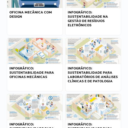
OFICINA MECÂNICA COM
INFOGRÁFICO:
DESIGN
SUSTENTABILIDADE NA
GESTÃO DE RESÍDUOS
ELETRÔNICOS
INFOGRÁFICO:
INFOGRÁFICO:
SUSTENTABILIDADE PARA
SUSTENTABILIDADE PARA
OFICINAS MECÂNICAS
LABORATÓRIOS DE ANÁLISES
CLÍNICAS E DE PATOLOGIA
INFOGRÁFICO:
INFOGRÁFICO: