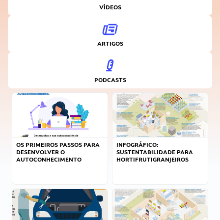
VÍDEOS
ARTIGOS
PODCASTS
OS PRIMEIROS PASSOS PARA
INFOGRÁFICO:
DESENVOLVER O
SUSTENTABILIDADE PARA
AUTOCONHECIMENTO
HORTIFRUTIGRANJEIROS