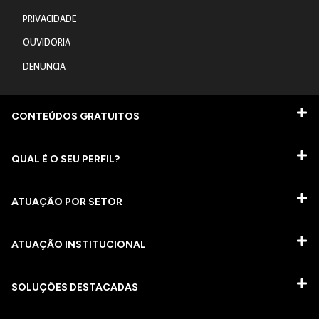
PRIVACIDADE
OUVIDORIA
DENUNCIA
CONTEÚDOS GRATUITOS
QUAL É O SEU PERFIL?
ATUAÇÃO POR SETOR
ATUAÇÃO INSTITUCIONAL
SOLUÇÕES DESTACADAS