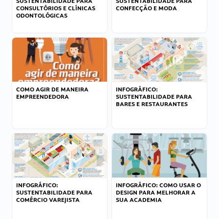
SUSTENTABILIDADE PARA
SUSTENTABILIDADE PARA
CONSULTÓRIOS E CLÍNICAS
CONFECÇÃO E MODA
ODONTOLÓGICAS
COMO AGIR DE MANEIRA
INFOGRÁFICO:
EMPREENDEDORA
SUSTENTABILIDADE PARA
BARES E RESTAURANTES
INFOGRÁFICO:
INFOGRÁFICO: COMO USAR O
SUSTENTABILIDADE PARA
DESIGN PARA MELHORAR A
COMÉRCIO VAREJISTA
SUA ACADEMIA