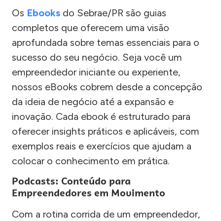
Os
Ebooks
do Sebrae/PR são guias
completos que oferecem uma visão
aprofundada sobre temas essenciais para o
sucesso do seu negócio. Seja você um
empreendedor iniciante ou experiente,
nossos eBooks cobrem desde a concepção
da ideia de negócio até a expansão e
inovação. Cada ebook é estruturado para
oferecer insights práticos e aplicáveis, com
exemplos reais e exercícios que ajudam a
colocar o conhecimento em prática.
Podcasts: Conteúdo para
Empreendedores em Movimento
Com a rotina corrida de um empreendedor,