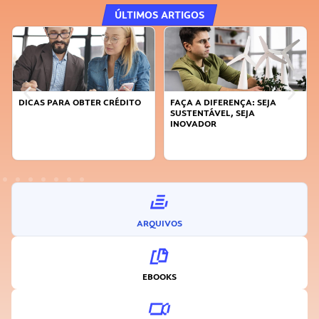
ÚLTIMOS ARTIGOS
DICAS PARA OBTER CRÉDITO
FAÇA A DIFERENÇA: SEJA
SUSTENTÁVEL, SEJA
INOVADOR
ARQUIVOS
EBOOKS