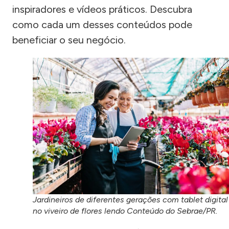
inspiradores e vídeos práticos. Descubra
como cada um desses conteúdos pode
beneficiar o seu negócio.
Jardineiros de diferentes gerações com tablet digital
no viveiro de flores lendo Conteúdo do Sebrae/PR.