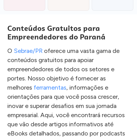
Conteúdos Gratuitos para
Empreendedores do Paraná
O
Sebrae/PR
oferece uma vasta gama de
conteúdos gratuitos para apoiar
empreendedores de todos os setores e
portes. Nosso objetivo é fornecer as
melhores
ferramentas
, informações e
orientações para que você possa crescer,
inovar e superar desafios em sua jornada
empresarial. Aqui, você encontrará recursos
que vão desde artigos informativos até
eBooks detalhados, passando por podcasts