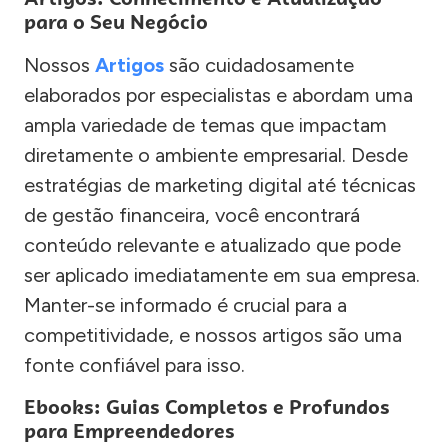
para o Seu Negócio
Nossos
Artigos
são cuidadosamente
elaborados por especialistas e abordam uma
ampla variedade de temas que impactam
diretamente o ambiente empresarial. Desde
estratégias de marketing digital até técnicas
de gestão financeira, você encontrará
conteúdo relevante e atualizado que pode
ser aplicado imediatamente em sua empresa.
Manter-se informado é crucial para a
competitividade, e nossos artigos são uma
fonte confiável para isso.
Ebooks: Guias Completos e Profundos
para Empreendedores