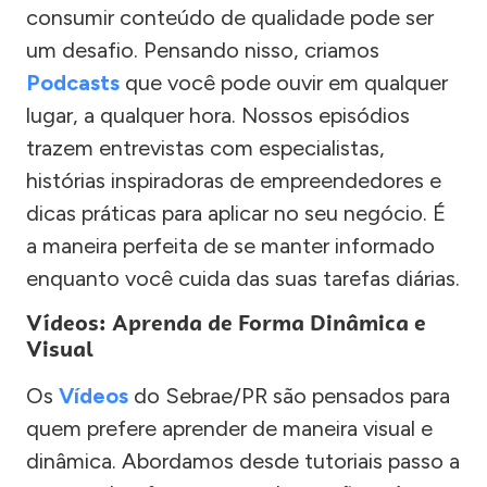
consumir conteúdo de qualidade pode ser
um desafio. Pensando nisso, criamos
Podcasts
que você pode ouvir em qualquer
lugar, a qualquer hora. Nossos episódios
trazem entrevistas com especialistas,
histórias inspiradoras de empreendedores e
dicas práticas para aplicar no seu negócio. É
a maneira perfeita de se manter informado
enquanto você cuida das suas tarefas diárias.
Vídeos: Aprenda de Forma Dinâmica e
Visual
Os
Vídeos
do Sebrae/PR são pensados para
quem prefere aprender de maneira visual e
dinâmica. Abordamos desde tutoriais passo a