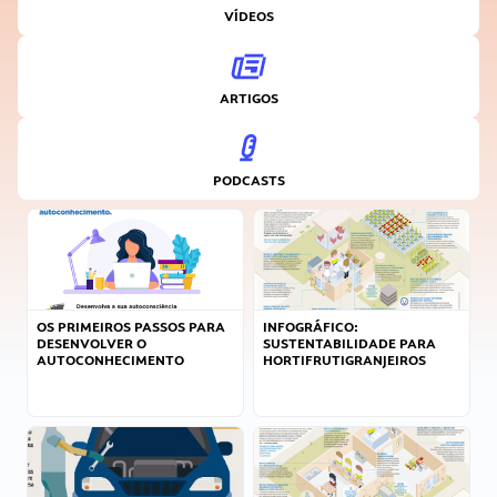
VÍDEOS
ARTIGOS
PODCASTS
OS PRIMEIROS PASSOS PARA
INFOGRÁFICO:
DESENVOLVER O
SUSTENTABILIDADE PARA
AUTOCONHECIMENTO
HORTIFRUTIGRANJEIROS