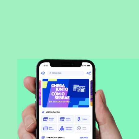
BAIXAR APLICATIVO