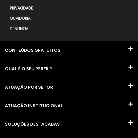
PRIVACIDADE
OUVIDORIA
DENUNCIA
CONTEÚDOS GRATUITOS
QUAL É O SEU PERFIL?
ATUAÇÃO POR SETOR
ATUAÇÃO INSTITUCIONAL
SOLUÇÕES DESTACADAS