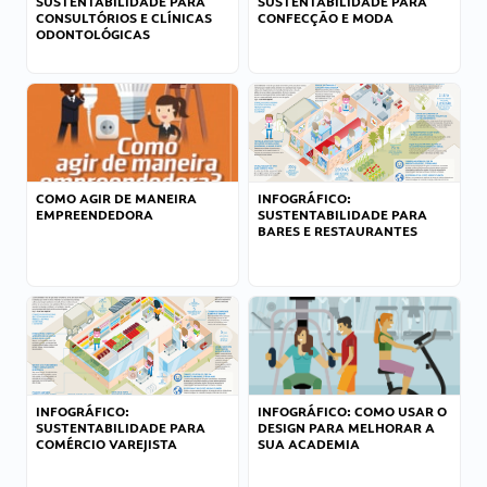
SUSTENTABILIDADE PARA
SUSTENTABILIDADE PARA
CONSULTÓRIOS E CLÍNICAS
CONFECÇÃO E MODA
ODONTOLÓGICAS
COMO AGIR DE MANEIRA
INFOGRÁFICO:
EMPREENDEDORA
SUSTENTABILIDADE PARA
BARES E RESTAURANTES
INFOGRÁFICO:
INFOGRÁFICO: COMO USAR O
SUSTENTABILIDADE PARA
DESIGN PARA MELHORAR A
COMÉRCIO VAREJISTA
SUA ACADEMIA