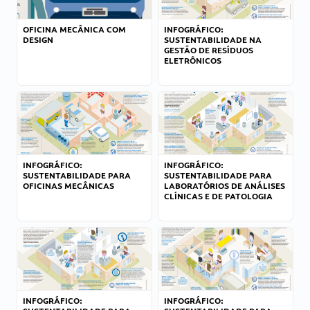
OFICINA MECÂNICA COM
INFOGRÁFICO:
DESIGN
SUSTENTABILIDADE NA
GESTÃO DE RESÍDUOS
ELETRÔNICOS
INFOGRÁFICO:
INFOGRÁFICO:
SUSTENTABILIDADE PARA
SUSTENTABILIDADE PARA
OFICINAS MECÂNICAS
LABORATÓRIOS DE ANÁLISES
CLÍNICAS E DE PATOLOGIA
INFOGRÁFICO:
INFOGRÁFICO: