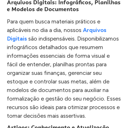
Arquivos Digitais: Infográficos, Planilhas
e Modelos de Documentos
Para quem busca materiais práticos e
aplicáveis no dia a dia, nossos
Arquivos
Digitais
são indispensáveis. Disponibilizamos
infográficos detalhados que resumem
informações essenciais de forma visual e
fácil de entender, planilhas prontas para
organizar suas finanças, gerenciar seu
estoque e controlar suas metas, além de
modelos de documentos para auxiliar na
formalização e gestão do seu negócio. Esses
recursos são ideais para otimizar processos e
tomar decisões mais assertivas.
Artigos: Conhecimento e Atualização