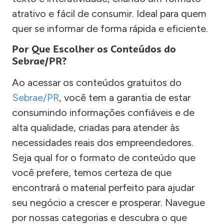
atrativo e fácil de consumir. Ideal para quem
quer se informar de forma rápida e eficiente.
Por Que Escolher os Conteúdos do
Sebrae/PR?
Ao acessar os conteúdos gratuitos do
Sebrae/PR
, você tem a garantia de estar
consumindo informações confiáveis e de
alta qualidade, criadas para atender às
necessidades reais dos empreendedores.
Seja qual for o formato de conteúdo que
você prefere, temos certeza de que
encontrará o material perfeito para ajudar
seu negócio a crescer e prosperar. Navegue
por nossas categorias e descubra o que