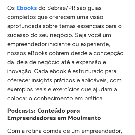
Os
Ebooks
do Sebrae/PR são guias
completos que oferecem uma visão
aprofundada sobre temas essenciais para o
sucesso do seu negócio. Seja você um
empreendedor iniciante ou experiente,
nossos eBooks cobrem desde a concepção
da ideia de negócio até a expansão e
inovação. Cada ebook é estruturado para
oferecer insights práticos e aplicáveis, com
exemplos reais e exercícios que ajudam a
colocar o conhecimento em prática.
Podcasts: Conteúdo para
Empreendedores em Movimento
Com a rotina corrida de um empreendedor,