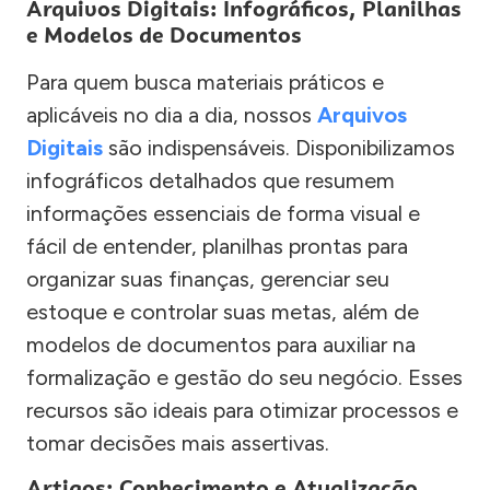
Arquivos Digitais: Infográficos, Planilhas
e Modelos de Documentos
Para quem busca materiais práticos e
aplicáveis no dia a dia, nossos
Arquivos
Digitais
são indispensáveis. Disponibilizamos
infográficos detalhados que resumem
informações essenciais de forma visual e
fácil de entender, planilhas prontas para
organizar suas finanças, gerenciar seu
estoque e controlar suas metas, além de
modelos de documentos para auxiliar na
formalização e gestão do seu negócio. Esses
recursos são ideais para otimizar processos e
tomar decisões mais assertivas.
Artigos: Conhecimento e Atualização