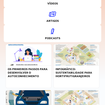
VÍDEOS
ARTIGOS
PODCASTS
OS PRIMEIROS PASSOS PARA
INFOGRÁFICO:
DESENVOLVER O
SUSTENTABILIDADE PARA
AUTOCONHECIMENTO
HORTIFRUTIGRANJEIROS