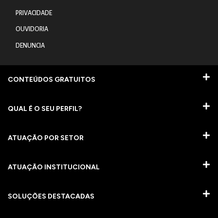
PRIVACIDADE
OUVIDORIA
DENUNCIA
CONTEÚDOS GRATUITOS
QUAL É O SEU PERFIL?
ATUAÇÃO POR SETOR
ATUAÇÃO INSTITUCIONAL
SOLUÇÕES DESTACADAS