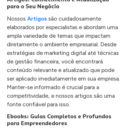
para o Seu Negócio
Nossos
Artigos
são cuidadosamente
elaborados por especialistas e abordam uma
ampla variedade de temas que impactam
diretamente o ambiente empresarial. Desde
estratégias de marketing digital até técnicas
de gestão financeira, você encontrará
conteúdo relevante e atualizado que pode
ser aplicado imediatamente em sua empresa.
Manter-se informado é crucial para a
competitividade, e nossos artigos são uma
fonte confiável para isso.
Ebooks: Guias Completos e Profundos
para Empreendedores