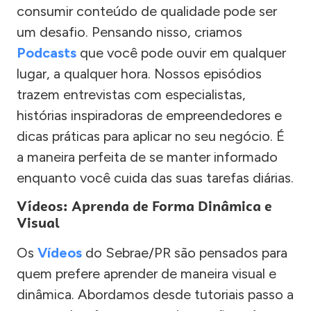
consumir conteúdo de qualidade pode ser
um desafio. Pensando nisso, criamos
Podcasts
que você pode ouvir em qualquer
lugar, a qualquer hora. Nossos episódios
trazem entrevistas com especialistas,
histórias inspiradoras de empreendedores e
dicas práticas para aplicar no seu negócio. É
a maneira perfeita de se manter informado
enquanto você cuida das suas tarefas diárias.
Vídeos: Aprenda de Forma Dinâmica e
Visual
Os
Vídeos
do Sebrae/PR são pensados para
quem prefere aprender de maneira visual e
dinâmica. Abordamos desde tutoriais passo a