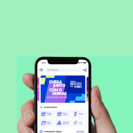
BAIXAR APLICATIVO