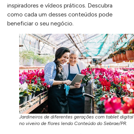
inspiradores e vídeos práticos. Descubra
como cada um desses conteúdos pode
beneficiar o seu negócio.
Jardineiros de diferentes gerações com tablet digital
no viveiro de flores lendo Conteúdo do Sebrae/PR.