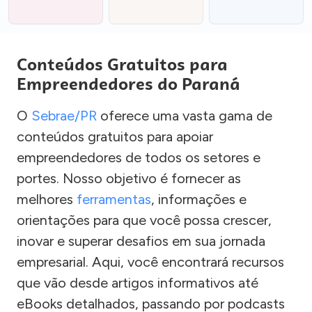
Conteúdos Gratuitos para
Empreendedores do Paraná
O
Sebrae/PR
oferece uma vasta gama de
conteúdos gratuitos para apoiar
empreendedores de todos os setores e
portes. Nosso objetivo é fornecer as
melhores
ferramentas
, informações e
orientações para que você possa crescer,
inovar e superar desafios em sua jornada
empresarial. Aqui, você encontrará recursos
que vão desde artigos informativos até
eBooks detalhados, passando por podcasts