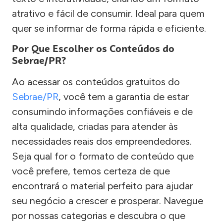
atrativo e fácil de consumir. Ideal para quem
quer se informar de forma rápida e eficiente.
Por Que Escolher os Conteúdos do
Sebrae/PR?
Ao acessar os conteúdos gratuitos do
Sebrae/PR
, você tem a garantia de estar
consumindo informações confiáveis e de
alta qualidade, criadas para atender às
necessidades reais dos empreendedores.
Seja qual for o formato de conteúdo que
você prefere, temos certeza de que
encontrará o material perfeito para ajudar
seu negócio a crescer e prosperar. Navegue
por nossas categorias e descubra o que