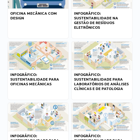
OFICINA MECÂNICA COM
INFOGRÁFICO:
DESIGN
SUSTENTABILIDADE NA
GESTÃO DE RESÍDUOS
ELETRÔNICOS
INFOGRÁFICO:
INFOGRÁFICO:
SUSTENTABILIDADE PARA
SUSTENTABILIDADE PARA
OFICINAS MECÂNICAS
LABORATÓRIOS DE ANÁLISES
CLÍNICAS E DE PATOLOGIA
INFOGRÁFICO:
INFOGRÁFICO: