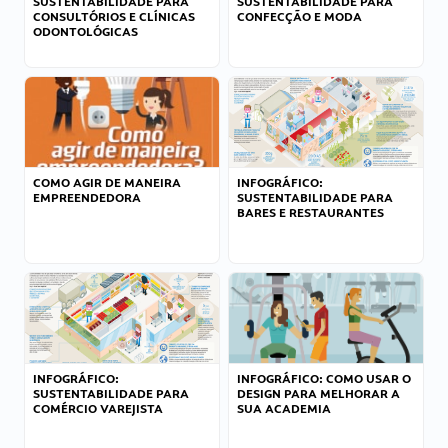
SUSTENTABILIDADE PARA
SUSTENTABILIDADE PARA
CONSULTÓRIOS E CLÍNICAS
CONFECÇÃO E MODA
ODONTOLÓGICAS
COMO AGIR DE MANEIRA
INFOGRÁFICO:
EMPREENDEDORA
SUSTENTABILIDADE PARA
BARES E RESTAURANTES
INFOGRÁFICO:
INFOGRÁFICO: COMO USAR O
SUSTENTABILIDADE PARA
DESIGN PARA MELHORAR A
COMÉRCIO VAREJISTA
SUA ACADEMIA