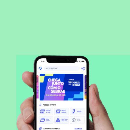
BAIXAR APLICATIVO