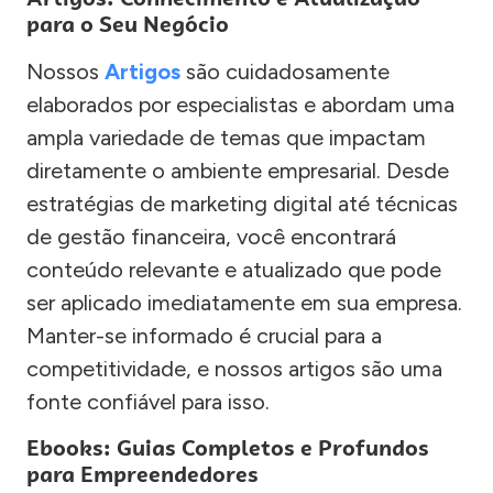
para o Seu Negócio
Nossos
Artigos
são cuidadosamente
elaborados por especialistas e abordam uma
ampla variedade de temas que impactam
diretamente o ambiente empresarial. Desde
estratégias de marketing digital até técnicas
de gestão financeira, você encontrará
conteúdo relevante e atualizado que pode
ser aplicado imediatamente em sua empresa.
Manter-se informado é crucial para a
competitividade, e nossos artigos são uma
fonte confiável para isso.
Ebooks: Guias Completos e Profundos
para Empreendedores