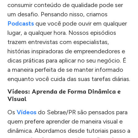
consumir conteúdo de qualidade pode ser
um desafio. Pensando nisso, criamos
Podcasts
que você pode ouvir em qualquer
lugar, a qualquer hora. Nossos episódios
trazem entrevistas com especialistas,
histórias inspiradoras de empreendedores e
dicas práticas para aplicar no seu negócio. É
a maneira perfeita de se manter informado
enquanto você cuida das suas tarefas diárias.
Vídeos: Aprenda de Forma Dinâmica e
Visual
Os
Vídeos
do Sebrae/PR são pensados para
quem prefere aprender de maneira visual e
dinâmica. Abordamos desde tutoriais passo a