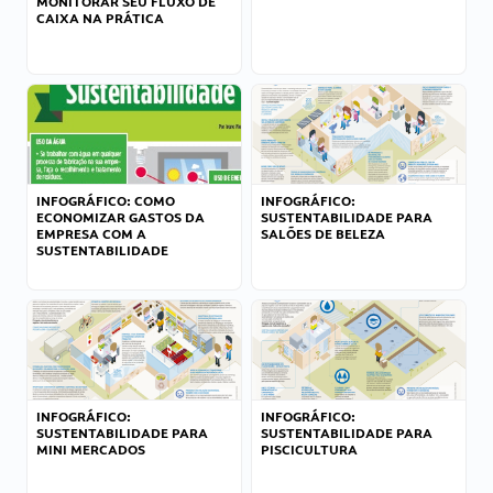
MONITORAR SEU FLUXO DE
CAIXA NA PRÁTICA
INFOGRÁFICO: COMO
INFOGRÁFICO:
ECONOMIZAR GASTOS DA
SUSTENTABILIDADE PARA
EMPRESA COM A
SALÕES DE BELEZA
SUSTENTABILIDADE
INFOGRÁFICO:
INFOGRÁFICO:
SUSTENTABILIDADE PARA
SUSTENTABILIDADE PARA
MINI MERCADOS
PISCICULTURA