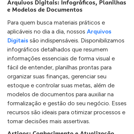
Arquivos Digitais: Infográficos, Planilhas
e Modelos de Documentos
Para quem busca materiais práticos e
aplicáveis no dia a dia, nossos
Arquivos
Digitais
são indispensáveis. Disponibilizamos
infográficos detalhados que resumem
informações essenciais de forma visual e
fácil de entender, planilhas prontas para
organizar suas finanças, gerenciar seu
estoque e controlar suas metas, além de
modelos de documentos para auxiliar na
formalização e gestão do seu negócio. Esses
recursos são ideais para otimizar processos e
tomar decisões mais assertivas.
Artigos: Conhecimento e Atualização