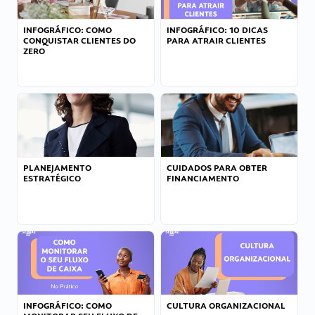
INFOGRÁFICO: COMO
INFOGRÁFICO: 10 DICAS
CONQUISTAR CLIENTES DO
PARA ATRAIR CLIENTES
ZERO
PLANEJAMENTO
CUIDADOS PARA OBTER
ESTRATÉGICO
FINANCIAMENTO
INFOGRÁFICO: COMO
CULTURA ORGANIZACIONAL