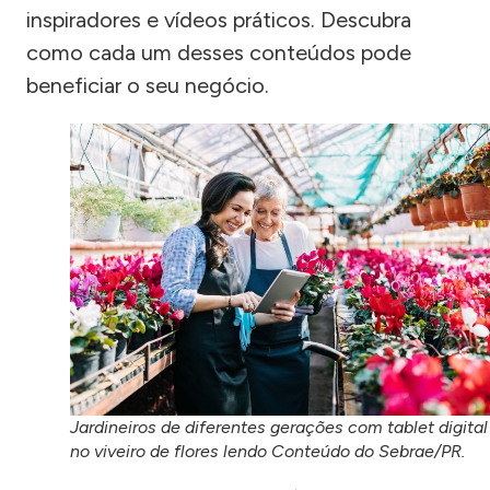
inspiradores e vídeos práticos. Descubra
como cada um desses conteúdos pode
beneficiar o seu negócio.
Jardineiros de diferentes gerações com tablet digital
no viveiro de flores lendo Conteúdo do Sebrae/PR.