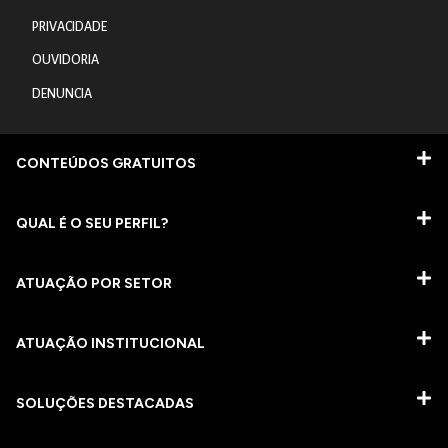
PRIVACIDADE
OUVIDORIA
DENUNCIA
CONTEÚDOS GRATUITOS
QUAL É O SEU PERFIL?
ATUAÇÃO POR SETOR
ATUAÇÃO INSTITUCIONAL
SOLUÇÕES DESTACADAS