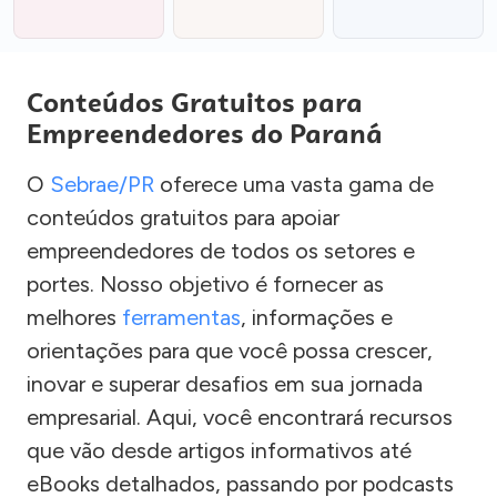
Conteúdos Gratuitos para
Empreendedores do Paraná
O
Sebrae/PR
oferece uma vasta gama de
conteúdos gratuitos para apoiar
empreendedores de todos os setores e
portes. Nosso objetivo é fornecer as
melhores
ferramentas
, informações e
orientações para que você possa crescer,
inovar e superar desafios em sua jornada
empresarial. Aqui, você encontrará recursos
que vão desde artigos informativos até
eBooks detalhados, passando por podcasts