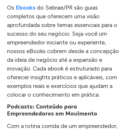
Os
Ebooks
do Sebrae/PR são guias
completos que oferecem uma visão
aprofundada sobre temas essenciais para o
sucesso do seu negócio. Seja você um
empreendedor iniciante ou experiente,
nossos eBooks cobrem desde a concepção
da ideia de negócio até a expansão e
inovação. Cada ebook é estruturado para
oferecer insights práticos e aplicáveis, com
exemplos reais e exercícios que ajudam a
colocar o conhecimento em prática.
Podcasts: Conteúdo para
Empreendedores em Movimento
Com a rotina corrida de um empreendedor,