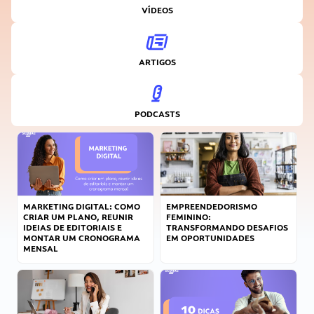
VÍDEOS
ARTIGOS
PODCASTS
MARKETING DIGITAL: COMO
EMPREENDEDORISMO
CRIAR UM PLANO, REUNIR
FEMININO:
IDEIAS DE EDITORIAIS E
TRANSFORMANDO DESAFIOS
MONTAR UM CRONOGRAMA
EM OPORTUNIDADES
MENSAL