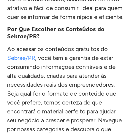
atrativo e fácil de consumir. Ideal para quem
quer se informar de forma rápida e eficiente.
Por Que Escolher os Conteúdos do
Sebrae/PR?
Ao acessar os conteúdos gratuitos do
Sebrae/PR
, você tem a garantia de estar
consumindo informações confiáveis e de
alta qualidade, criadas para atender às
necessidades reais dos empreendedores.
Seja qual for o formato de conteúdo que
você prefere, temos certeza de que
encontrará o material perfeito para ajudar
seu negócio a crescer e prosperar. Navegue
por nossas categorias e descubra o que