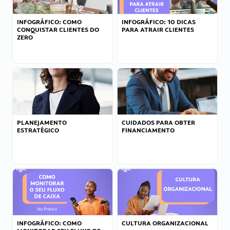
INFOGRÁFICO: COMO
INFOGRÁFICO: 10 DICAS
CONQUISTAR CLIENTES DO
PARA ATRAIR CLIENTES
ZERO
PLANEJAMENTO
CUIDADOS PARA OBTER
ESTRATÉGICO
FINANCIAMENTO
INFOGRÁFICO: COMO
CULTURA ORGANIZACIONAL