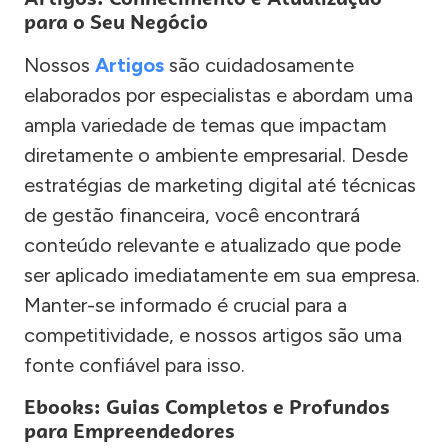
para o Seu Negócio
Nossos
Artigos
são cuidadosamente
elaborados por especialistas e abordam uma
ampla variedade de temas que impactam
diretamente o ambiente empresarial. Desde
estratégias de marketing digital até técnicas
de gestão financeira, você encontrará
conteúdo relevante e atualizado que pode
ser aplicado imediatamente em sua empresa.
Manter-se informado é crucial para a
competitividade, e nossos artigos são uma
fonte confiável para isso.
Ebooks: Guias Completos e Profundos
para Empreendedores