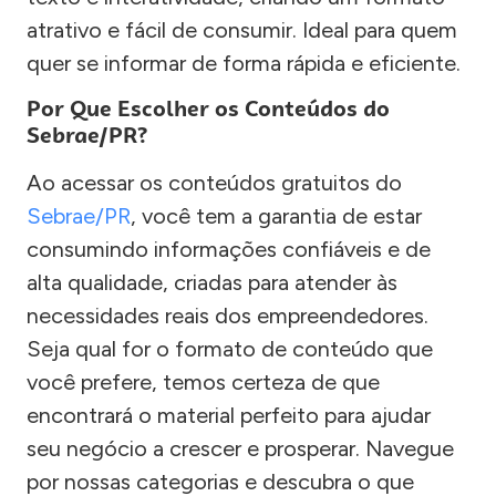
atrativo e fácil de consumir. Ideal para quem
quer se informar de forma rápida e eficiente.
Por Que Escolher os Conteúdos do
Sebrae/PR?
Ao acessar os conteúdos gratuitos do
Sebrae/PR
, você tem a garantia de estar
consumindo informações confiáveis e de
alta qualidade, criadas para atender às
necessidades reais dos empreendedores.
Seja qual for o formato de conteúdo que
você prefere, temos certeza de que
encontrará o material perfeito para ajudar
seu negócio a crescer e prosperar. Navegue
por nossas categorias e descubra o que