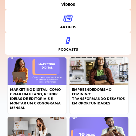
VÍDEOS
ARTIGOS
PODCASTS
MARKETING DIGITAL: COMO
EMPREENDEDORISMO
CRIAR UM PLANO, REUNIR
FEMININO:
IDEIAS DE EDITORIAIS E
TRANSFORMANDO DESAFIOS
MONTAR UM CRONOGRAMA
EM OPORTUNIDADES
MENSAL