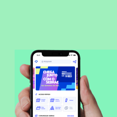
BAIXAR APLICATIVO