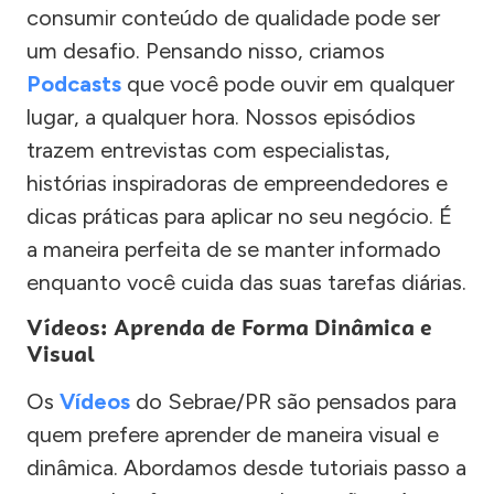
consumir conteúdo de qualidade pode ser
um desafio. Pensando nisso, criamos
Podcasts
que você pode ouvir em qualquer
lugar, a qualquer hora. Nossos episódios
trazem entrevistas com especialistas,
histórias inspiradoras de empreendedores e
dicas práticas para aplicar no seu negócio. É
a maneira perfeita de se manter informado
enquanto você cuida das suas tarefas diárias.
Vídeos: Aprenda de Forma Dinâmica e
Visual
Os
Vídeos
do Sebrae/PR são pensados para
quem prefere aprender de maneira visual e
dinâmica. Abordamos desde tutoriais passo a