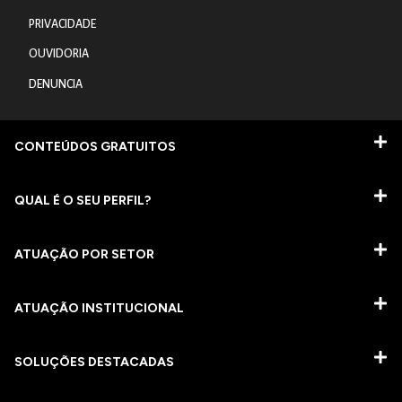
PRIVACIDADE
OUVIDORIA
DENUNCIA
CONTEÚDOS GRATUITOS
QUAL É O SEU PERFIL?
ATUAÇÃO POR SETOR
ATUAÇÃO INSTITUCIONAL
SOLUÇÕES DESTACADAS