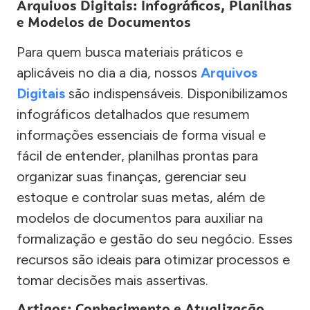
Arquivos Digitais: Infográficos, Planilhas
e Modelos de Documentos
Para quem busca materiais práticos e
aplicáveis no dia a dia, nossos
Arquivos
Digitais
são indispensáveis. Disponibilizamos
infográficos detalhados que resumem
informações essenciais de forma visual e
fácil de entender, planilhas prontas para
organizar suas finanças, gerenciar seu
estoque e controlar suas metas, além de
modelos de documentos para auxiliar na
formalização e gestão do seu negócio. Esses
recursos são ideais para otimizar processos e
tomar decisões mais assertivas.
Artigos: Conhecimento e Atualização