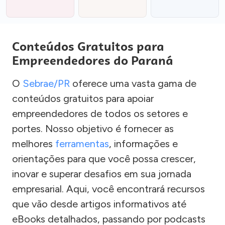
Conteúdos Gratuitos para
Empreendedores do Paraná
O
Sebrae/PR
oferece uma vasta gama de
conteúdos gratuitos para apoiar
empreendedores de todos os setores e
portes. Nosso objetivo é fornecer as
melhores
ferramentas
, informações e
orientações para que você possa crescer,
inovar e superar desafios em sua jornada
empresarial. Aqui, você encontrará recursos
que vão desde artigos informativos até
eBooks detalhados, passando por podcasts