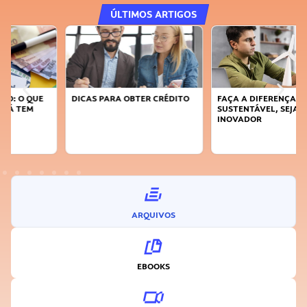
ÚLTIMOS ARTIGOS
DICAS PARA OBTER CRÉDITO
FAÇA A DIFERENÇA: SEJA
SUSTENTÁVEL, SEJA
INOVADOR
ARQUIVOS
EBOOKS