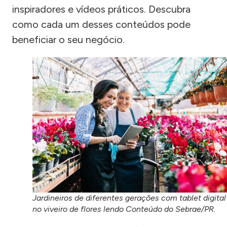
inspiradores e vídeos práticos. Descubra
como cada um desses conteúdos pode
beneficiar o seu negócio.
Jardineiros de diferentes gerações com tablet digital
no viveiro de flores lendo Conteúdo do Sebrae/PR.