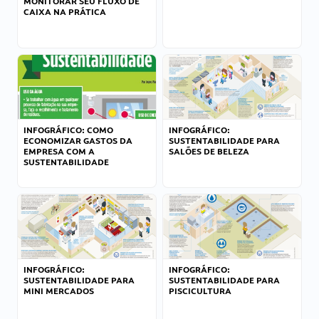
MONITORAR SEU FLUXO DE
CAIXA NA PRÁTICA
INFOGRÁFICO: COMO
INFOGRÁFICO:
ECONOMIZAR GASTOS DA
SUSTENTABILIDADE PARA
EMPRESA COM A
SALÕES DE BELEZA
SUSTENTABILIDADE
INFOGRÁFICO:
INFOGRÁFICO:
SUSTENTABILIDADE PARA
SUSTENTABILIDADE PARA
MINI MERCADOS
PISCICULTURA