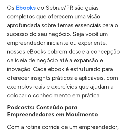
Os
Ebooks
do Sebrae/PR são guias
completos que oferecem uma visão
aprofundada sobre temas essenciais para o
sucesso do seu negócio. Seja você um
empreendedor iniciante ou experiente,
nossos eBooks cobrem desde a concepção
da ideia de negócio até a expansão e
inovação. Cada ebook é estruturado para
oferecer insights práticos e aplicáveis, com
exemplos reais e exercícios que ajudam a
colocar o conhecimento em prática.
Podcasts: Conteúdo para
Empreendedores em Movimento
Com a rotina corrida de um empreendedor,