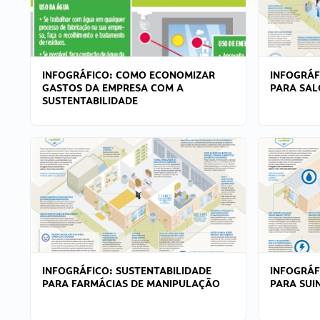
INFOGRÁFICO: COMO ECONOMIZAR
INFOGRÁF
GASTOS DA EMPRESA COM A
PARA SAL
SUSTENTABILIDADE
INFOGRÁFICO: SUSTENTABILIDADE
INFOGRÁF
PARA FARMÁCIAS DE MANIPULAÇÃO
PARA SUI