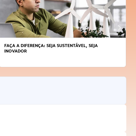
FAÇA A DIFERENÇA: SEJA SUSTENTÁVEL, SEJA
INOVADOR