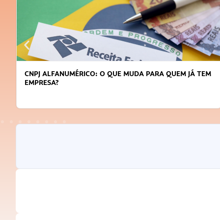
CNPJ ALFANUMÉRICO: O QUE MUDA PARA QUEM JÁ TEM
EMPRESA?