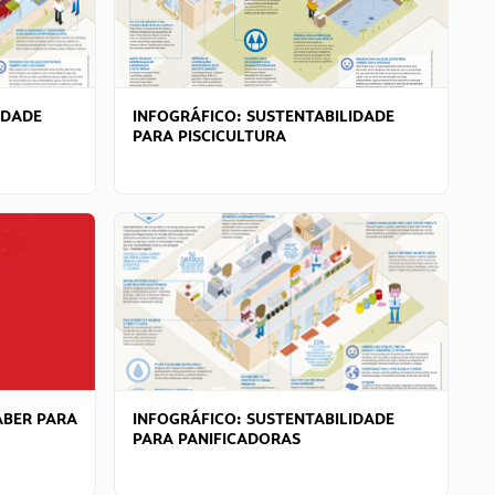
IDADE
INFOGRÁFICO: SUSTENTABILIDADE
PARA PISCICULTURA
ABER PARA
INFOGRÁFICO: SUSTENTABILIDADE
PARA PANIFICADORAS