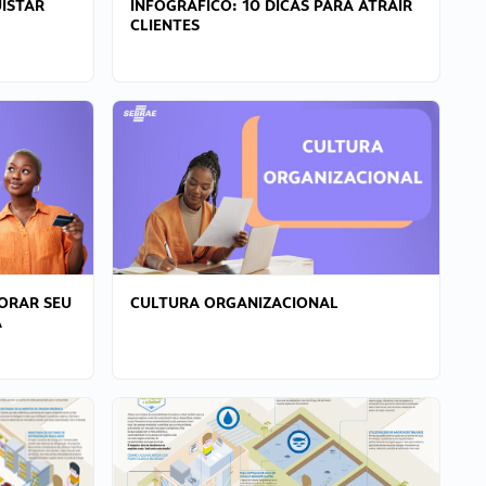
ISTAR
INFOGRÁFICO: 10 DICAS PARA ATRAIR
CLIENTES
ORAR SEU
CULTURA ORGANIZACIONAL
A