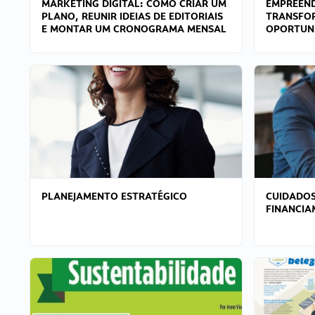
MARKETING DIGITAL: COMO CRIAR UM
EMPREEND
PLANO, REUNIR IDEIAS DE EDITORIAIS
TRANSFO
E MONTAR UM CRONOGRAMA MENSAL
OPORTUN
PLANEJAMENTO ESTRATÉGICO
CUIDADOS
FINANCI