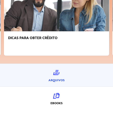
DICAS PARA OBTER CRÉDITO
ARQUIVOS
EBOOKS