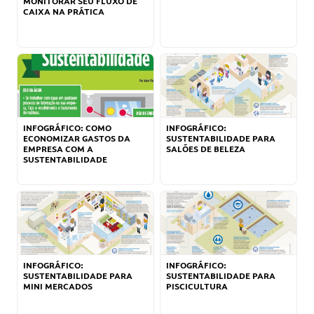
MONITORAR SEU FLUXO DE
CAIXA NA PRÁTICA
INFOGRÁFICO: COMO
INFOGRÁFICO:
ECONOMIZAR GASTOS DA
SUSTENTABILIDADE PARA
EMPRESA COM A
SALÕES DE BELEZA
SUSTENTABILIDADE
INFOGRÁFICO:
INFOGRÁFICO:
SUSTENTABILIDADE PARA
SUSTENTABILIDADE PARA
MINI MERCADOS
PISCICULTURA