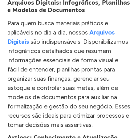
Arquivos Digitais: Infográficos, Planilhas
e Modelos de Documentos
Para quem busca materiais práticos e
aplicáveis no dia a dia, nossos
Arquivos
Digitais
são indispensáveis. Disponibilizamos
infográficos detalhados que resumem
informações essenciais de forma visual e
fácil de entender, planilhas prontas para
organizar suas finanças, gerenciar seu
estoque e controlar suas metas, além de
modelos de documentos para auxiliar na
formalização e gestão do seu negócio. Esses
recursos são ideais para otimizar processos e
tomar decisões mais assertivas.
Artigos: Conhecimento e Atualização