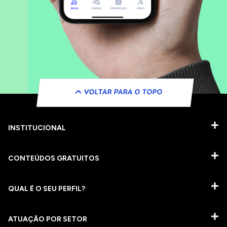
VOLTAR PARA O TOPO
INSTITUCIONAL
CONTEÚDOS GRATUITOS
QUAL É O SEU PERFIL?
ATUAÇÃO POR SETOR