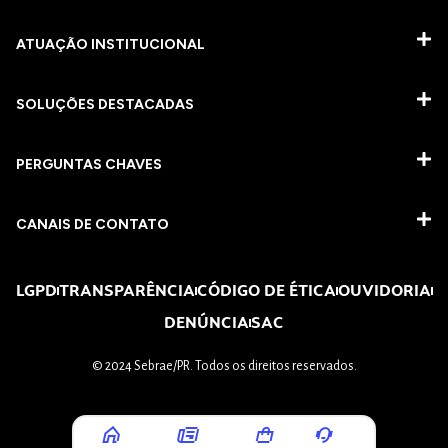
ATUAÇÃO INSTITUCIONAL
SOLUÇÕES DESTACADAS
PERGUNTAS CHAVES​
CANAIS DE CONTATO
LGPD
TRANSPARÊNCIA
CÓDIGO DE ÉTICA
OUVIDORIA
DENÚNCIA
SAC
© 2024 Sebrae/PR. Todos os direitos reservados.