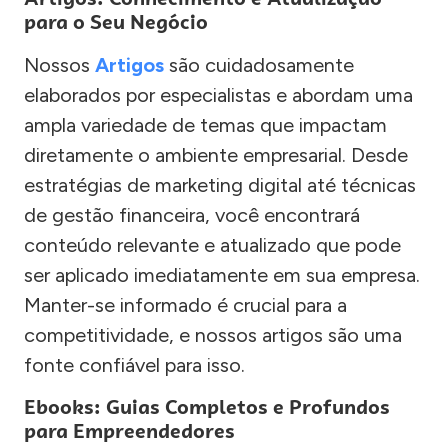
para o Seu Negócio
Nossos
Artigos
são cuidadosamente
elaborados por especialistas e abordam uma
ampla variedade de temas que impactam
diretamente o ambiente empresarial. Desde
estratégias de marketing digital até técnicas
de gestão financeira, você encontrará
conteúdo relevante e atualizado que pode
ser aplicado imediatamente em sua empresa.
Manter-se informado é crucial para a
competitividade, e nossos artigos são uma
fonte confiável para isso.
Ebooks: Guias Completos e Profundos
para Empreendedores