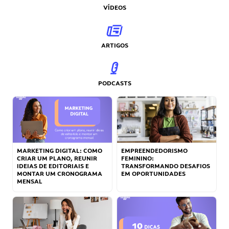
VÍDEOS
ARTIGOS
PODCASTS
MARKETING DIGITAL: COMO
EMPREENDEDORISMO
CRIAR UM PLANO, REUNIR
FEMININO:
IDEIAS DE EDITORIAIS E
TRANSFORMANDO DESAFIOS
MONTAR UM CRONOGRAMA
EM OPORTUNIDADES
MENSAL