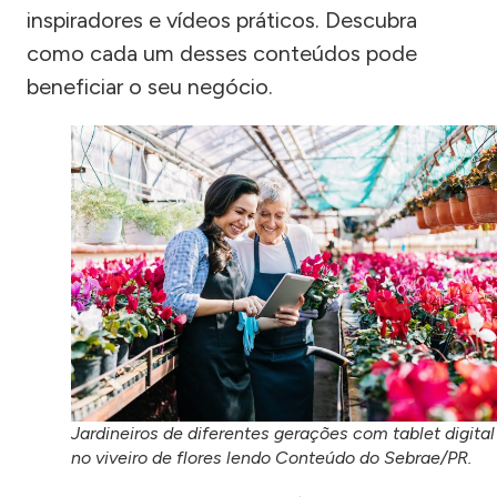
inspiradores e vídeos práticos. Descubra
como cada um desses conteúdos pode
beneficiar o seu negócio.
Jardineiros de diferentes gerações com tablet digital
no viveiro de flores lendo Conteúdo do Sebrae/PR.