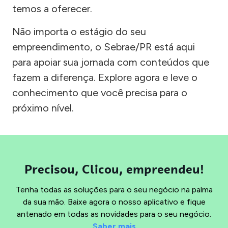
temos a oferecer.
Não importa o estágio do seu
empreendimento, o Sebrae/PR está aqui
para apoiar sua jornada com conteúdos que
fazem a diferença. Explore agora e leve o
conhecimento que você precisa para o
próximo nível.
Precisou, Clicou, empreendeu!
Tenha todas as soluções para o seu negócio na palma
da sua mão. Baixe agora o nosso aplicativo e fique
antenado em todas as novidades para o seu negócio.
Saber mais