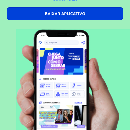
BAIXAR APLICATIVO