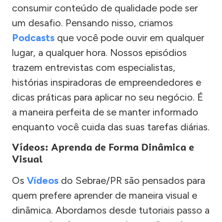
consumir conteúdo de qualidade pode ser
um desafio. Pensando nisso, criamos
Podcasts
que você pode ouvir em qualquer
lugar, a qualquer hora. Nossos episódios
trazem entrevistas com especialistas,
histórias inspiradoras de empreendedores e
dicas práticas para aplicar no seu negócio. É
a maneira perfeita de se manter informado
enquanto você cuida das suas tarefas diárias.
Vídeos: Aprenda de Forma Dinâmica e
Visual
Os
Vídeos
do Sebrae/PR são pensados para
quem prefere aprender de maneira visual e
dinâmica. Abordamos desde tutoriais passo a