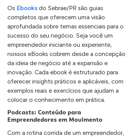
Os
Ebooks
do Sebrae/PR são guias
completos que oferecem uma visão
aprofundada sobre temas essenciais para o
sucesso do seu negócio. Seja você um
empreendedor iniciante ou experiente,
nossos eBooks cobrem desde a concepção
da ideia de negócio até a expansão e
inovação. Cada ebook é estruturado para
oferecer insights práticos e aplicáveis, com
exemplos reais e exercícios que ajudam a
colocar o conhecimento em prática.
Podcasts: Conteúdo para
Empreendedores em Movimento
Com a rotina corrida de um empreendedor,