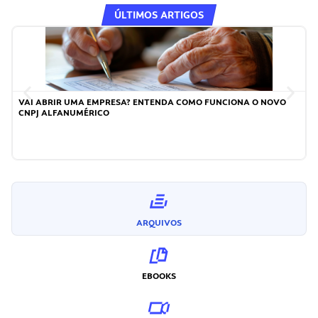
ÚLTIMOS ARTIGOS
VAI ABRIR UMA EMPRESA? ENTENDA COMO FUNCIONA O NOVO
CNPJ ALFANUMÉRICO
ARQUIVOS
EBOOKS