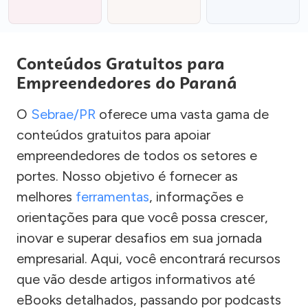
Conteúdos Gratuitos para
Empreendedores do Paraná
O
Sebrae/PR
oferece uma vasta gama de
conteúdos gratuitos para apoiar
empreendedores de todos os setores e
portes. Nosso objetivo é fornecer as
melhores
ferramentas
, informações e
orientações para que você possa crescer,
inovar e superar desafios em sua jornada
empresarial. Aqui, você encontrará recursos
que vão desde artigos informativos até
eBooks detalhados, passando por podcasts