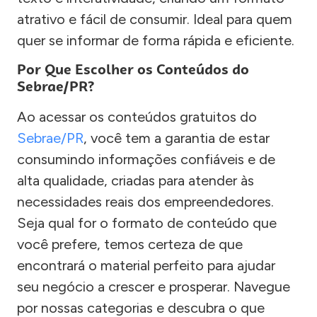
atrativo e fácil de consumir. Ideal para quem
quer se informar de forma rápida e eficiente.
Por Que Escolher os Conteúdos do
Sebrae/PR?
Ao acessar os conteúdos gratuitos do
Sebrae/PR
, você tem a garantia de estar
consumindo informações confiáveis e de
alta qualidade, criadas para atender às
necessidades reais dos empreendedores.
Seja qual for o formato de conteúdo que
você prefere, temos certeza de que
encontrará o material perfeito para ajudar
seu negócio a crescer e prosperar. Navegue
por nossas categorias e descubra o que