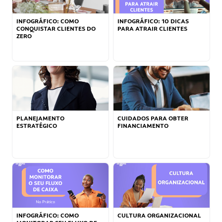
INFOGRÁFICO: COMO
INFOGRÁFICO: 10 DICAS
CONQUISTAR CLIENTES DO
PARA ATRAIR CLIENTES
ZERO
PLANEJAMENTO
CUIDADOS PARA OBTER
ESTRATÉGICO
FINANCIAMENTO
INFOGRÁFICO: COMO
CULTURA ORGANIZACIONAL