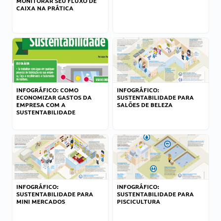
MONITORAR SEU FLUXO DE
CAIXA NA PRÁTICA
INFOGRÁFICO: COMO
INFOGRÁFICO:
ECONOMIZAR GASTOS DA
SUSTENTABILIDADE PARA
EMPRESA COM A
SALÕES DE BELEZA
SUSTENTABILIDADE
INFOGRÁFICO:
INFOGRÁFICO:
SUSTENTABILIDADE PARA
SUSTENTABILIDADE PARA
MINI MERCADOS
PISCICULTURA