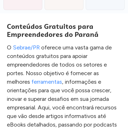
Conteúdos Gratuitos para
Empreendedores do Paraná
O
Sebrae/PR
oferece uma vasta gama de
conteúdos gratuitos para apoiar
empreendedores de todos os setores e
portes. Nosso objetivo é fornecer as
melhores
ferramentas
, informações e
orientações para que você possa crescer,
inovar e superar desafios em sua jornada
empresarial. Aqui, você encontrará recursos
que vão desde artigos informativos até
eBooks detalhados, passando por podcasts