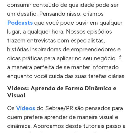
consumir conteúdo de qualidade pode ser
um desafio. Pensando nisso, criamos
Podcasts
que você pode ouvir em qualquer
lugar, a qualquer hora. Nossos episódios
trazem entrevistas com especialistas,
histórias inspiradoras de empreendedores e
dicas práticas para aplicar no seu negócio. É
a maneira perfeita de se manter informado
enquanto você cuida das suas tarefas diárias.
Vídeos: Aprenda de Forma Dinâmica e
Visual
Os
Vídeos
do Sebrae/PR são pensados para
quem prefere aprender de maneira visual e
dinâmica. Abordamos desde tutoriais passo a