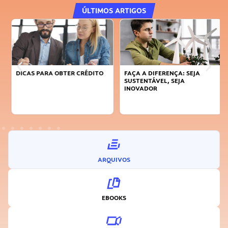
ÚLTIMOS ARTIGOS
DICAS PARA OBTER CRÉDITO
FAÇA A DIFERENÇA: SEJA
SUSTENTÁVEL, SEJA
INOVADOR
ARQUIVOS
EBOOKS