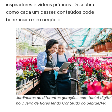
inspiradores e vídeos práticos. Descubra
como cada um desses conteúdos pode
beneficiar o seu negócio.
Jardineiros de diferentes gerações com tablet digital
no viveiro de flores lendo Conteúdo do Sebrae/PR.