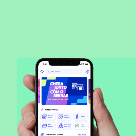
BAIXAR APLICATIVO