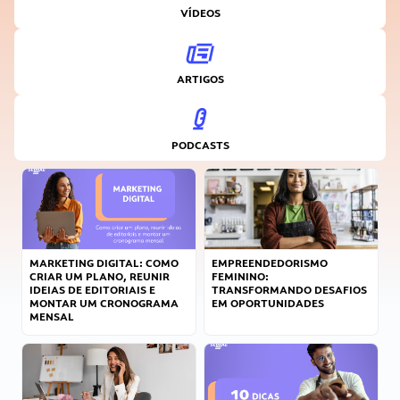
VÍDEOS
ARTIGOS
PODCASTS
MARKETING DIGITAL: COMO
EMPREENDEDORISMO
CRIAR UM PLANO, REUNIR
FEMININO:
IDEIAS DE EDITORIAIS E
TRANSFORMANDO DESAFIOS
MONTAR UM CRONOGRAMA
EM OPORTUNIDADES
MENSAL