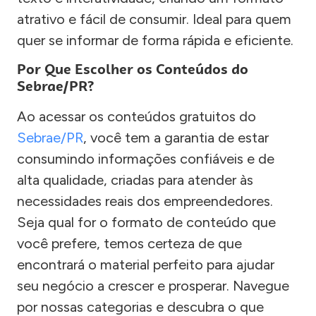
atrativo e fácil de consumir. Ideal para quem
quer se informar de forma rápida e eficiente.
Por Que Escolher os Conteúdos do
Sebrae/PR?
Ao acessar os conteúdos gratuitos do
Sebrae/PR
, você tem a garantia de estar
consumindo informações confiáveis e de
alta qualidade, criadas para atender às
necessidades reais dos empreendedores.
Seja qual for o formato de conteúdo que
você prefere, temos certeza de que
encontrará o material perfeito para ajudar
seu negócio a crescer e prosperar. Navegue
por nossas categorias e descubra o que