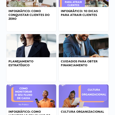
INFOGRÁFICO: COMO
INFOGRÁFICO: 10 DICAS
CONQUISTAR CLIENTES DO
PARA ATRAIR CLIENTES
ZERO
PLANEJAMENTO
CUIDADOS PARA OBTER
ESTRATÉGICO
FINANCIAMENTO
INFOGRÁFICO: COMO
CULTURA ORGANIZACIONAL