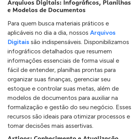
Arquivos Digitais: Infográficos, Planilhas
e Modelos de Documentos
Para quem busca materiais práticos e
aplicáveis no dia a dia, nossos
Arquivos
Digitais
são indispensáveis. Disponibilizamos
infográficos detalhados que resumem
informações essenciais de forma visual e
fácil de entender, planilhas prontas para
organizar suas finanças, gerenciar seu
estoque e controlar suas metas, além de
modelos de documentos para auxiliar na
formalização e gestão do seu negócio. Esses
recursos são ideais para otimizar processos e
tomar decisões mais assertivas.
Artigos: Conhecimento e Atualização