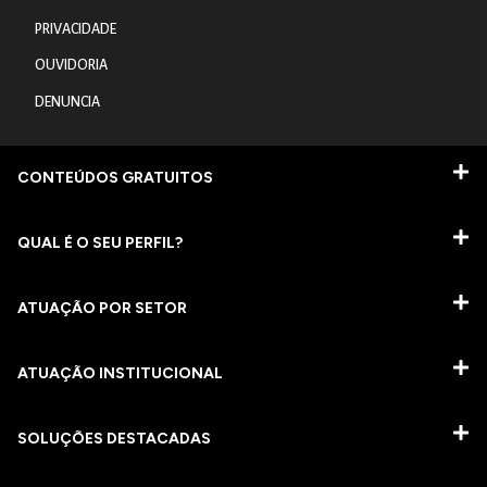
PRIVACIDADE
OUVIDORIA
DENUNCIA
CONTEÚDOS GRATUITOS
QUAL É O SEU PERFIL?
ATUAÇÃO POR SETOR
ATUAÇÃO INSTITUCIONAL
SOLUÇÕES DESTACADAS