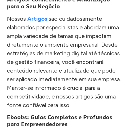
para o Seu Negócio
Nossos
Artigos
são cuidadosamente
elaborados por especialistas e abordam uma
ampla variedade de temas que impactam
diretamente o ambiente empresarial. Desde
estratégias de marketing digital até técnicas
de gestão financeira, você encontrará
conteúdo relevante e atualizado que pode
ser aplicado imediatamente em sua empresa.
Manter-se informado é crucial para a
competitividade, e nossos artigos são uma
fonte confiável para isso.
Ebooks: Guias Completos e Profundos
para Empreendedores