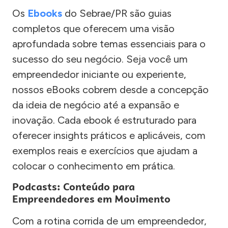
Os
Ebooks
do Sebrae/PR são guias
completos que oferecem uma visão
aprofundada sobre temas essenciais para o
sucesso do seu negócio. Seja você um
empreendedor iniciante ou experiente,
nossos eBooks cobrem desde a concepção
da ideia de negócio até a expansão e
inovação. Cada ebook é estruturado para
oferecer insights práticos e aplicáveis, com
exemplos reais e exercícios que ajudam a
colocar o conhecimento em prática.
Podcasts: Conteúdo para
Empreendedores em Movimento
Com a rotina corrida de um empreendedor,